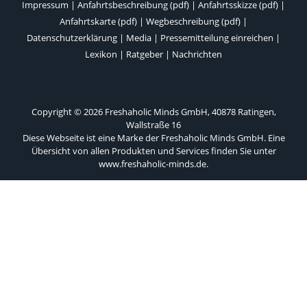
Impressum
|
Anfahrtsbeschreibung (pdf)
|
Anfahrtsskizze (pdf)
|
Anfahrtskarte (pdf)
|
Wegbeschreibung (pdf)
|
Datenschutzerklärung
|
Media
|
Pressemitteilung einreichen
|
Lexikon
|
Ratgeber
|
Nachrichten
Copyright © 2026 Freshaholic Minds GmbH, 40878 Ratingen,
Wallstraße 16
Diese Webseite ist eine Marke der Freshaholic Minds GmbH. Eine
Übersicht von allen Produkten und Services finden Sie unter
www.freshaholic-minds.de
.