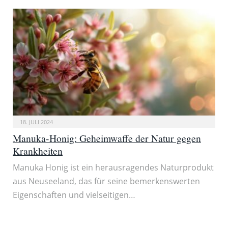
18. JULI 2024
Manuka-Honig: Geheimwaffe der Natur gegen
Krankheiten
Manuka Honig ist ein herausragendes Naturprodukt
aus Neuseeland, das für seine bemerkenswerten
Eigenschaften und vielseitigen…