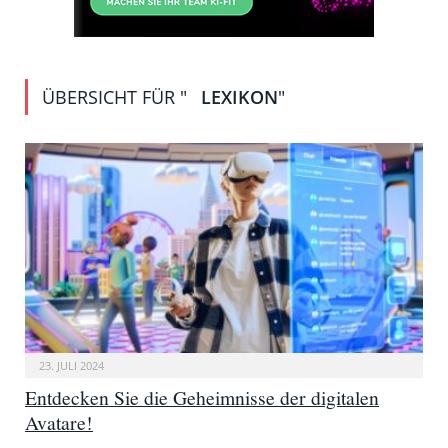
ÜBERSICHT FÜR "
LEXIKON
"
23. JULI 2024
Entdecken Sie die Geheimnisse der digitalen
Avatare!