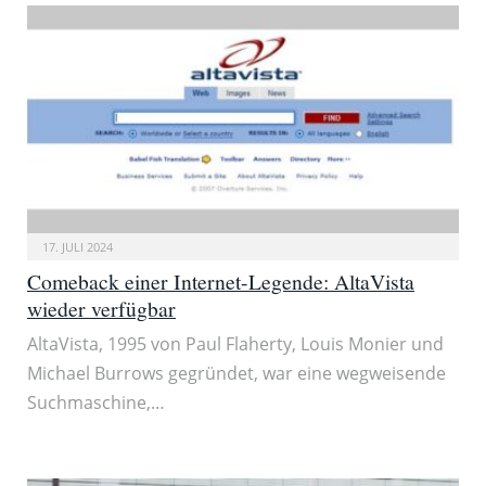
17. JULI 2024
Comeback einer Internet-Legende: AltaVista
wieder verfügbar
AltaVista, 1995 von Paul Flaherty, Louis Monier und
Michael Burrows gegründet, war eine wegweisende
Suchmaschine,…