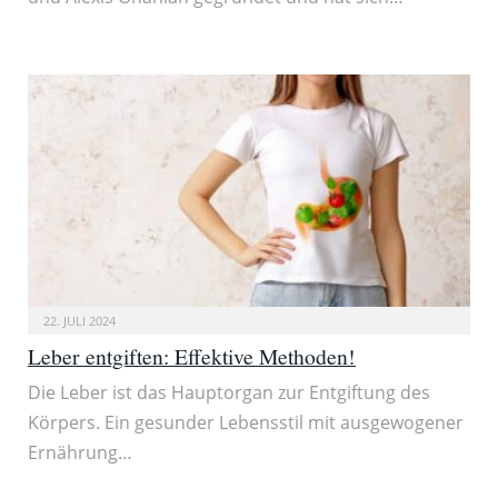
22. JULI 2024
Leber entgiften: Effektive Methoden!
Die Leber ist das Hauptorgan zur Entgiftung des
Körpers. Ein gesunder Lebensstil mit ausgewogener
Ernährung…