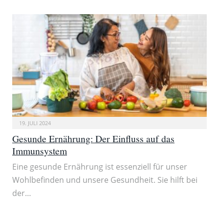
19. JULI 2024
Gesunde Ernährung: Der Einfluss auf das
Immunsystem
Eine gesunde Ernährung ist essenziell für unser
Wohlbefinden und unsere Gesundheit. Sie hilft bei
der…