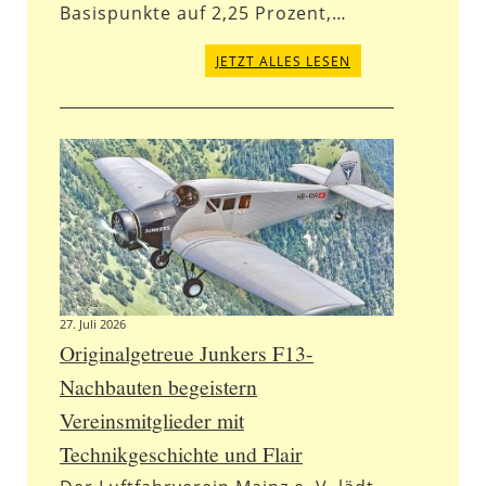
Basispunkte auf 2,25 Prozent,…
JETZT ALLES LESEN
27. Juli 2026
Originalgetreue Junkers F13-
Nachbauten begeistern
Vereinsmitglieder mit
Technikgeschichte und Flair