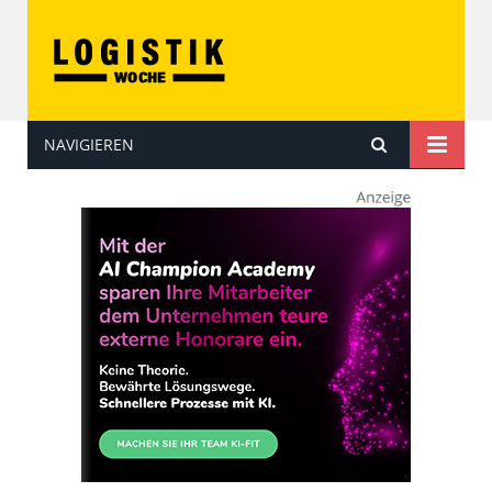
NAVIGIEREN
LOGISTIKwoche