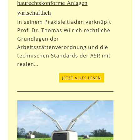
baurechtskonforme Anlagen
wirtschaftlich
In seinem Praxisleitfaden verknüpft
Prof. Dr. Thomas Wilrich rechtliche
Grundlagen der
Arbeitsstättenverordnung und die
technischen Standards der ASR mit
realen…
JETZT ALLES LESEN