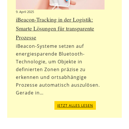
9. April 2025
iBeacon-Tracking in der Logistik:
Smarte Lösungen für transparente
Prozesse
iBeacon-Systeme setzen auf
energiesparende Bluetooth-
Technologie, um Objekte in
definierten Zonen präzise zu
erkennen und ortsabhängige
Prozesse automatisch auszulösen.
Gerade in…
JETZT ALLES LESEN