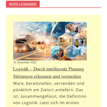
BESTE LÖSUNGEN
16. Dezember 2024
Logistik – Durch intelligente Planung
Störungen erkennen und vermeiden
Ware, bereitstellen, versenden und
pünktlich am Zielort anliefern: Das
ist, zusammengefasst, die Definition
von Logistik. Liest sich im ersten