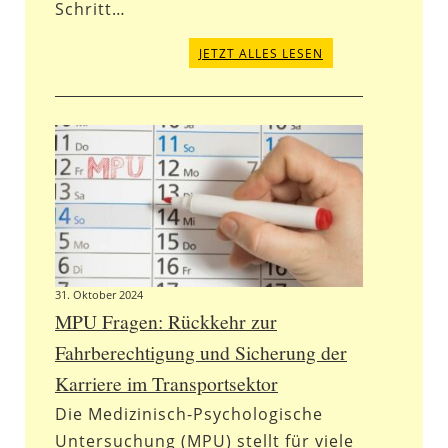
Schritt…
JETZT ALLES LESEN
31. Oktober 2024
MPU Fragen: Rückkehr zur
Fahrberechtigung und Sicherung der
Karriere im Transportsektor
Die Medizinisch-Psychologische
Untersuchung (MPU) stellt für viele