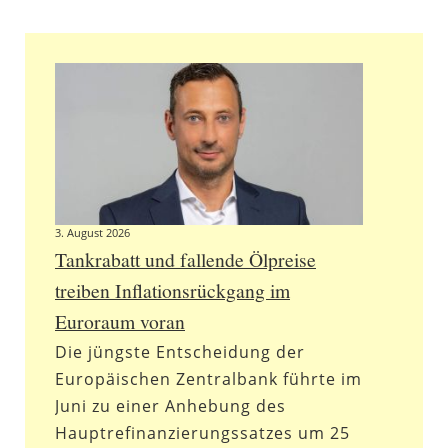
3. August 2026
Tankrabatt und fallende Ölpreise
treiben Inflationsrückgang im
Euroraum voran
Die jüngste Entscheidung der
Europäischen Zentralbank führte im
Juni zu einer Anhebung des
Hauptrefinanzierungssatzes um 25