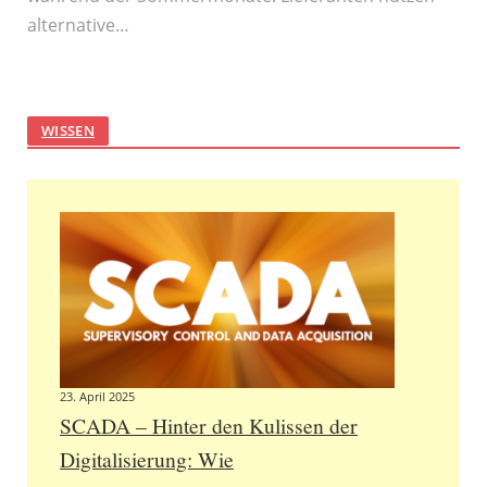
alternative…
WISSEN
23. April 2025
SCADA – Hinter den Kulissen der
Digitalisierung: Wie