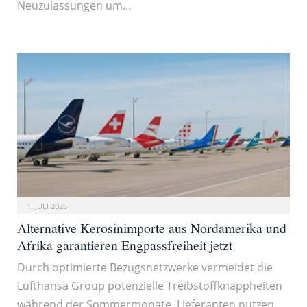
Neuzulassungen um…
1. JULI 2026
Alternative Kerosinimporte aus Nordamerika und
Afrika garantieren Engpassfreiheit jetzt
Durch optimierte Bezugsnetzwerke vermeidet die
Lufthansa Group potenzielle Treibstoffknappheiten
während der Sommermonate. Lieferanten nutzen