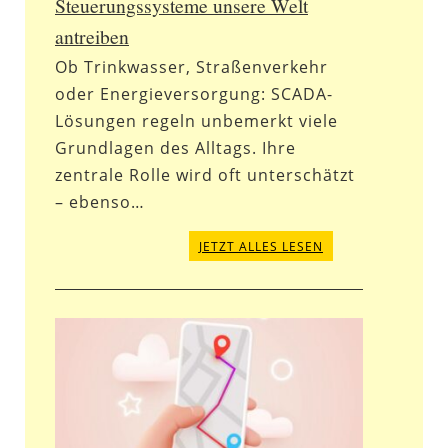
Steuerungssysteme unsere Welt
antreiben
Ob Trinkwasser, Straßenverkehr
oder Energieversorgung: SCADA-
Lösungen regeln unbemerkt viele
Grundlagen des Alltags. Ihre
zentrale Rolle wird oft unterschätzt
– ebenso…
JETZT ALLES LESEN