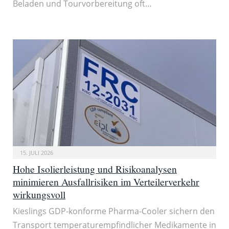
Beladen und Tourvorbereitung oft…
15. JULI 2026
Hohe Isolierleistung und Risikoanalysen
minimieren Ausfallrisiken im Verteilerverkehr
wirkungsvoll
Kieslings GDP-konforme Pharma-Cooler sichern den
Transport temperaturempfindlicher Medikamente in