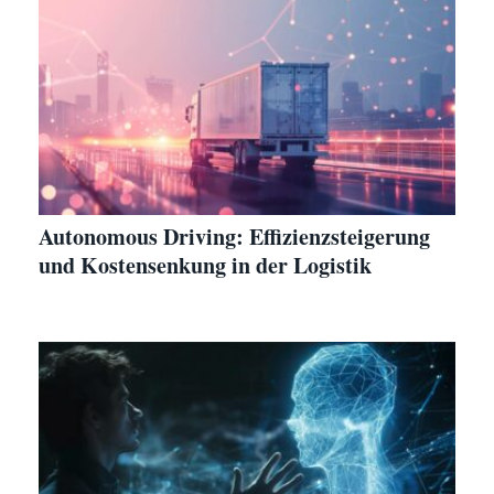
Autonomous Driving: Effizienzsteigerung
und Kostensenkung in der Logistik