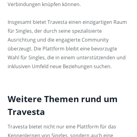
Verbindungen knüpfen können.
Insgesamt bietet Travesta einen einzigartigen Raum
für Singles, der durch seine spezialisierte
Ausrichtung und die engagierte Community
überzeugt. Die Plattform bleibt eine bevorzugte
Wahl für Singles, die in einem unterstützenden und
inklusiven Umfeld neue Beziehungen suchen.
Weitere Themen rund um
Travesta
Travesta bietet nicht nur eine Plattform für das
Kennenlernen von Singles, sondern auch eine