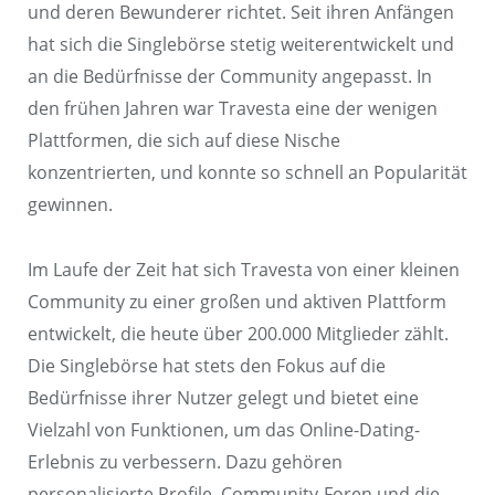
und deren Bewunderer richtet. Seit ihren Anfängen
hat sich die Singlebörse stetig weiterentwickelt und
an die Bedürfnisse der Community angepasst. In
den frühen Jahren war Travesta eine der wenigen
Plattformen, die sich auf diese Nische
konzentrierten, und konnte so schnell an Popularität
gewinnen.
Im Laufe der Zeit hat sich Travesta von einer kleinen
Community zu einer großen und aktiven Plattform
entwickelt, die heute über 200.000 Mitglieder zählt.
Die Singlebörse hat stets den Fokus auf die
Bedürfnisse ihrer Nutzer gelegt und bietet eine
Vielzahl von Funktionen, um das Online-Dating-
Erlebnis zu verbessern. Dazu gehören
personalisierte Profile, Community-Foren und die