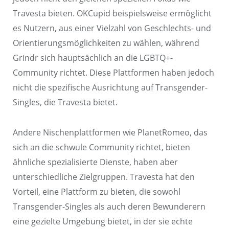
Travesta bieten. OKCupid beispielsweise ermöglicht
es Nutzern, aus einer Vielzahl von Geschlechts- und
Orientierungsmöglichkeiten zu wählen, während
Grindr sich hauptsächlich an die LGBTQ+-
Community richtet. Diese Plattformen haben jedoch
nicht die spezifische Ausrichtung auf Transgender-
Singles, die Travesta bietet.
Andere Nischenplattformen wie PlanetRomeo, das
sich an die schwule Community richtet, bieten
ähnliche spezialisierte Dienste, haben aber
unterschiedliche Zielgruppen. Travesta hat den
Vorteil, eine Plattform zu bieten, die sowohl
Transgender-Singles als auch deren Bewunderern
eine gezielte Umgebung bietet, in der sie echte