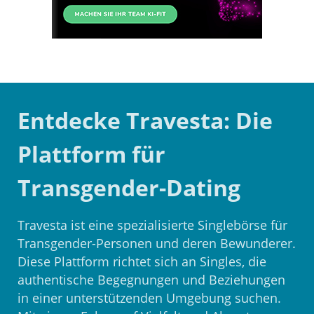
Entdecke Travesta: Die
Plattform für
Transgender-Dating
Travesta ist eine spezialisierte Singlebörse für
Transgender-Personen und deren Bewunderer.
Diese Plattform richtet sich an Singles, die
authentische Begegnungen und Beziehungen
in einer unterstützenden Umgebung suchen.