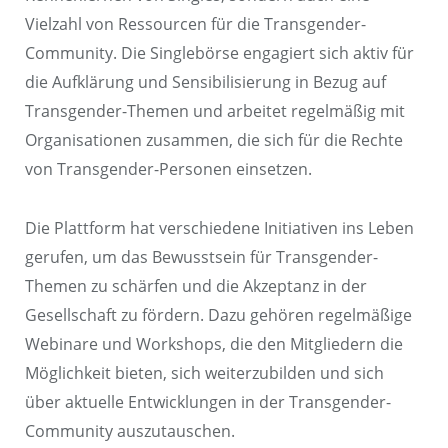
Vielzahl von Ressourcen für die Transgender-
Community. Die Singlebörse engagiert sich aktiv für
die Aufklärung und Sensibilisierung in Bezug auf
Transgender-Themen und arbeitet regelmäßig mit
Organisationen zusammen, die sich für die Rechte
von Transgender-Personen einsetzen.
Die Plattform hat verschiedene Initiativen ins Leben
gerufen, um das Bewusstsein für Transgender-
Themen zu schärfen und die Akzeptanz in der
Gesellschaft zu fördern. Dazu gehören regelmäßige
Webinare und Workshops, die den Mitgliedern die
Möglichkeit bieten, sich weiterzubilden und sich
über aktuelle Entwicklungen in der Transgender-
Community auszutauschen.