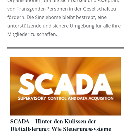
Organisationen, um die Sichtbarkeit und Akzeptanz
von Transgender-Personen in der Gesellschaft zu
fördern. Die Singlebörse bleibt bestrebt, eine
unterstützende und sichere Umgebung für alle ihre
Mitglieder zu schaffen.
SCADA – Hinter den Kulissen der
Digitalisierung: Wie Steuerungssysteme