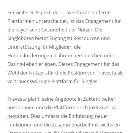
Ein weiterer Aspekt, der Travesta von anderen
Plattformen unterscheidet, ist das Engagement für
die psychische Gesundheit der Nutzer. Die
Singlebörse bietet Zugang zu Ressourcen und
Unterstützung für Mitglieder, die
Herausforderungen in ihrem persönlichen oder
Dating-Leben erleben. Dieses Engagement für das
Wohl der Nutzer stärkt die Position von Travesta als
vertrauenswürdige Plattform für Singles.
Travesta plant, seine Angebote in Zukunft weiter
auszubauen und die Plattform noch inklusiver zu
gestalten. Dies umfasst die Einführung neuer
Funktionen und die Zusammenarbeit mit weiteren