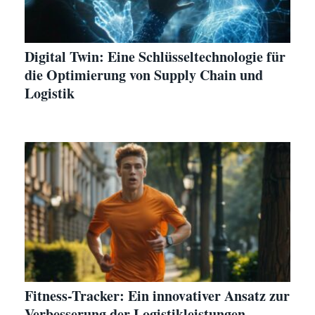
Digital Twin: Eine Schlüsseltechnologie für
die Optimierung von Supply Chain und
Logistik
Fitness-Tracker: Ein innovativer Ansatz zur
Verbesserung der Logistikleistungen