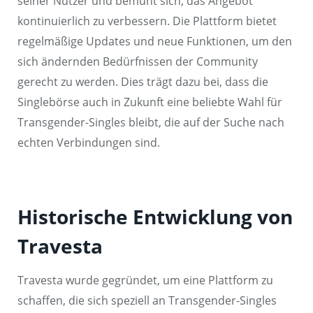
seiner Nutzer und bemüht sich, das Angebot
kontinuierlich zu verbessern. Die Plattform bietet
regelmäßige Updates und neue Funktionen, um den
sich ändernden Bedürfnissen der Community
gerecht zu werden. Dies trägt dazu bei, dass die
Singlebörse auch in Zukunft eine beliebte Wahl für
Transgender-Singles bleibt, die auf der Suche nach
echten Verbindungen sind.
Historische Entwicklung von
Travesta
Travesta wurde gegründet, um eine Plattform zu
schaffen, die sich speziell an Transgender-Singles