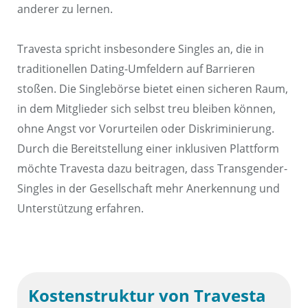
anderer zu lernen.
Travesta spricht insbesondere Singles an, die in
traditionellen Dating-Umfeldern auf Barrieren
stoßen. Die Singlebörse bietet einen sicheren Raum,
in dem Mitglieder sich selbst treu bleiben können,
ohne Angst vor Vorurteilen oder Diskriminierung.
Durch die Bereitstellung einer inklusiven Plattform
möchte Travesta dazu beitragen, dass Transgender-
Singles in der Gesellschaft mehr Anerkennung und
Unterstützung erfahren.
Kostenstruktur von Travesta