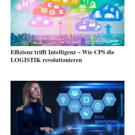
Effizienz trifft Intelligenz – Wie CPS die
LOGISTIK revolutionieren