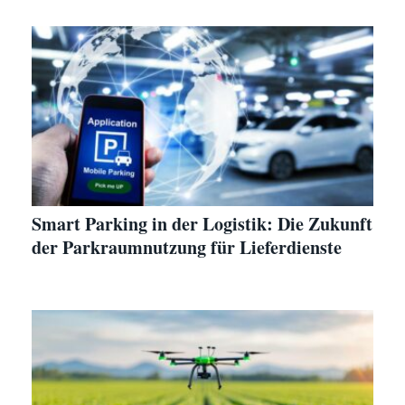
Smart Parking in der Logistik: Die Zukunft
der Parkraumnutzung für Lieferdienste