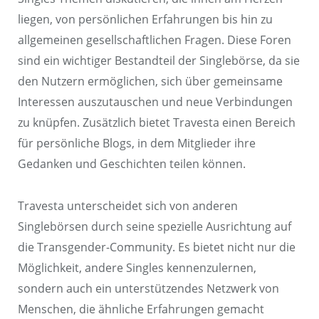
liegen, von persönlichen Erfahrungen bis hin zu
allgemeinen gesellschaftlichen Fragen. Diese Foren
sind ein wichtiger Bestandteil der Singlebörse, da sie
den Nutzern ermöglichen, sich über gemeinsame
Interessen auszutauschen und neue Verbindungen
zu knüpfen. Zusätzlich bietet Travesta einen Bereich
für persönliche Blogs, in dem Mitglieder ihre
Gedanken und Geschichten teilen können.
Travesta unterscheidet sich von anderen
Singlebörsen durch seine spezielle Ausrichtung auf
die Transgender-Community. Es bietet nicht nur die
Möglichkeit, andere Singles kennenzulernen,
sondern auch ein unterstützendes Netzwerk von
Menschen, die ähnliche Erfahrungen gemacht