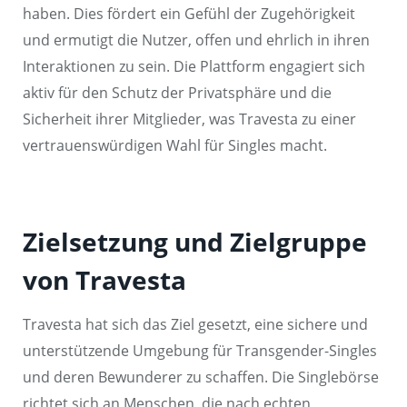
haben. Dies fördert ein Gefühl der Zugehörigkeit
und ermutigt die Nutzer, offen und ehrlich in ihren
Interaktionen zu sein. Die Plattform engagiert sich
aktiv für den Schutz der Privatsphäre und die
Sicherheit ihrer Mitglieder, was Travesta zu einer
vertrauenswürdigen Wahl für Singles macht.
Zielsetzung und Zielgruppe
von Travesta
Travesta hat sich das Ziel gesetzt, eine sichere und
unterstützende Umgebung für Transgender-Singles
und deren Bewunderer zu schaffen. Die Singlebörse
richtet sich an Menschen, die nach echten