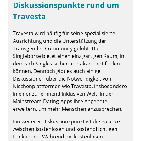
Diskussionspunkte rund um
Travesta
Travesta wird häufig für seine spezialisierte
Ausrichtung und die Unterstützung der
Transgender-Community gelobt. Die
Singlebörse bietet einen einzigartigen Raum, in
dem sich Singles sicher und akzeptiert fühlen
können. Dennoch gibt es auch einige
Diskussionen über die Notwendigkeit von
Nischenplattformen wie Travesta, insbesondere
in einer zunehmend inklusiven Welt, in der
Mainstream-Dating-Apps ihre Angebote
erweitern, um mehr Menschen anzusprechen.
Ein weiterer Diskussionspunkt ist die Balance
zwischen kostenlosen und kostenpflichtigen
Funktionen. Während die kostenlosen