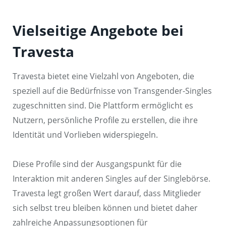
Vielseitige Angebote bei
Travesta
Travesta bietet eine Vielzahl von Angeboten, die
speziell auf die Bedürfnisse von Transgender-Singles
zugeschnitten sind. Die Plattform ermöglicht es
Nutzern, persönliche Profile zu erstellen, die ihre
Identität und Vorlieben widerspiegeln.
Diese Profile sind der Ausgangspunkt für die
Interaktion mit anderen Singles auf der Singlebörse.
Travesta legt großen Wert darauf, dass Mitglieder
sich selbst treu bleiben können und bietet daher
zahlreiche Anpassungsoptionen für