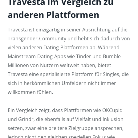
Travesta im Vergleich zu
anderen Plattformen
Travesta ist einzigartig in seiner Ausrichtung auf die
Transgender-Community und hebt sich dadurch von
vielen anderen Dating-Plattformen ab. Während
Mainstream-Dating-Apps wie Tinder und Bumble
Millionen von Nutzern weltweit haben, bietet
Travesta eine spezialisierte Plattform für Singles, die
sich in herkömmlichen Umfeldern nicht immer
willkommen fühlen.
Ein Vergleich zeigt, dass Plattformen wie OKCupid
und Grindr, die ebenfalls auf Vielfalt und Inklusion
setzen, zwar eine breitere Zielgruppe ansprechen,
jedoch nicht den gleichen speziellen Fokus wie