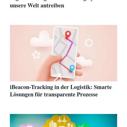
unsere Welt antreiben
iBeacon-Tracking in der Logistik: Smarte
Lösungen für transparente Prozesse