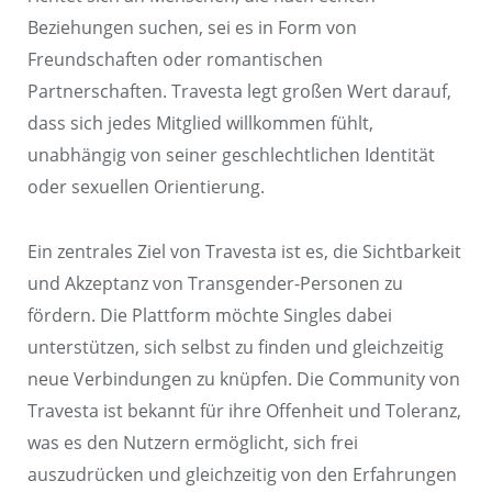
Beziehungen suchen, sei es in Form von
Freundschaften oder romantischen
Partnerschaften. Travesta legt großen Wert darauf,
dass sich jedes Mitglied willkommen fühlt,
unabhängig von seiner geschlechtlichen Identität
oder sexuellen Orientierung.
Ein zentrales Ziel von Travesta ist es, die Sichtbarkeit
und Akzeptanz von Transgender-Personen zu
fördern. Die Plattform möchte Singles dabei
unterstützen, sich selbst zu finden und gleichzeitig
neue Verbindungen zu knüpfen. Die Community von
Travesta ist bekannt für ihre Offenheit und Toleranz,
was es den Nutzern ermöglicht, sich frei
auszudrücken und gleichzeitig von den Erfahrungen