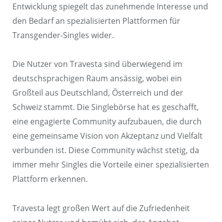
Entwicklung spiegelt das zunehmende Interesse und
den Bedarf an spezialisierten Plattformen für
Transgender-Singles wider.
Die Nutzer von Travesta sind überwiegend im
deutschsprachigen Raum ansässig, wobei ein
Großteil aus Deutschland, Österreich und der
Schweiz stammt. Die Singlebörse hat es geschafft,
eine engagierte Community aufzubauen, die durch
eine gemeinsame Vision von Akzeptanz und Vielfalt
verbunden ist. Diese Community wächst stetig, da
immer mehr Singles die Vorteile einer spezialisierten
Plattform erkennen.
Travesta legt großen Wert auf die Zufriedenheit