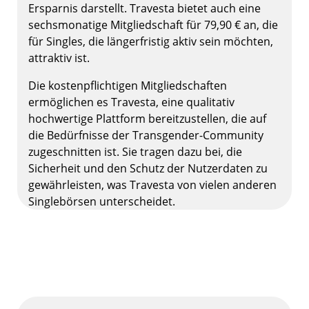
Ersparnis darstellt. Travesta bietet auch eine
sechsmonatige Mitgliedschaft für 79,90 € an, die
für Singles, die längerfristig aktiv sein möchten,
attraktiv ist.
Die kostenpflichtigen Mitgliedschaften
ermöglichen es Travesta, eine qualitativ
hochwertige Plattform bereitzustellen, die auf
die Bedürfnisse der Transgender-Community
zugeschnitten ist. Sie tragen dazu bei, die
Sicherheit und den Schutz der Nutzerdaten zu
gewährleisten, was Travesta von vielen anderen
Singlebörsen unterscheidet.