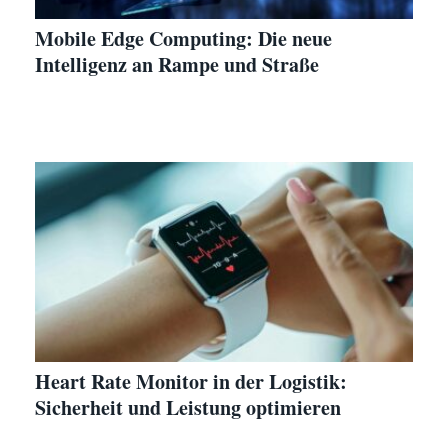
Mobile Edge Computing: Die neue
Intelligenz an Rampe und Straße
Heart Rate Monitor in der Logistik:
Sicherheit und Leistung optimieren