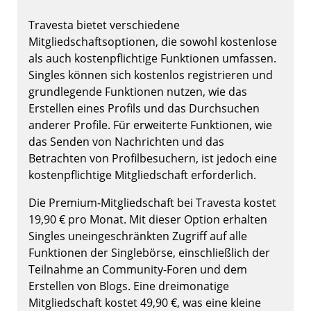
Travesta bietet verschiedene
Mitgliedschaftsoptionen, die sowohl kostenlose
als auch kostenpflichtige Funktionen umfassen.
Singles können sich kostenlos registrieren und
grundlegende Funktionen nutzen, wie das
Erstellen eines Profils und das Durchsuchen
anderer Profile. Für erweiterte Funktionen, wie
das Senden von Nachrichten und das
Betrachten von Profilbesuchern, ist jedoch eine
kostenpflichtige Mitgliedschaft erforderlich.
Die Premium-Mitgliedschaft bei Travesta kostet
19,90 € pro Monat. Mit dieser Option erhalten
Singles uneingeschränkten Zugriff auf alle
Funktionen der Singlebörse, einschließlich der
Teilnahme an Community-Foren und dem
Erstellen von Blogs. Eine dreimonatige
Mitgliedschaft kostet 49,90 €, was eine kleine