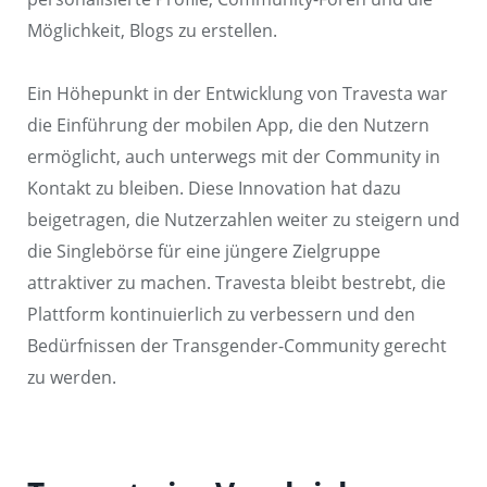
Möglichkeit, Blogs zu erstellen.
Ein Höhepunkt in der Entwicklung von Travesta war
die Einführung der mobilen App, die den Nutzern
ermöglicht, auch unterwegs mit der Community in
Kontakt zu bleiben. Diese Innovation hat dazu
beigetragen, die Nutzerzahlen weiter zu steigern und
die Singlebörse für eine jüngere Zielgruppe
attraktiver zu machen. Travesta bleibt bestrebt, die
Plattform kontinuierlich zu verbessern und den
Bedürfnissen der Transgender-Community gerecht
zu werden.