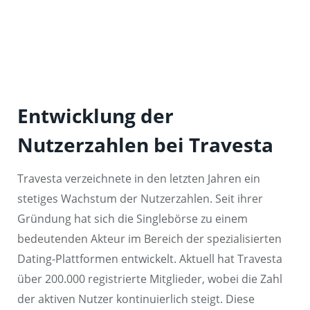
Entwicklung der
Nutzerzahlen bei Travesta
Travesta verzeichnete in den letzten Jahren ein
stetiges Wachstum der Nutzerzahlen. Seit ihrer
Gründung hat sich die Singlebörse zu einem
bedeutenden Akteur im Bereich der spezialisierten
Dating-Plattformen entwickelt. Aktuell hat Travesta
über 200.000 registrierte Mitglieder, wobei die Zahl
der aktiven Nutzer kontinuierlich steigt. Diese