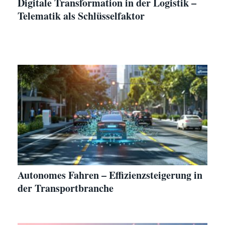
Digitale Transformation in der Logistik –
Telematik als Schlüsselfaktor
Autonomes Fahren – Effizienzsteigerung in
der Transportbranche