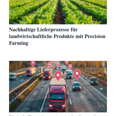
Nachhaltige Lieferprozesse für
landwirtschaftliche Produkte mit Precision
Farming