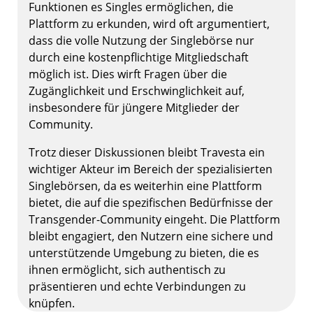
Funktionen es Singles ermöglichen, die
Plattform zu erkunden, wird oft argumentiert,
dass die volle Nutzung der Singlebörse nur
durch eine kostenpflichtige Mitgliedschaft
möglich ist. Dies wirft Fragen über die
Zugänglichkeit und Erschwinglichkeit auf,
insbesondere für jüngere Mitglieder der
Community.
Trotz dieser Diskussionen bleibt Travesta ein
wichtiger Akteur im Bereich der spezialisierten
Singlebörsen, da es weiterhin eine Plattform
bietet, die auf die spezifischen Bedürfnisse der
Transgender-Community eingeht. Die Plattform
bleibt engagiert, den Nutzern eine sichere und
unterstützende Umgebung zu bieten, die es
ihnen ermöglicht, sich authentisch zu
präsentieren und echte Verbindungen zu
knüpfen.