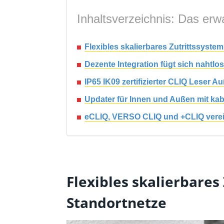
Inhaltsverzeichnis: Das erwa
Flexibles skalierbares Zutrittssystem 
Dezente Integration fügt sich nahtl
IP65 IK09 zertifizierter CLIQ Leser 
Updater für Innen und Außen mit kab
eCLIQ, VERSO CLIQ und +CLIQ verei
Flexibles skalierbares 
Standortnetze