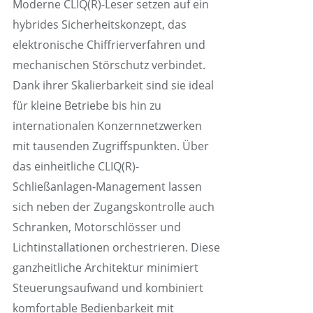
Moderne CLIQ(R)-Leser setzen auf ein
hybrides Sicherheitskonzept, das
elektronische Chiffrierverfahren und
mechanischen Störschutz verbindet.
Dank ihrer Skalierbarkeit sind sie ideal
für kleine Betriebe bis hin zu
internationalen Konzernnetzwerken
mit tausenden Zugriffspunkten. Über
das einheitliche CLIQ(R)-
Schließanlagen-Management lassen
sich neben der Zugangskontrolle auch
Schranken, Motorschlösser und
Lichtinstallationen orchestrieren. Diese
ganzheitliche Architektur minimiert
Steuerungsaufwand und kombiniert
komfortable Bedienbarkeit mit