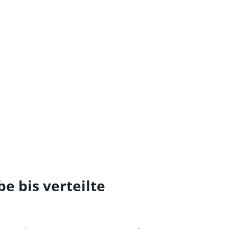
be bis verteilte