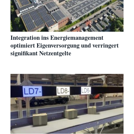
Integration ins Energiemanagement
optimiert Eigenversorgung und verringert
signifikant Netzentgelte