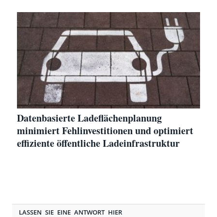
Datenbasierte Ladeflächenplanung
minimiert Fehlinvestitionen und optimiert
effiziente öffentliche Ladeinfrastruktur
LASSEN SIE EINE ANTWORT HIER