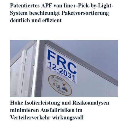
Patentiertes APF van line+-Pick-by-Light-
System beschleunigt Paketvorsortierung
deutlich und effizient
Hohe Isolierleistung und Risikoanalysen
minimieren Ausfallrisiken im
Verteilerverkehr wirkungsvoll