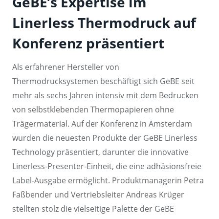
GeBE’s Expertise im
Linerless Thermodruck auf
Konferenz präsentiert
Als erfahrener Hersteller von
Thermodrucksystemen beschäftigt sich GeBE seit
mehr als sechs Jahren intensiv mit dem Bedrucken
von selbstklebenden Thermopapieren ohne
Trägermaterial. Auf der Konferenz in Amsterdam
wurden die neuesten Produkte der GeBE Linerless
Technology präsentiert, darunter die innovative
Linerless-Presenter-Einheit, die eine adhäsionsfreie
Label-Ausgabe ermöglicht. Produktmanagerin Petra
Faßbender und Vertriebsleiter Andreas Krüger
stellten stolz die vielseitige Palette der GeBE