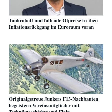
Tankrabatt und fallende Ölpreise treiben
Inflationsrückgang im Euroraum voran
Originalgetreue Junkers F13-Nachbauten
begeistern Vereinsmitglieder mit
Technikgeschichte und Flair