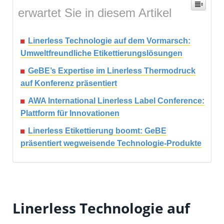
erwartet Sie in diesem Artikel
Linerless Technologie auf dem Vormarsch:
Umweltfreundliche Etikettierungslösungen
GeBE’s Expertise im Linerless Thermodruck
auf Konferenz präsentiert
AWA International Linerless Label Conference:
Plattform für Innovationen
Linerless Etikettierung boomt: GeBE
präsentiert wegweisende Technologie-Produkte
Linerless Technologie auf