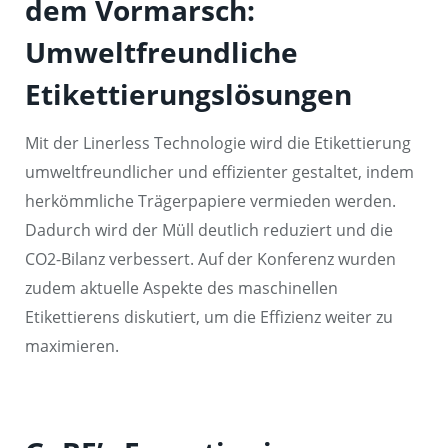
dem Vormarsch:
Umweltfreundliche
Etikettierungslösungen
Mit der Linerless Technologie wird die Etikettierung
umweltfreundlicher und effizienter gestaltet, indem
herkömmliche Trägerpapiere vermieden werden.
Dadurch wird der Müll deutlich reduziert und die
CO2-Bilanz verbessert. Auf der Konferenz wurden
zudem aktuelle Aspekte des maschinellen
Etikettierens diskutiert, um die Effizienz weiter zu
maximieren.