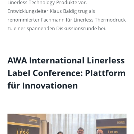
Linerless Technology-Produkte vor.
Entwicklungsleiter Klaus Baldig trug als
renommierter Fachmann für Linerless Thermodruck
zu einer spannenden Diskussionsrunde bei.
AWA International Linerless
Label Conference: Plattform
für Innovationen