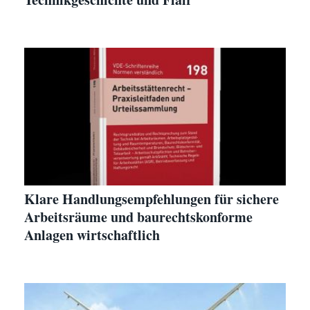
Klare Handlungsempfehlungen für sichere
Arbeitsräume und baurechtskonforme
Anlagen wirtschaftlich