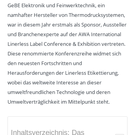
GeBE Elektronik und Feinwerktechnik, ein
namhafter Hersteller von Thermodrucksystemen,
war in diesem Jahr erstmals als Sponsor, Aussteller
und Branchenexperte auf der AWA International
Linerless Label Conference & Exhibition vertreten.
Diese renommierte Konferenzreihe widmet sich
den neuesten Fortschritten und
Herausforderungen der Linerless Etikettierung,
wobei das weltweite Interesse an dieser
umweltfreundlichen Technologie und deren
Umweltverträglichkeit im Mittelpunkt steht.
Inhaltsverzeichnis: Das