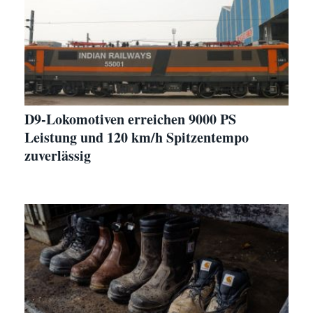
D9-Lokomotiven erreichen 9000 PS
Leistung und 120 km/h Spitzentempo
zuverlässig