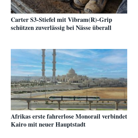
Carter S3-Stiefel mit Vibram(R)-Grip
schützen zuverlässig bei Nässe überall
Afrikas erste fahrerlose Monorail verbindet
Kairo mit neuer Hauptstadt