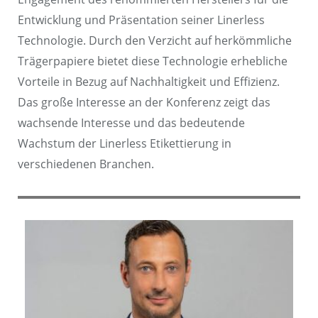
Entwicklung und Präsentation seiner Linerless
Technologie. Durch den Verzicht auf herkömmliche
Trägerpapiere bietet diese Technologie erhebliche
Vorteile in Bezug auf Nachhaltigkeit und Effizienz.
Das große Interesse an der Konferenz zeigt das
wachsende Interesse und das bedeutende
Wachstum der Linerless Etikettierung in
verschiedenen Branchen.