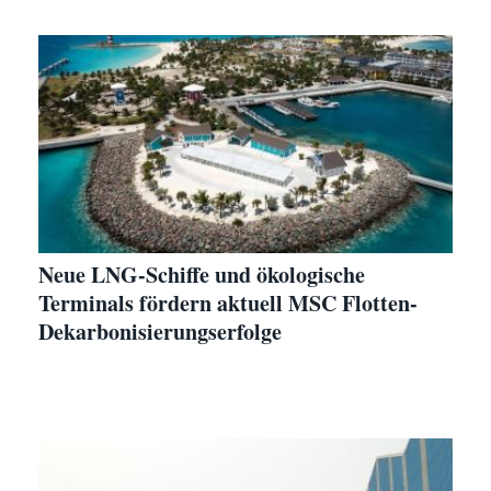
Neue LNG-Schiffe und ökologische
Terminals fördern aktuell MSC Flotten-
Dekarbonisierungserfolge