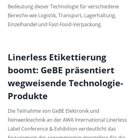
Bedeutung dieser Technologie für verschiedene
Bereiche wie Logistik, Transport, Lagerhaltung,
Einzelhandel und Fast-Food-Verpackung.
Linerless Etikettierung
boomt: GeBE präsentiert
wegweisende Technologie-
Produkte
Die Teilnahme von GeBE Elektronik und
Feinwerktechnik an der AWA International Linerless
Label Conference & Exhibition verdeutlicht das
Engagement des renommierten Herstellers für die