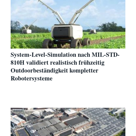
System-Level-Simulation nach MIL-STD-
810H validiert realistisch frühzeitig
Outdoorbeständigkeit kompletter
Robotersysteme