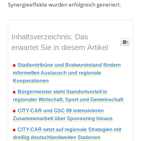
Synergieeffekte wurden erfolgreich generiert.
Inhaltsverzeichnis: Das
erwartet Sie in diesem Artikel
Stadiontribüne und Bratwurststand fördern
informellen Austausch und regionale
Kooperationen
Bürgermeister sieht Standortvorteil in
regionaler Wirtschaft, Sport und Gemeinschaft
CITY-CAR und GSC 09 intensivieren
Zusammenarbeit über Sponsoring hinaus
CITY-CAR setzt auf regionale Strategien mit
dreißig deutschlandweiten Stationen