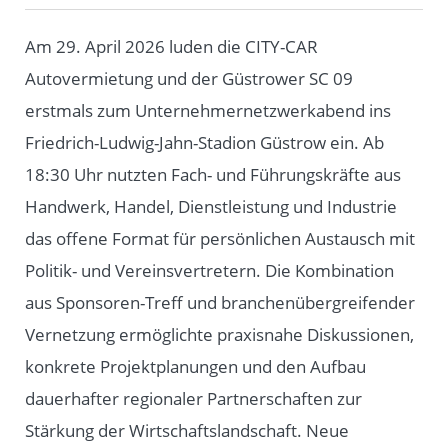
Am 29. April 2026 luden die CITY-CAR
Autovermietung und der Güstrower SC 09
erstmals zum Unternehmernetzwerkabend ins
Friedrich-Ludwig-Jahn-Stadion Güstrow ein. Ab
18:30 Uhr nutzten Fach- und Führungskräfte aus
Handwerk, Handel, Dienstleistung und Industrie
das offene Format für persönlichen Austausch mit
Politik- und Vereinsvertretern. Die Kombination
aus Sponsoren-Treff und branchenübergreifender
Vernetzung ermöglichte praxisnahe Diskussionen,
konkrete Projektplanungen und den Aufbau
dauerhafter regionaler Partnerschaften zur
Stärkung der Wirtschaftslandschaft. Neue