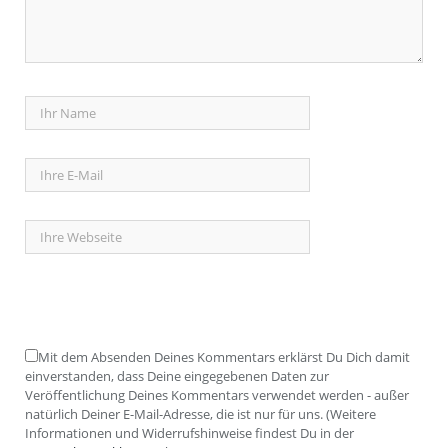
Mit dem Absenden Deines Kommentars erklärst Du Dich damit
einverstanden, dass Deine eingegebenen Daten zur
Veröffentlichung Deines Kommentars verwendet werden - außer
natürlich Deiner E-Mail-Adresse, die ist nur für uns. (Weitere
Informationen und Widerrufshinweise findest Du in der