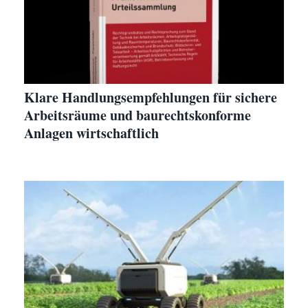
Klare Handlungsempfehlungen für sichere
Arbeitsräume und baurechtskonforme
Anlagen wirtschaftlich