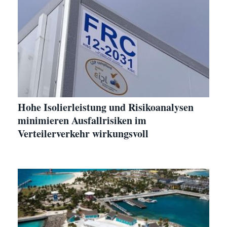
Hohe Isolierleistung und Risikoanalysen
minimieren Ausfallrisiken im
Verteilerverkehr wirkungsvoll