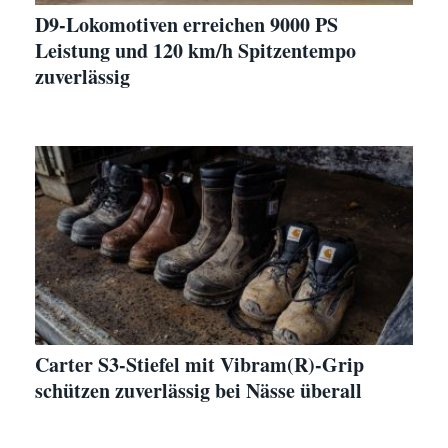
D9-Lokomotiven erreichen 9000 PS
Leistung und 120 km/h Spitzentempo
zuverlässig
Carter S3-Stiefel mit Vibram(R)-Grip
schützen zuverlässig bei Nässe überall