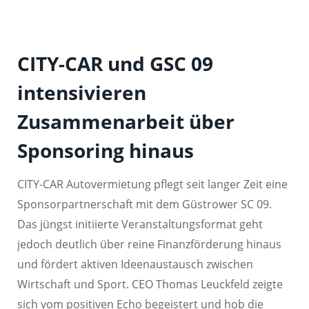
CITY-CAR und GSC 09
intensivieren
Zusammenarbeit über
Sponsoring hinaus
CITY-CAR Autovermietung pflegt seit langer Zeit eine
Sponsorpartnerschaft mit dem Güstrower SC 09.
Das jüngst initiierte Veranstaltungsformat geht
jedoch deutlich über reine Finanzförderung hinaus
und fördert aktiven Ideenaustausch zwischen
Wirtschaft und Sport. CEO Thomas Leuckfeld zeigte
sich vom positiven Echo begeistert und hob die