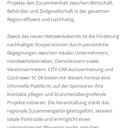
Projekte den Zusammenhalt zwischen Wirtschaft,
Behörden und Zivilgesellschaft in der gesamten
Region effizient und nachhaltig.
Zweck des neuen Netzwerkabends ist die Förderung
nachhaltiger Kooperationen durch persönliche
Begegnungen zwischen lokalen Unternehmern,
Handwerksbetrieben, Dienstleistern sowie
Vereinsvertretern. CITY-CAR Autovermietung und
Güstrower SC 09 bieten mit diesem Format eine
informelle Plattform, auf der Sponsoren ihre
Kontakte pflegen und branchenübergreifende
Projekte initiieren. Die Veranstaltung stärkt das
regionale Zusammengehörigkeitsgefühl, aktiviert
lokale Potenziale und ermöglicht einen
unkomplizierten Wissenstransfer zwischen