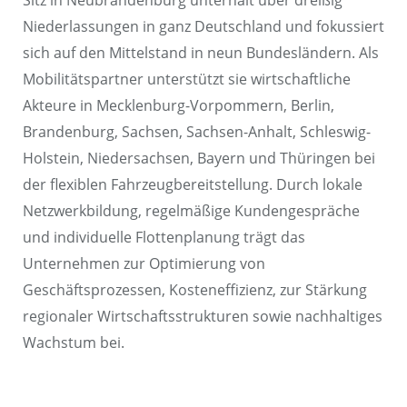
Sitz in Neubrandenburg unterhält über dreißig
Niederlassungen in ganz Deutschland und fokussiert
sich auf den Mittelstand in neun Bundesländern. Als
Mobilitätspartner unterstützt sie wirtschaftliche
Akteure in Mecklenburg-Vorpommern, Berlin,
Brandenburg, Sachsen, Sachsen-Anhalt, Schleswig-
Holstein, Niedersachsen, Bayern und Thüringen bei
der flexiblen Fahrzeugbereitstellung. Durch lokale
Netzwerkbildung, regelmäßige Kundengespräche
und individuelle Flottenplanung trägt das
Unternehmen zur Optimierung von
Geschäftsprozessen, Kosteneffizienz, zur Stärkung
regionaler Wirtschaftsstrukturen sowie nachhaltiges
Wachstum bei.