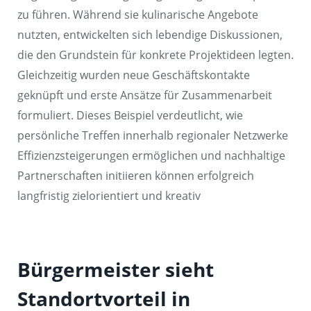
zu führen. Während sie kulinarische Angebote
nutzten, entwickelten sich lebendige Diskussionen,
die den Grundstein für konkrete Projektideen legten.
Gleichzeitig wurden neue Geschäftskontakte
geknüpft und erste Ansätze für Zusammenarbeit
formuliert. Dieses Beispiel verdeutlicht, wie
persönliche Treffen innerhalb regionaler Netzwerke
Effizienzsteigerungen ermöglichen und nachhaltige
Partnerschaften initiieren können erfolgreich
langfristig zielorientiert und kreativ
Bürgermeister sieht
Standortvorteil in