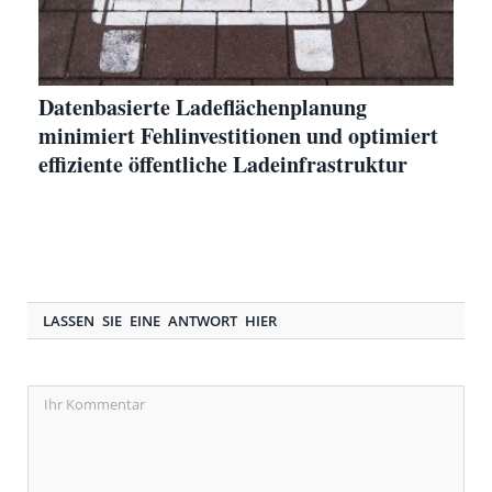
Datenbasierte Ladeflächenplanung
minimiert Fehlinvestitionen und optimiert
effiziente öffentliche Ladeinfrastruktur
LASSEN SIE EINE ANTWORT HIER