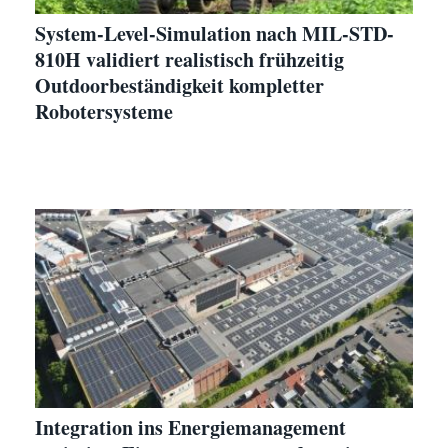
System-Level-Simulation nach MIL-STD-
810H validiert realistisch frühzeitig
Outdoorbeständigkeit kompletter
Robotersysteme
Integration ins Energiemanagement