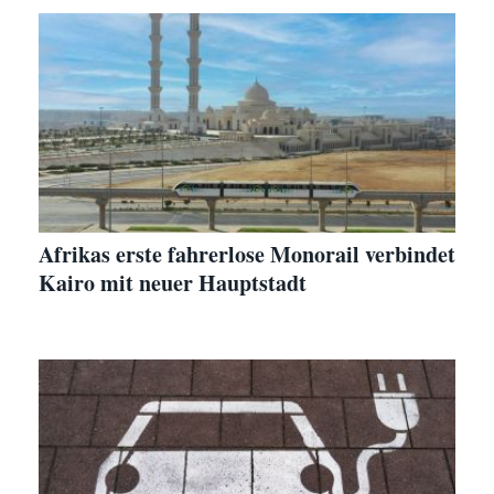
Afrikas erste fahrerlose Monorail verbindet
Kairo mit neuer Hauptstadt