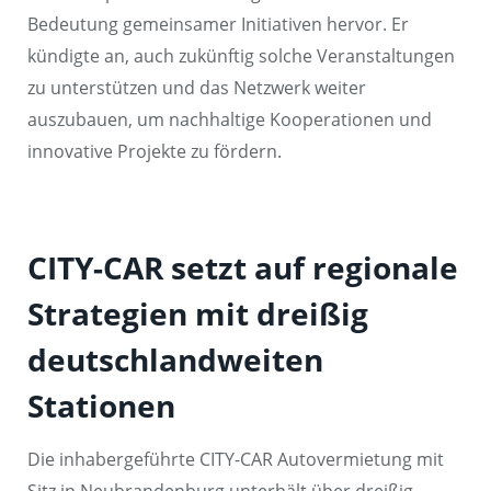
Bedeutung gemeinsamer Initiativen hervor. Er
kündigte an, auch zukünftig solche Veranstaltungen
zu unterstützen und das Netzwerk weiter
auszubauen, um nachhaltige Kooperationen und
innovative Projekte zu fördern.
CITY-CAR setzt auf regionale
Strategien mit dreißig
deutschlandweiten
Stationen
Die inhabergeführte CITY-CAR Autovermietung mit