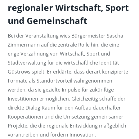
regionaler Wirtschaft, Sport
und Gemeinschaft
Bei der Veranstaltung wies Bürgermeister Sascha
Zimmermann auf die zentrale Rolle hin, die eine
enge Verzahnung von Wirtschaft, Sport und
Stadtverwaltung für die wirtschaftliche Identität
Güstrows spielt. Er erklärte, dass derart konzipierte
Formate als Standortvorteil wahrgenommen
werden, da sie gezielte Impulse für zukünftige
Investitionen ermöglichen. Gleichzeitig schaffe der
direkte Dialog Raum für den Aufbau dauerhafter
Kooperationen und die Umsetzung gemeinsamer
Projekte, die die regionale Entwicklung maßgeblich
vorantreiben und fördern Innovation.