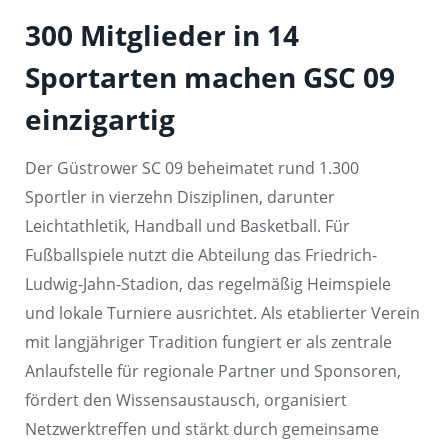
300 Mitglieder in 14
Sportarten machen GSC 09
einzigartig
Der Güstrower SC 09 beheimatet rund 1.300
Sportler in vierzehn Disziplinen, darunter
Leichtathletik, Handball und Basketball. Für
Fußballspiele nutzt die Abteilung das Friedrich-
Ludwig-Jahn-Stadion, das regelmäßig Heimspiele
und lokale Turniere ausrichtet. Als etablierter Verein
mit langjähriger Tradition fungiert er als zentrale
Anlaufstelle für regionale Partner und Sponsoren,
fördert den Wissensaustausch, organisiert
Netzwerktreffen und stärkt durch gemeinsame