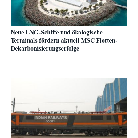
Neue LNG-Schiffe und ökologische
Terminals fördern aktuell MSC Flotten-
Dekarbonisierungserfolge