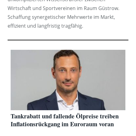
Wirtschaft und Sportvereinen im Raum Güstrow.
Schaffung synergetischer Mehrwerte im Markt,
effizient und langfristig tragfähig.
Tankrabatt und fallende Ölpreise treiben
Inflationsrückgang im Euroraum voran