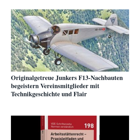
Originalgetreue Junkers F13-Nachbauten
begeistern Vereinsmitglieder mit
Technikgeschichte und Flair