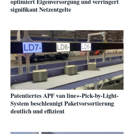
optimiert Eigenversorgung und verringert
signifikant Netzentgelte
Patentiertes APF van line+-Pick-by-Light-
System beschleunigt Paketvorsortierung
deutlich und effizient