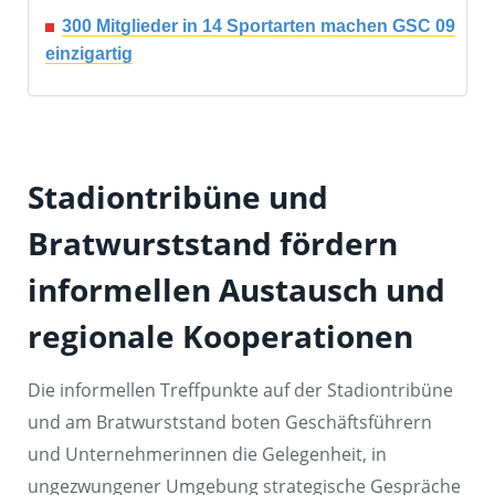
300 Mitglieder in 14 Sportarten machen GSC 09
einzigartig
Stadiontribüne und
Bratwurststand fördern
informellen Austausch und
regionale Kooperationen
Die informellen Treffpunkte auf der Stadiontribüne
und am Bratwurststand boten Geschäftsführern
und Unternehmerinnen die Gelegenheit, in
ungezwungener Umgebung strategische Gespräche