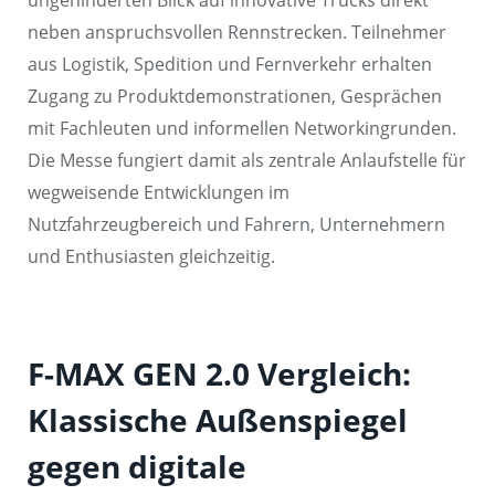
ungehinderten Blick auf innovative Trucks direkt
neben anspruchsvollen Rennstrecken. Teilnehmer
aus Logistik, Spedition und Fernverkehr erhalten
Zugang zu Produktdemonstrationen, Gesprächen
mit Fachleuten und informellen Networkingrunden.
Die Messe fungiert damit als zentrale Anlaufstelle für
wegweisende Entwicklungen im
Nutzfahrzeugbereich und Fahrern, Unternehmern
und Enthusiasten gleichzeitig.
F-MAX GEN 2.0 Vergleich:
Klassische Außenspiegel
gegen digitale