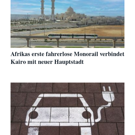
Afrikas erste fahrerlose Monorail verbindet
Kairo mit neuer Hauptstadt