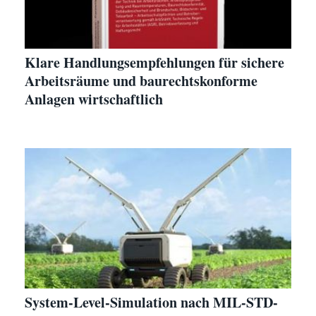
Klare Handlungsempfehlungen für sichere
Arbeitsräume und baurechtskonforme
Anlagen wirtschaftlich
System-Level-Simulation nach MIL-STD-