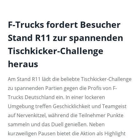
F-Trucks fordert Besucher
Stand R11 zur spannenden
Tischkicker-Challenge
heraus
Am Stand R11 lädt die beliebte Tischkicker-Challenge
zu spannenden Partien gegen die Profis von F-
Trucks Deutschland ein. In einer lockeren
Umgebung treffen Geschicklichkeit und Teamgeist
auf Nervenkitzel, während die Teilnehmer Punkte
sammeln und das Duell genießen. Neben
kurzweiligen Pausen bietet die Aktion als Highlight