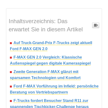
Inhaltsverzeichnis: Das
erwartet Sie in diesem Artikel
Auf Truck-Grand-Prix F-Trucks zeigt aktuell
Ford F-MAX GEN 2.0
F-MAX GEN 2.0 Vergleich: Klassische
Außenspiegel gegen digitale Kameraspiegel
Zweite Generation F-MAX glänzt mit
sparsamen Technologien und Komfort
Ford F-MAX Vorführung im Infield: persönliche
Beratung von Vertriebspartnern
F-Trucks fordert Besucher Stand R11 zur
spannenden Tischkicker-Challenge heraus