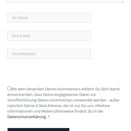
Mit dem Absenden Deines Kommentars erklärst Du Dich damit
einverstanden, dass Deine eingegebenen Daten zur
Veröffentlichung Deines Kommentars verwendet werden - außer
natürlich Deiner E-Mail-Adresse, die ist nur für uns. (Weitere
Informationen und Widerrufshinweise findest Du in der
Datenschutzerklärung
.
*