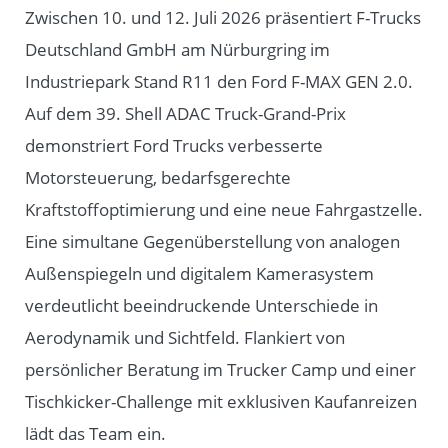
Zwischen 10. und 12. Juli 2026 präsentiert F-Trucks
Deutschland GmbH am Nürburgring im
Industriepark Stand R11 den Ford F-MAX GEN 2.0.
Auf dem 39. Shell ADAC Truck-Grand-Prix
demonstriert Ford Trucks verbesserte
Motorsteuerung, bedarfsgerechte
Kraftstoffoptimierung und eine neue Fahrgastzelle.
Eine simultane Gegenüberstellung von analogen
Außenspiegeln und digitalem Kamerasystem
verdeutlicht beeindruckende Unterschiede in
Aerodynamik und Sichtfeld. Flankiert von
persönlicher Beratung im Trucker Camp und einer
Tischkicker-Challenge mit exklusiven Kaufanreizen
lädt das Team ein.