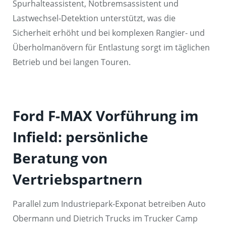
Spurhalteassistent, Notbremsassistent und
Lastwechsel-Detektion unterstützt, was die
Sicherheit erhöht und bei komplexen Rangier- und
Überholmanövern für Entlastung sorgt im täglichen
Betrieb und bei langen Touren.
Ford F-MAX Vorführung im
Infield: persönliche
Beratung von
Vertriebspartnern
Parallel zum Industriepark-Exponat betreiben Auto
Obermann und Dietrich Trucks im Trucker Camp