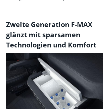
Zweite Generation F-MAX
glänzt mit sparsamen
Technologien und Komfort