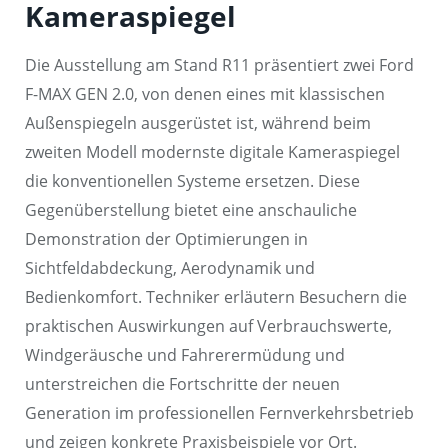
Kameraspiegel
Die Ausstellung am Stand R11 präsentiert zwei Ford
F-MAX GEN 2.0, von denen eines mit klassischen
Außenspiegeln ausgerüstet ist, während beim
zweiten Modell modernste digitale Kameraspiegel
die konventionellen Systeme ersetzen. Diese
Gegenüberstellung bietet eine anschauliche
Demonstration der Optimierungen in
Sichtfeldabdeckung, Aerodynamik und
Bedienkomfort. Techniker erläutern Besuchern die
praktischen Auswirkungen auf Verbrauchswerte,
Windgeräusche und Fahrerermüdung und
unterstreichen die Fortschritte der neuen
Generation im professionellen Fernverkehrsbetrieb
und zeigen konkrete Praxisbeispiele vor Ort.