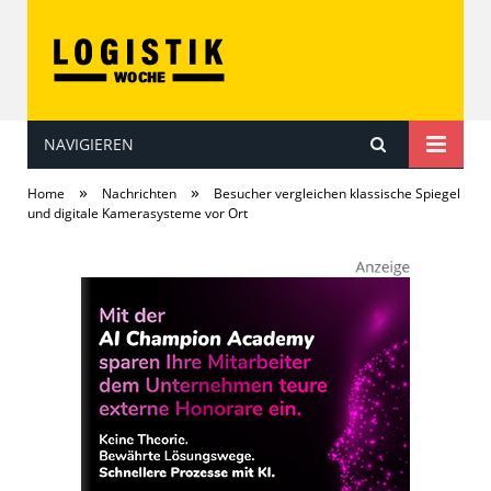
NAVIGIEREN
LOGISTIKwoche
»
»
Home
Nachrichten
Besucher vergleichen klassische Spiegel
und digitale Kamerasysteme vor Ort