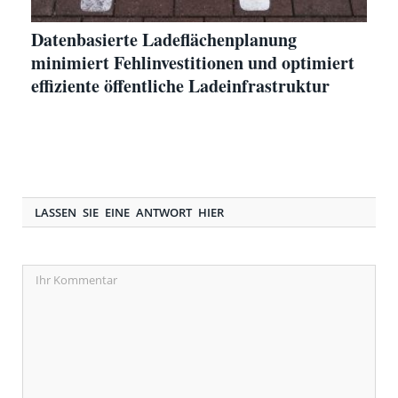
Datenbasierte Ladeflächenplanung
minimiert Fehlinvestitionen und optimiert
effiziente öffentliche Ladeinfrastruktur
LASSEN SIE EINE ANTWORT HIER