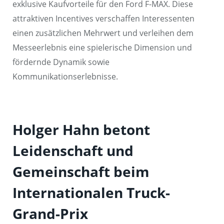
exklusive Kaufvorteile für den Ford F-MAX. Diese
attraktiven Incentives verschaffen Interessenten
einen zusätzlichen Mehrwert und verleihen dem
Messeerlebnis eine spielerische Dimension und
fördernde Dynamik sowie
Kommunikationserlebnisse.
Holger Hahn betont
Leidenschaft und
Gemeinschaft beim
Internationalen Truck-
Grand-Prix