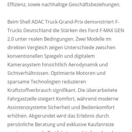
Effizienz, sowie nachhaltige Geschäftsbeziehungen.
Beim Shell ADAC Truck-Grand-Prix demonstriert F-
Trucks Deutschland die Stärken des Ford F-MAX GEN
2.0 unter realen Bedingungen. Zwei Modelle im
direkten Vergleich zeigen Unterschiede zwischen
konventionellen Spiegeln und digitalem
Kamerasystem hinsichtlich Aerodynamik und
Sichtverhältnissen. Optimierte Motoren und
sparsame Technologien reduzieren
Kraftstoffverbrauch signifikant. Die überarbeitete
Fahrgastzelle steigert Komfort, während moderne
Assistenzsysteme Sicherheit und Bedienkomfort
erhöhen. Abgerundet wird das Erlebnis durch
persönliche Beratung und exklusive Kaufanreize