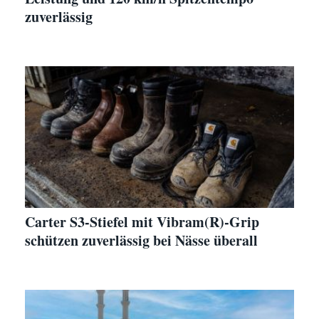
zuverlässig
Carter S3-Stiefel mit Vibram(R)-Grip
schützen zuverlässig bei Nässe überall