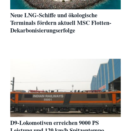
Neue LNG-Schiffe und ökologische
Terminals fördern aktuell MSC Flotten-
Dekarbonisierungserfolge
D9-Lokomotiven erreichen 9000 PS
Leistung und 120 km/h Spitzentempo