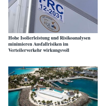
Hohe Isolierleistung und Risikoanalysen
minimieren Ausfallrisiken im
Verteilerverkehr wirkungsvoll