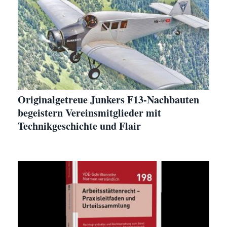
Originalgetreue Junkers F13-Nachbauten
begeistern Vereinsmitglieder mit
Technikgeschichte und Flair