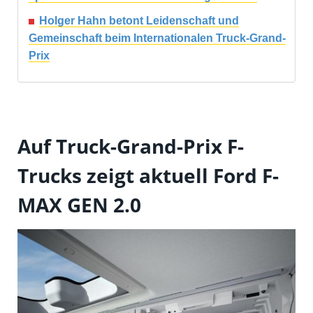
Holger Hahn betont Leidenschaft und
Gemeinschaft beim Internationalen Truck-Grand-
Prix
Auf Truck-Grand-Prix F-
Trucks zeigt aktuell Ford F-
MAX GEN 2.0