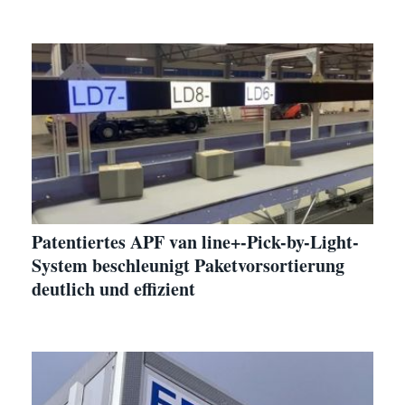
Patentiertes APF van line+-Pick-by-Light-
System beschleunigt Paketvorsortierung
deutlich und effizient