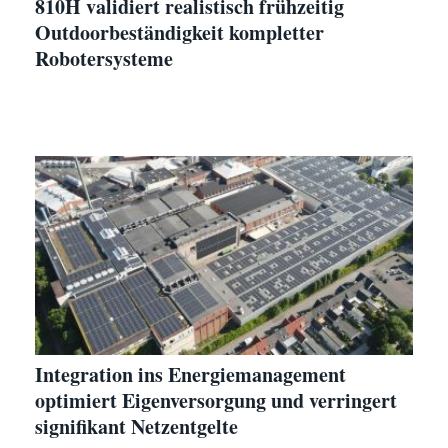
810H validiert realistisch frühzeitig
Outdoorbeständigkeit kompletter
Robotersysteme
Integration ins Energiemanagement
optimiert Eigenversorgung und verringert
signifikant Netzentgelte