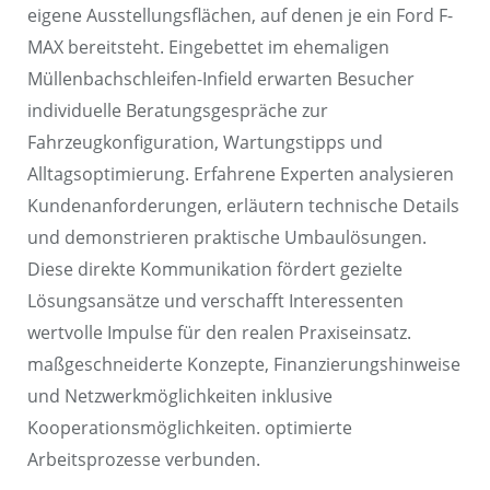
eigene Ausstellungsflächen, auf denen je ein Ford F-
MAX bereitsteht. Eingebettet im ehemaligen
Müllenbachschleifen-Infield erwarten Besucher
individuelle Beratungsgespräche zur
Fahrzeugkonfiguration, Wartungstipps und
Alltagsoptimierung. Erfahrene Experten analysieren
Kundenanforderungen, erläutern technische Details
und demonstrieren praktische Umbaulösungen.
Diese direkte Kommunikation fördert gezielte
Lösungsansätze und verschafft Interessenten
wertvolle Impulse für den realen Praxiseinsatz.
maßgeschneiderte Konzepte, Finanzierungshinweise
und Netzwerkmöglichkeiten inklusive
Kooperationsmöglichkeiten. optimierte
Arbeitsprozesse verbunden.