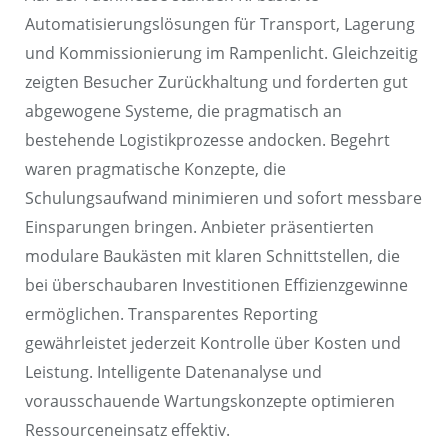
Automatisierungslösungen für Transport, Lagerung
und Kommissionierung im Rampenlicht. Gleichzeitig
zeigten Besucher Zurückhaltung und forderten gut
abgewogene Systeme, die pragmatisch an
bestehende Logistikprozesse andocken. Begehrt
waren pragmatische Konzepte, die
Schulungsaufwand minimieren und sofort messbare
Einsparungen bringen. Anbieter präsentierten
modulare Baukästen mit klaren Schnittstellen, die
bei überschaubaren Investitionen Effizienzgewinne
ermöglichen. Transparentes Reporting
gewährleistet jederzeit Kontrolle über Kosten und
Leistung. Intelligente Datenanalyse und
vorausschauende Wartungskonzepte optimieren
Ressourceneinsatz effektiv.