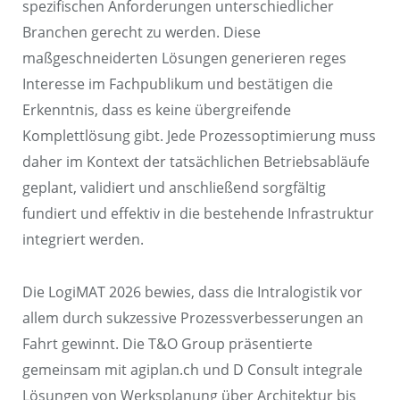
spezifischen Anforderungen unterschiedlicher
Branchen gerecht zu werden. Diese
maßgeschneiderten Lösungen generieren reges
Interesse im Fachpublikum und bestätigen die
Erkenntnis, dass es keine übergreifende
Komplettlösung gibt. Jede Prozessoptimierung muss
daher im Kontext der tatsächlichen Betriebsabläufe
geplant, validiert und anschließend sorgfältig
fundiert und effektiv in die bestehende Infrastruktur
integriert werden.
Die LogiMAT 2026 bewies, dass die Intralogistik vor
allem durch sukzessive Prozessverbesserungen an
Fahrt gewinnt. Die T&O Group präsentierte
gemeinsam mit agiplan.ch und D Consult integrale
Lösungen von Werksplanung über Architektur bis