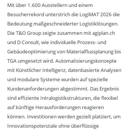
Mit über 1.600 Ausstellern und einem
Besucherrekord unterstrich die LogiMAT 2026 die
Bedeutung maßgeschneiderter Logistiklösungen.
Die T&O Group zeigte zusammen mit agiplan.ch
und D Consult, wie individuelle Prozess- und
Gebäudeoptimierung von Materialflussplanung bis
TGA umgesetzt wird. Automatisierungskonzepte
mit Künstlicher Intelligenz, datenbasierte Analysen
und modulare Systeme wurden auf spezielle
Kundenanforderungen abgestimmt. Das Ergebnis
sind effiziente Intralogistikstrukturen, die flexibel
auf künftige Herausforderungen reagieren
können. Investitionen werden gezielt platziert, um
Innovationspotenziale ohne überflüssige