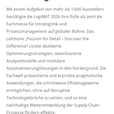
Mit einem Aufgebot von mehr als 1.600 Ausstellern
bestätigte die LogiMAT 2026 ihre Rolle als zentrale
Fachmesse für Intralogistik und
Prozessmanagement auf globaler Bühne. Das
Leitmotiv „Passion for Detail – Discover the
Difference“ rückte dezidierte
Optimierungsstrategien, datenbasierte
Analysemodelle und modulare
Automatisierungslösungen in den Vordergrund. Die
Fachwelt präsentierte und erprobte pragmatische
Anwendungen, die schrittweise Effizienzgewinne
ermöglichen, ohne auf disruptive
Technologiebrüche zu setzen, und so eine
nachhaltige Weiterentwicklung der Supply-Chain-
Prozesse fördern effektiv.