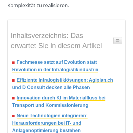
Komplexität zu realisieren.
Inhaltsverzeichnis: Das
erwartet Sie in diesem Artikel
Fachmesse setzt auf Evolution statt
Revolution in der Intralogistikindustrie
Effiziente Intralogistiklösungen: Agiplan.ch
und D Consult decken alle Phasen
Innovation durch KI im Materialfluss bei
Transport und Kommissionierung
Neue Technologien integrieren:
Herausforderungen bei IT- und
Anlagenoptimierung bestehen