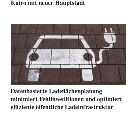
Kairo mit neuer Hauptstadt
Datenbasierte Ladeflächenplanung
minimiert Fehlinvestitionen und optimiert
effiziente öffentliche Ladeinfrastruktur