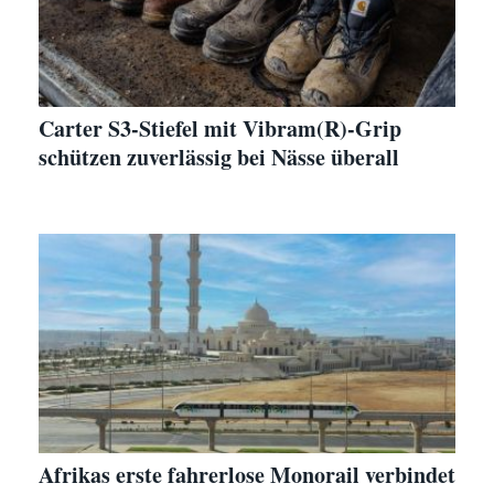
Carter S3-Stiefel mit Vibram(R)-Grip
schützen zuverlässig bei Nässe überall
Afrikas erste fahrerlose Monorail verbindet