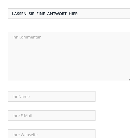
LASSEN SIE EINE ANTWORT HIER