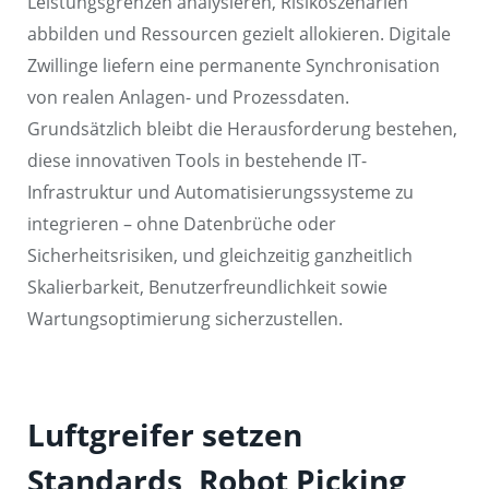
Leistungsgrenzen analysieren, Risikoszenarien
abbilden und Ressourcen gezielt allokieren. Digitale
Zwillinge liefern eine permanente Synchronisation
von realen Anlagen- und Prozessdaten.
Grundsätzlich bleibt die Herausforderung bestehen,
diese innovativen Tools in bestehende IT-
Infrastruktur und Automatisierungssysteme zu
integrieren – ohne Datenbrüche oder
Sicherheitsrisiken, und gleichzeitig ganzheitlich
Skalierbarkeit, Benutzerfreundlichkeit sowie
Wartungsoptimierung sicherzustellen.
Luftgreifer setzen
Standards, Robot Picking