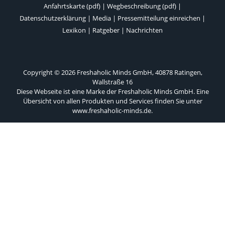
Anfahrtskarte (pdf)
|
Wegbeschreibung (pdf)
|
Datenschutzerklärung
|
Media
|
Pressemitteilung einreichen
|
Lexikon
|
Ratgeber
|
Nachrichten
Copyright © 2026 Freshaholic Minds GmbH, 40878 Ratingen,
Wallstraße 16
Diese Webseite ist eine Marke der Freshaholic Minds GmbH. Eine
Übersicht von allen Produkten und Services finden Sie unter
www.freshaholic-minds.de
.