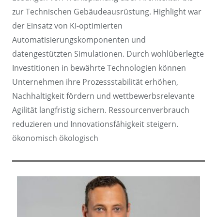
zur Technischen Gebäudeausrüstung. Highlight war
der Einsatz von KI-optimierten
Automatisierungskomponenten und
datengestützten Simulationen. Durch wohlüberlegte
Investitionen in bewährte Technologien können
Unternehmen ihre Prozessstabilität erhöhen,
Nachhaltigkeit fördern und wettbewerbsrelevante
Agilität langfristig sichern. Ressourcenverbrauch
reduzieren und Innovationsfähigkeit steigern.
ökonomisch ökologisch