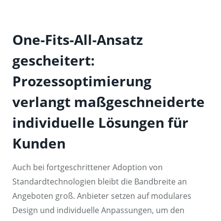
One-Fits-All-Ansatz
gescheitert:
Prozessoptimierung
verlangt maßgeschneiderte
individuelle Lösungen für
Kunden
Auch bei fortgeschrittener Adoption von
Standardtechnologien bleibt die Bandbreite an
Angeboten groß. Anbieter setzen auf modulares
Design und individuelle Anpassungen, um den