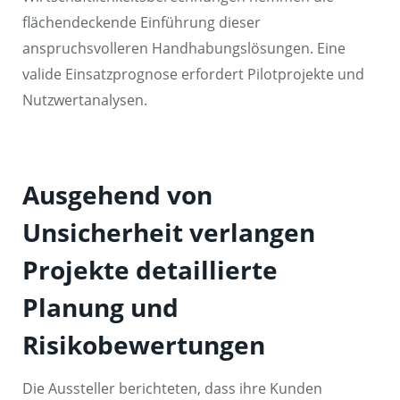
flächendeckende Einführung dieser
anspruchsvolleren Handhabungslösungen. Eine
valide Einsatzprognose erfordert Pilotprojekte und
Nutzwertanalysen.
Ausgehend von
Unsicherheit verlangen
Projekte detaillierte
Planung und
Risikobewertungen
Die Aussteller berichteten, dass ihre Kunden