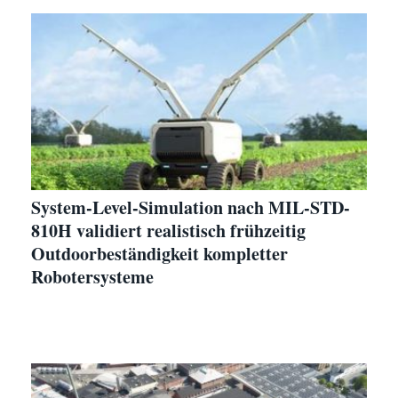
System-Level-Simulation nach MIL-STD-
810H validiert realistisch frühzeitig
Outdoorbeständigkeit kompletter
Robotersysteme