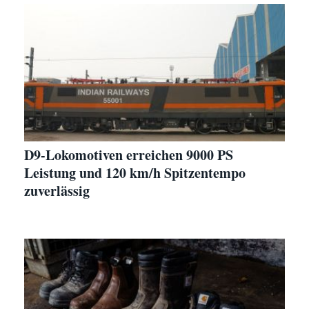
D9-Lokomotiven erreichen 9000 PS
Leistung und 120 km/h Spitzentempo
zuverlässig