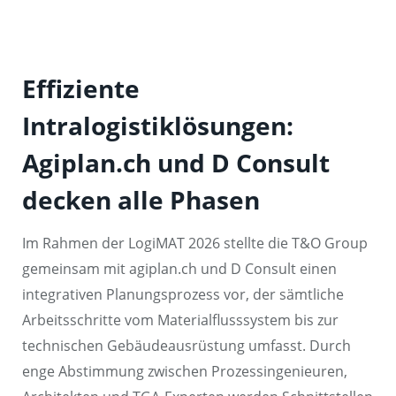
Effiziente
Intralogistiklösungen:
Agiplan.ch und D Consult
decken alle Phasen
Im Rahmen der LogiMAT 2026 stellte die T&O Group
gemeinsam mit agiplan.ch und D Consult einen
integrativen Planungsprozess vor, der sämtliche
Arbeitsschritte vom Materialflusssystem bis zur
technischen Gebäudeausrüstung umfasst. Durch
enge Abstimmung zwischen Prozessingenieuren,