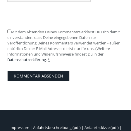
Mit dem Absenden Deines Kommentars erklärst Du Dich damit
einverstanden, dass Deine eingegebenen Daten zur
Veröffentlichung Deines Kommentars verwendet werden - außer
natürlich Deiner E-Mail-Adresse, die ist nur für uns. (Weitere
Informationen und Widerrufshinweise findest Du in der
Datenschutzerklärung
.
*
Impressum
|
Anfahrtsbeschreibung (pdf)
|
Anfahrtsskizze (pdf)
|