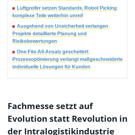
Luftgreifer setzen Standards, Robot Picking
komplexe Teile weiterhin unreif
Ausgehend von Unsicherheit verlangen
Projekte detaillierte Planung und
Risikobewertungen
One-Fits-All-Ansatz gescheitert:
Prozessoptimierung verlangt maßgeschneiderte
individuelle Lösungen für Kunden
Fachmesse setzt auf
Evolution statt Revolution in
der Intralogistikindustrie