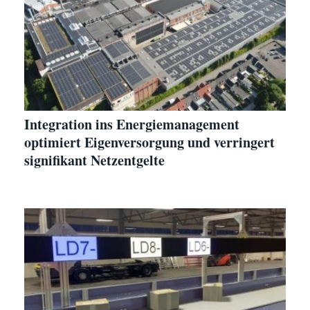
Integration ins Energiemanagement
optimiert Eigenversorgung und verringert
signifikant Netzentgelte