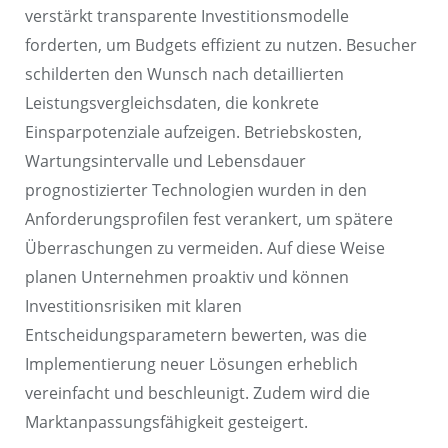
verstärkt transparente Investitionsmodelle
forderten, um Budgets effizient zu nutzen. Besucher
schilderten den Wunsch nach detaillierten
Leistungsvergleichsdaten, die konkrete
Einsparpotenziale aufzeigen. Betriebskosten,
Wartungsintervalle und Lebensdauer
prognostizierter Technologien wurden in den
Anforderungsprofilen fest verankert, um spätere
Überraschungen zu vermeiden. Auf diese Weise
planen Unternehmen proaktiv und können
Investitionsrisiken mit klaren
Entscheidungsparametern bewerten, was die
Implementierung neuer Lösungen erheblich
vereinfacht und beschleunigt. Zudem wird die
Marktanpassungsfähigkeit gesteigert.