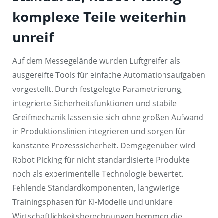
komplexe Teile weiterhin
unreif
Auf dem Messegelände wurden Luftgreifer als
ausgereifte Tools für einfache Automationsaufgaben
vorgestellt. Durch festgelegte Parametrierung,
integrierte Sicherheitsfunktionen und stabile
Greifmechanik lassen sie sich ohne großen Aufwand
in Produktionslinien integrieren und sorgen für
konstante Prozesssicherheit. Demgegenüber wird
Robot Picking für nicht standardisierte Produkte
noch als experimentelle Technologie bewertet.
Fehlende Standardkomponenten, langwierige
Trainingsphasen für KI-Modelle und unklare
Wirtschaftlichkeitsberechnungen hemmen die