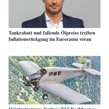
Tankrabatt und fallende Ölpreise treiben
Inflationsrückgang im Euroraum voran