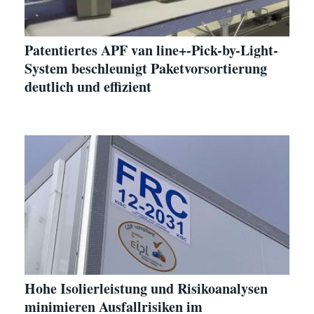
Patentiertes APF van line+-Pick-by-Light-
System beschleunigt Paketvorsortierung
deutlich und effizient
Hohe Isolierleistung und Risikoanalysen
minimieren Ausfallrisiken im