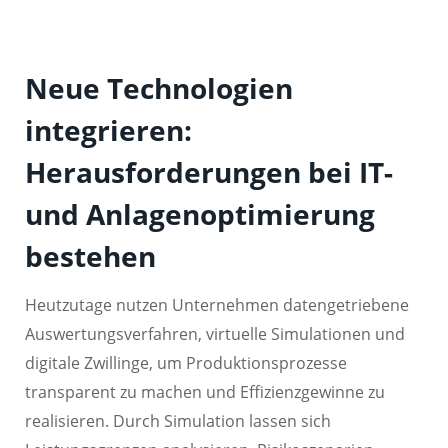
Neue Technologien
integrieren:
Herausforderungen bei IT-
und Anlagenoptimierung
bestehen
Heutzutage nutzen Unternehmen datengetriebene
Auswertungsverfahren, virtuelle Simulationen und
digitale Zwillinge, um Produktionsprozesse
transparent zu machen und Effizienzgewinne zu
realisieren. Durch Simulation lassen sich