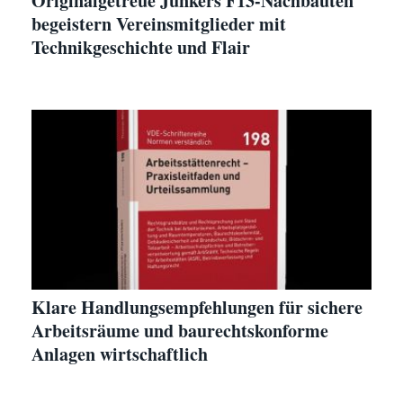
Originalgetreue Junkers F13-Nachbauten
begeistern Vereinsmitglieder mit
Technikgeschichte und Flair
Klare Handlungsempfehlungen für sichere
Arbeitsräume und baurechtskonforme
Anlagen wirtschaftlich