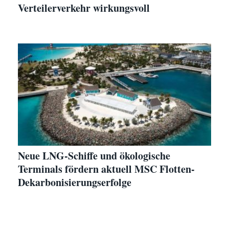
Verteilerverkehr wirkungsvoll
Neue LNG-Schiffe und ökologische
Terminals fördern aktuell MSC Flotten-
Dekarbonisierungserfolge