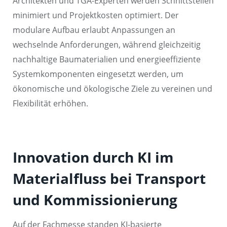
Architekten und TGA-Experten werden Schnittstellen
minimiert und Projektkosten optimiert. Der
modulare Aufbau erlaubt Anpassungen an
wechselnde Anforderungen, während gleichzeitig
nachhaltige Baumaterialien und energieeffiziente
Systemkomponenten eingesetzt werden, um
ökonomische und ökologische Ziele zu vereinen und
Flexibilität erhöhen.
Innovation durch KI im
Materialfluss bei Transport
und Kommissionierung
Auf der Fachmesse standen KI-basierte