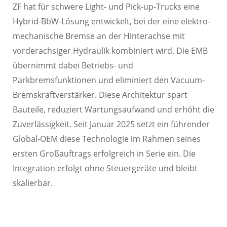
ZF hat für schwere Light- und Pick-up-Trucks eine
Hybrid-BbW-Lösung entwickelt, bei der eine elektro-
mechanische Bremse an der Hinterachse mit
vorderachsiger Hydraulik kombiniert wird. Die EMB
übernimmt dabei Betriebs- und
Parkbremsfunktionen und eliminiert den Vacuum-
Bremskraftverstärker. Diese Architektur spart
Bauteile, reduziert Wartungsaufwand und erhöht die
Zuverlässigkeit. Seit Januar 2025 setzt ein führender
Global-OEM diese Technologie im Rahmen seines
ersten Großauftrags erfolgreich in Serie ein. Die
Integration erfolgt ohne Steuergeräte und bleibt
skalierbar.