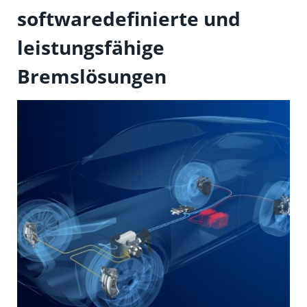
softwaredefinierte und
leistungsfähige
Bremslösungen