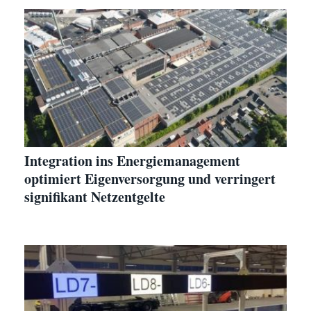
Integration ins Energiemanagement
optimiert Eigenversorgung und verringert
signifikant Netzentgelte