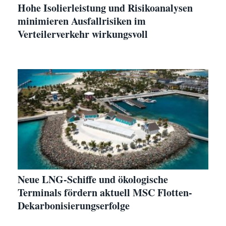
Hohe Isolierleistung und Risikoanalysen
minimieren Ausfallrisiken im
Verteilerverkehr wirkungsvoll
Neue LNG-Schiffe und ökologische
Terminals fördern aktuell MSC Flotten-
Dekarbonisierungserfolge