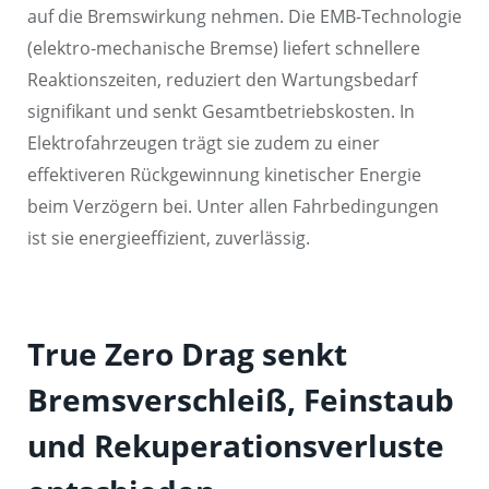
auf die Bremswirkung nehmen. Die EMB-Technologie
(elektro-mechanische Bremse) liefert schnellere
Reaktionszeiten, reduziert den Wartungsbedarf
signifikant und senkt Gesamtbetriebskosten. In
Elektrofahrzeugen trägt sie zudem zu einer
effektiveren Rückgewinnung kinetischer Energie
beim Verzögern bei. Unter allen Fahrbedingungen
ist sie energieeffizient, zuverlässig.
True Zero Drag senkt
Bremsverschleiß, Feinstaub
und Rekuperationsverluste