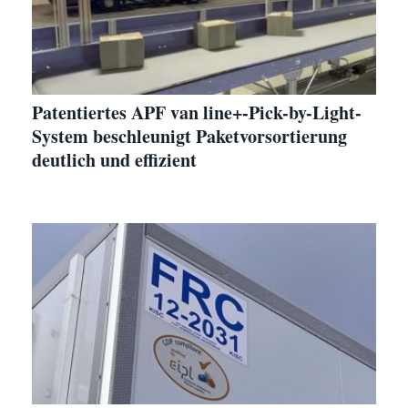
Patentiertes APF van line+-Pick-by-Light-
System beschleunigt Paketvorsortierung
deutlich und effizient