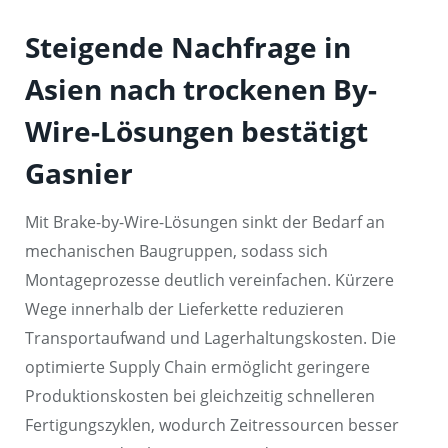
Steigende Nachfrage in
Asien nach trockenen By-
Wire-Lösungen bestätigt
Gasnier
Mit Brake-by-Wire-Lösungen sinkt der Bedarf an
mechanischen Baugruppen, sodass sich
Montageprozesse deutlich vereinfachen. Kürzere
Wege innerhalb der Lieferkette reduzieren
Transportaufwand und Lagerhaltungskosten. Die
optimierte Supply Chain ermöglicht geringere
Produktionskosten bei gleichzeitig schnelleren
Fertigungszyklen, wodurch Zeitressourcen besser