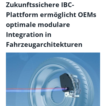
Zukunftssichere IBC-
Plattform ermöglicht OEMs
optimale modulare
Integration in
Fahrzeugarchitekturen