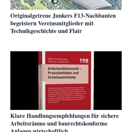
Originalgetreue Junkers F13-Nachbauten
begeistern Vereinsmitglieder mit
Technikgeschichte und Flair
Klare Handlungsempfehlungen für sichere
Arbeitsräume und baurechtskonforme
Anlagen wirtschaftlich