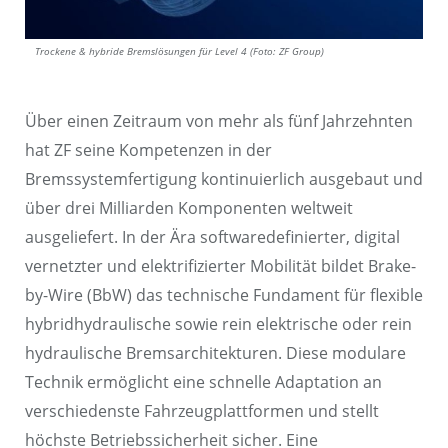
Trockene & hybride Bremslösungen für Level 4 (Foto: ZF Group)
Über einen Zeitraum von mehr als fünf Jahrzehnten
hat ZF seine Kompetenzen in der
Bremssystemfertigung kontinuierlich ausgebaut und
über drei Milliarden Komponenten weltweit
ausgeliefert. In der Ära softwaredefinierter, digital
vernetzter und elektrifizierter Mobilität bildet Brake-
by-Wire (BbW) das technische Fundament für flexible
hybridhydraulische sowie rein elektrische oder rein
hydraulische Bremsarchitekturen. Diese modulare
Technik ermöglicht eine schnelle Adaptation an
verschiedenste Fahrzeugplattformen und stellt
höchste Betriebssicherheit sicher. Eine