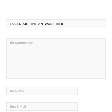
LASSEN SIE EINE ANTWORT HIER