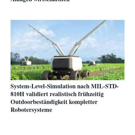
System-Level-Simulation nach MIL-STD-
810H validiert realistisch frühzeitig
Outdoorbeständigkeit kompletter
Robotersysteme