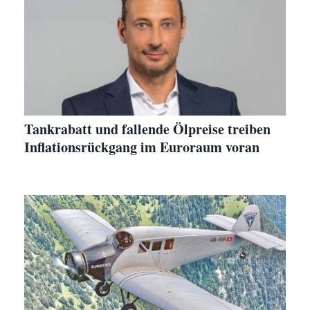
Tankrabatt und fallende Ölpreise treiben
Inflationsrückgang im Euroraum voran