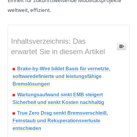
Einheit für zukunftsweisende Mobilitätsprojekte
weltweit, effizient.
Inhaltsverzeichnis: Das
erwartet Sie in diesem Artikel
Brake-by-Wire bildet Basis für vernetzte,
softwaredefinierte und leistungsfähige
Bremslösungen
Wartungsaufwand sinkt EMB steigert
Sicherheit und senkt Kosten nachhaltig
True Zero Drag senkt Bremsverschleiß,
Feinstaub und Rekuperationsverluste
entschieden