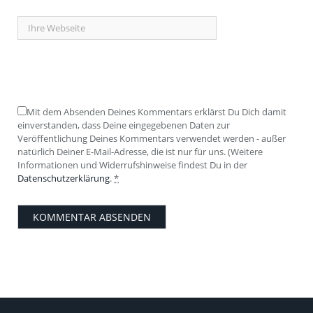
Mit dem Absenden Deines Kommentars erklärst Du Dich damit
einverstanden, dass Deine eingegebenen Daten zur
Veröffentlichung Deines Kommentars verwendet werden - außer
natürlich Deiner E-Mail-Adresse, die ist nur für uns. (Weitere
Informationen und Widerrufshinweise findest Du in der
Datenschutzerklärung
.
*