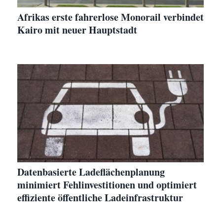
Afrikas erste fahrerlose Monorail verbindet
Kairo mit neuer Hauptstadt
Datenbasierte Ladeflächenplanung
minimiert Fehlinvestitionen und optimiert
effiziente öffentliche Ladeinfrastruktur