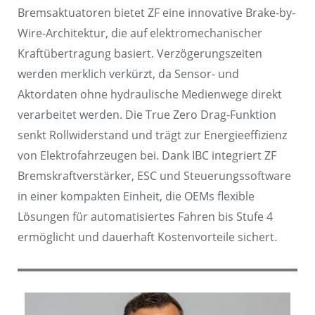
Bremsaktuatoren bietet ZF eine innovative Brake-by-
Wire-Architektur, die auf elektromechanischer
Kraftübertragung basiert. Verzögerungszeiten
werden merklich verkürzt, da Sensor- und
Aktordaten ohne hydraulische Medienwege direkt
verarbeitet werden. Die True Zero Drag-Funktion
senkt Rollwiderstand und trägt zur Energieeffizienz
von Elektrofahrzeugen bei. Dank IBC integriert ZF
Bremskraftverstärker, ESC und Steuerungssoftware
in einer kompakten Einheit, die OEMs flexible
Lösungen für automatisiertes Fahren bis Stufe 4
ermöglicht und dauerhaft Kostenvorteile sichert.