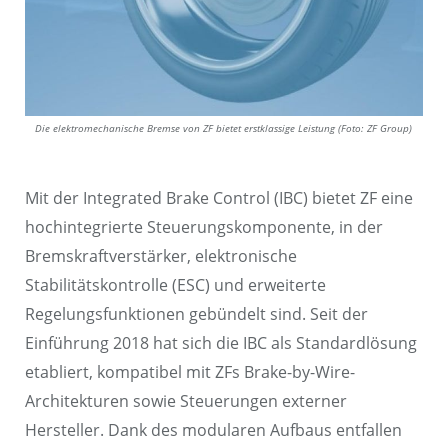
Die elektromechanische Bremse von ZF bietet erstklassige Leistung (Foto: ZF Group)
Mit der Integrated Brake Control (IBC) bietet ZF eine
hochintegrierte Steuerungskomponente, in der
Bremskraftverstärker, elektronische
Stabilitätskontrolle (ESC) und erweiterte
Regelungsfunktionen gebündelt sind. Seit der
Einführung 2018 hat sich die IBC als Standardlösung
etabliert, kompatibel mit ZFs Brake-by-Wire-
Architekturen sowie Steuerungen externer
Hersteller. Dank des modularen Aufbaus entfallen