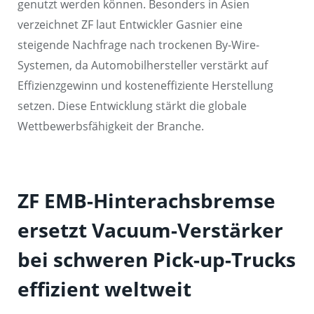
genutzt werden können. Besonders in Asien
verzeichnet ZF laut Entwickler Gasnier eine
steigende Nachfrage nach trockenen By-Wire-
Systemen, da Automobilhersteller verstärkt auf
Effizienzgewinn und kosteneffiziente Herstellung
setzen. Diese Entwicklung stärkt die globale
Wettbewerbsfähigkeit der Branche.
ZF EMB-Hinterachsbremse
ersetzt Vacuum-Verstärker
bei schweren Pick-up-Trucks
effizient weltweit