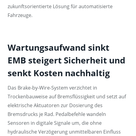
zukunftsorientierte Lösung für automatisierte
Fahrzeuge.
Wartungsaufwand sinkt
EMB steigert Sicherheit und
senkt Kosten nachhaltig
Das Brake-by-Wire-System verzichtet in
Trockenbauweise auf Bremsflüssigkeit und setzt auf
elektrische Aktuatoren zur Dosierung des
Bremsdrucks je Rad. Pedalbefehle wandeln
Sensoren in digitale Signale um, die ohne
hydraulische Verzögerung unmittelbaren Einfluss