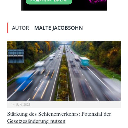
AUTOR
MALTE JACOBSOHN
14. JUNI 2023
Stärkung des Schienenverkehrs: Potenzial der
Gesetzesänderung nutzen