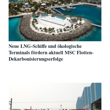
Neue LNG-Schiffe und ökologische
Terminals fördern aktuell MSC Flotten-
Dekarbonisierungserfolge