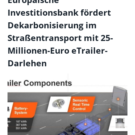
Investitionsbank fördert
Dekarbonisierung im
Straßentransport mit 25-
Millionen-Euro eTrailer-
Darlehen