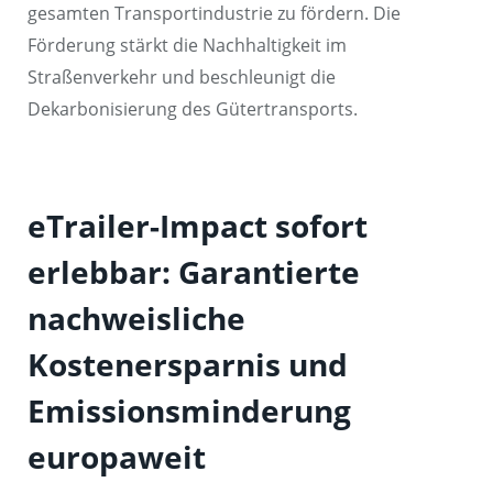
gesamten Transportindustrie zu fördern. Die
Förderung stärkt die Nachhaltigkeit im
Straßenverkehr und beschleunigt die
Dekarbonisierung des Gütertransports.
eTrailer-Impact sofort
erlebbar: Garantierte
nachweisliche
Kostenersparnis und
Emissionsminderung
europaweit