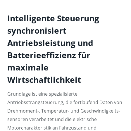
Intelligente Steuerung
synchronisiert
Antriebsleistung und
Batterieeffizienz für
maximale
Wirtschaftlichkeit
Grundlage ist eine spezialisierte
Antriebsstrangsteuerung, die fortlaufend Daten von
Drehmoment-, Temperatur- und Geschwindigkeits-
sensoren verarbeitet und die elektrische
Motorcharakteristik an Fahrzustand und