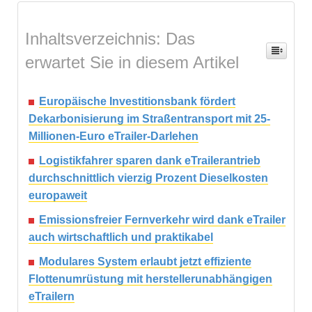
Inhaltsverzeichnis: Das
erwartet Sie in diesem Artikel
Europäische Investitionsbank fördert
Dekarbonisierung im Straßentransport mit 25-
Millionen-Euro eTrailer-Darlehen
Logistikfahrer sparen dank eTrailerantrieb
durchschnittlich vierzig Prozent Dieselkosten
europaweit
Emissionsfreier Fernverkehr wird dank eTrailer
auch wirtschaftlich und praktikabel
Modulares System erlaubt jetzt effiziente
Flottenumrüstung mit herstellerunabhängigen
eTrailern