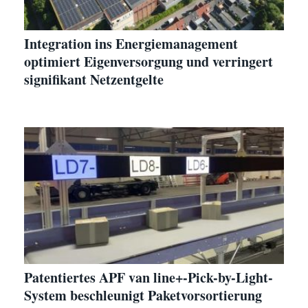
Integration ins Energiemanagement
optimiert Eigenversorgung und verringert
signifikant Netzentgelte
Patentiertes APF van line+-Pick-by-Light-
System beschleunigt Paketvorsortierung