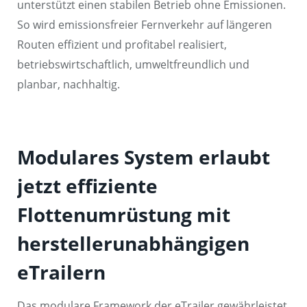
unterstützt einen stabilen Betrieb ohne Emissionen.
So wird emissionsfreier Fernverkehr auf längeren
Routen effizient und profitabel realisiert,
betriebswirtschaftlich, umweltfreundlich und
planbar, nachhaltig.
Modulares System erlaubt
jetzt effiziente
Flottenumrüstung mit
herstellerunabhängigen
eTrailern
Das modulare Framework der eTrailer gewährleistet