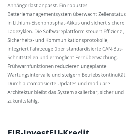
Anhängerlast anpasst. Ein robustes
Batteriemanagementsystem überwacht Zellenstatus
in Lithium-Eisenphosphat-Akkus und sichert sichere
Ladezyklen. Die Softwareplattform steuert Effizienz-,
Sicherheits- und Kommunikationsprotokolle,
integriert Fahrzeuge über standardisierte CAN-Bus-
Schnittstellen und ermöglicht Fernüberwachung.
Frühwarnfunktionen reduzieren ungeplante
Wartungsintervalle und steigern Betriebskontinuität.
Durch automatisierte Updates und modulare
Architektur bleibt das System skalierbar, sicher und
zukunftsfähig.
EIB-InvestEU-Kredit