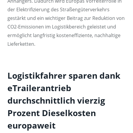
Anhängers. Dadurch wird Europas Vorreiterrolle in
der Elektrifizierung des Straßengüterverkehrs
gestärkt und ein wichtiger Beitrag zur Reduktion von
CO2-Emissionen im Logistikbereich geleistet und
ermöglicht langfristig kosteneffiziente, nachhaltige
Lieferketten.
Logistikfahrer sparen dank
eTrailerantrieb
durchschnittlich vierzig
Prozent Dieselkosten
europaweit