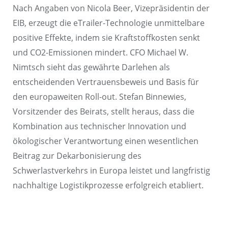
Nach Angaben von Nicola Beer, Vizepräsidentin der
EIB, erzeugt die eTrailer-Technologie unmittelbare
positive Effekte, indem sie Kraftstoffkosten senkt
und CO2-Emissionen mindert. CFO Michael W.
Nimtsch sieht das gewährte Darlehen als
entscheidenden Vertrauensbeweis und Basis für
den europaweiten Roll-out. Stefan Binnewies,
Vorsitzender des Beirats, stellt heraus, dass die
Kombination aus technischer Innovation und
ökologischer Verantwortung einen wesentlichen
Beitrag zur Dekarbonisierung des
Schwerlastverkehrs in Europa leistet und langfristig
nachhaltige Logistikprozesse erfolgreich etabliert.