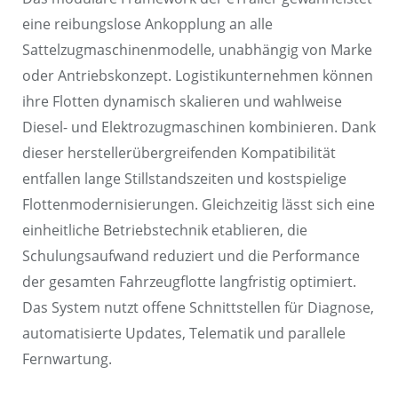
eine reibungslose Ankopplung an alle
Sattelzugmaschinenmodelle, unabhängig von Marke
oder Antriebskonzept. Logistikunternehmen können
ihre Flotten dynamisch skalieren und wahlweise
Diesel- und Elektrozugmaschinen kombinieren. Dank
dieser herstellerübergreifenden Kompatibilität
entfallen lange Stillstandszeiten und kostspielige
Flottenmodernisierungen. Gleichzeitig lässt sich eine
einheitliche Betriebstechnik etablieren, die
Schulungsaufwand reduziert und die Performance
der gesamten Fahrzeugflotte langfristig optimiert.
Das System nutzt offene Schnittstellen für Diagnose,
automatisierte Updates, Telematik und parallele
Fernwartung.