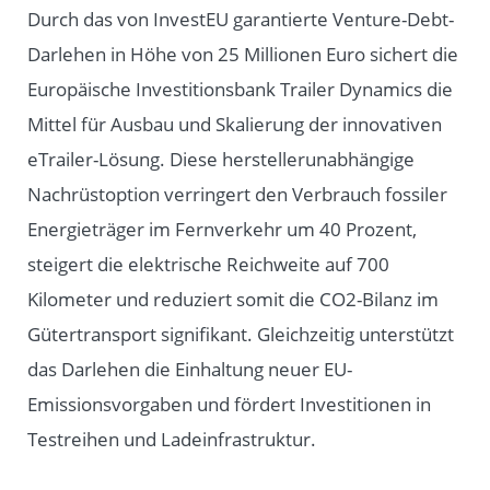
Durch das von InvestEU garantierte Venture-Debt-
Darlehen in Höhe von 25 Millionen Euro sichert die
Europäische Investitionsbank Trailer Dynamics die
Mittel für Ausbau und Skalierung der innovativen
eTrailer-Lösung. Diese herstellerunabhängige
Nachrüstoption verringert den Verbrauch fossiler
Energieträger im Fernverkehr um 40 Prozent,
steigert die elektrische Reichweite auf 700
Kilometer und reduziert somit die CO2-Bilanz im
Gütertransport signifikant. Gleichzeitig unterstützt
das Darlehen die Einhaltung neuer EU-
Emissionsvorgaben und fördert Investitionen in
Testreihen und Ladeinfrastruktur.