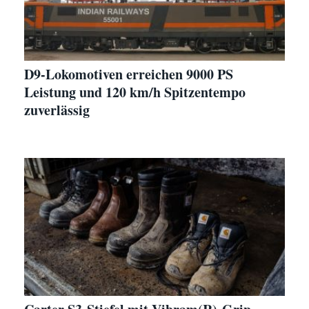
D9-Lokomotiven erreichen 9000 PS
Leistung und 120 km/h Spitzentempo
zuverlässig