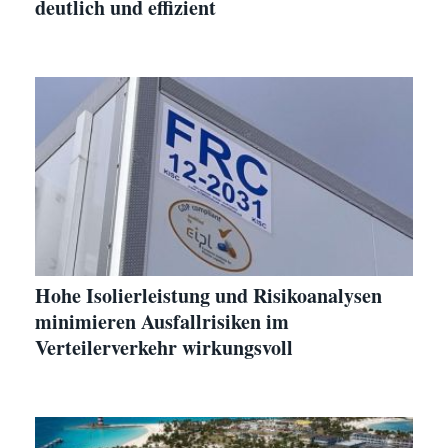
deutlich und effizient
Hohe Isolierleistung und Risikoanalysen
minimieren Ausfallrisiken im
Verteilerverkehr wirkungsvoll