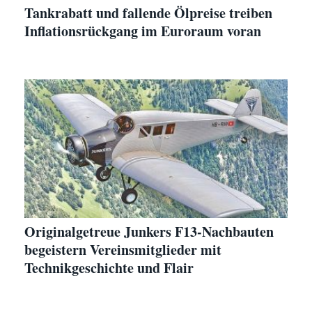
Tankrabatt und fallende Ölpreise treiben
Inflationsrückgang im Euroraum voran
Originalgetreue Junkers F13-Nachbauten
begeistern Vereinsmitglieder mit
Technikgeschichte und Flair