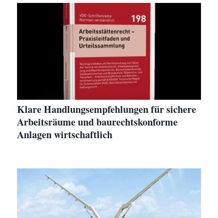
Klare Handlungsempfehlungen für sichere
Arbeitsräume und baurechtskonforme
Anlagen wirtschaftlich