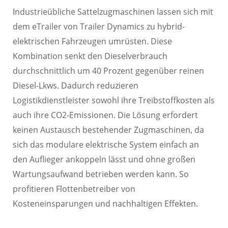
Industrieübliche Sattelzugmaschinen lassen sich mit
dem eTrailer von Trailer Dynamics zu hybrid-
elektrischen Fahrzeugen umrüsten. Diese
Kombination senkt den Dieselverbrauch
durchschnittlich um 40 Prozent gegenüber reinen
Diesel-Lkws. Dadurch reduzieren
Logistikdienstleister sowohl ihre Treibstoffkosten als
auch ihre CO2-Emissionen. Die Lösung erfordert
keinen Austausch bestehender Zugmaschinen, da
sich das modulare elektrische System einfach an
den Auflieger ankoppeln lässt und ohne großen
Wartungsaufwand betrieben werden kann. So
profitieren Flottenbetreiber von
Kosteneinsparungen und nachhaltigen Effekten.