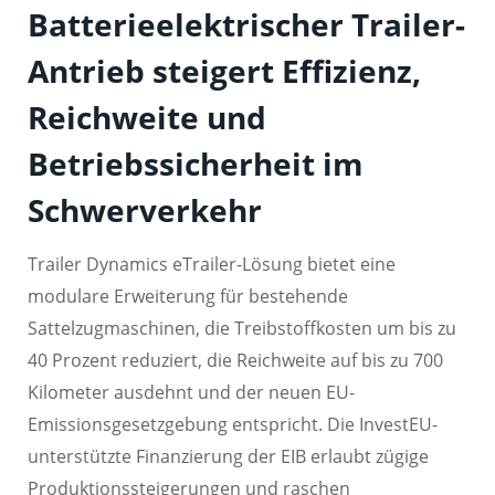
Batterieelektrischer Trailer-
Antrieb steigert Effizienz,
Reichweite und
Betriebssicherheit im
Schwerverkehr
Trailer Dynamics eTrailer-Lösung bietet eine
modulare Erweiterung für bestehende
Sattelzugmaschinen, die Treibstoffkosten um bis zu
40 Prozent reduziert, die Reichweite auf bis zu 700
Kilometer ausdehnt und der neuen EU-
Emissionsgesetzgebung entspricht. Die InvestEU-
unterstützte Finanzierung der EIB erlaubt zügige
Produktionssteigerungen und raschen