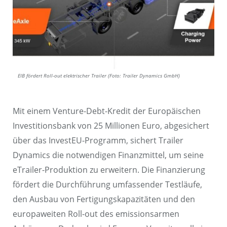
EIB fördert Roll-out elektrischer Trailer (Foto: Trailer Dynamics GmbH)
Mit einem Venture-Debt-Kredit der Europäischen
Investitionsbank von 25 Millionen Euro, abgesichert
über das InvestEU-Programm, sichert Trailer
Dynamics die notwendigen Finanzmittel, um seine
eTrailer-Produktion zu erweitern. Die Finanzierung
fördert die Durchführung umfassender Testläufe,
den Ausbau von Fertigungskapazitäten und den
europaweiten Roll-out des emissionsarmen