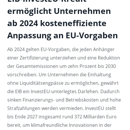
ermöglicht Unternehmen
ab 2024 kosteneffiziente
Anpassung an EU-Vorgaben
Ab 2024 gelten EU-Vorgaben, die jeden Anhänger
einer Zertifizierung unterziehen und eine Reduktion
der Gesamtemissionen um zehn Prozent bis 2030
vorschreiben. Um Unternehmen die Einhaltung
ohne Liquiditätsengpässe zu ermöglichen, gewährt
die EIB ein InvestEU-unterlegtes Darlehen. Dadurch
sinken Finanzierungs- und Betriebskosten und hohe
Strafzahlungen werden vermieden. InvestEU stellt
bis Ende 2027 insgesamt rund 372 Milliarden Euro
bereit, um klimafreundliche Innovationen in der