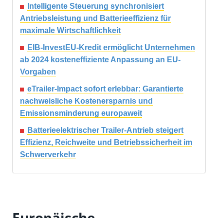
Intelligente Steuerung synchronisiert
Antriebsleistung und Batterieeffizienz für
maximale Wirtschaftlichkeit
EIB-InvestEU-Kredit ermöglicht Unternehmen
ab 2024 kosteneffiziente Anpassung an EU-
Vorgaben
eTrailer-Impact sofort erlebbar: Garantierte
nachweisliche Kostenersparnis und
Emissionsminderung europaweit
Batterieelektrischer Trailer-Antrieb steigert
Effizienz, Reichweite und Betriebssicherheit im
Schwerverkehr
Europäische