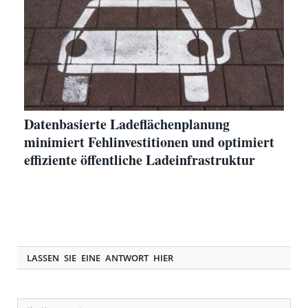
Datenbasierte Ladeflächenplanung
minimiert Fehlinvestitionen und optimiert
effiziente öffentliche Ladeinfrastruktur
LASSEN SIE EINE ANTWORT HIER