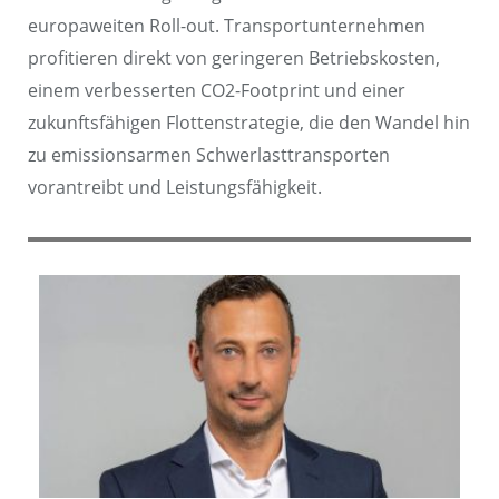
europaweiten Roll-out. Transportunternehmen
profitieren direkt von geringeren Betriebskosten,
einem verbesserten CO2-Footprint und einer
zukunftsfähigen Flottenstrategie, die den Wandel hin
zu emissionsarmen Schwerlasttransporten
vorantreibt und Leistungsfähigkeit.