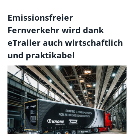
Emissionsfreier
Fernverkehr wird dank
eTrailer auch wirtschaftlich
und praktikabel