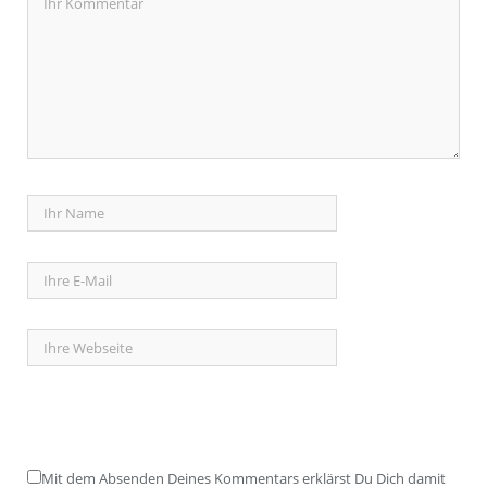
Mit dem Absenden Deines Kommentars erklärst Du Dich damit