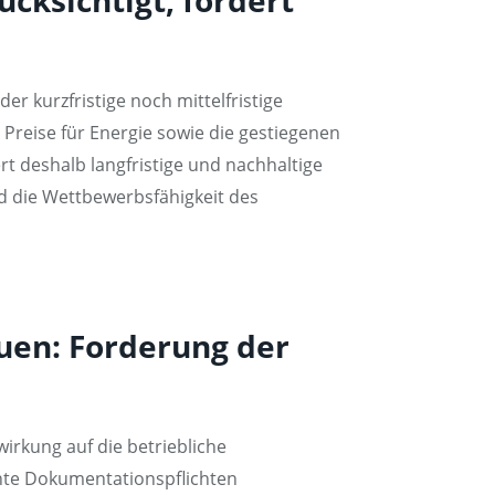
 kurzfristige noch mittelfristige
Preise für Energie sowie die gestiegenen
rt deshalb langfristige und nachhaltige
d die Wettbewerbsfähigkeit des
uen: Forderung der
rkung auf die betriebliche
nte Dokumentationspflichten