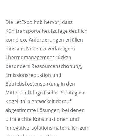
Die LetExpo hob hervor, dass
Kühltransporte heutzutage deutlich
komplexe Anforderungen erfüllen
müssen. Neben zuverlässigem
Thermomanagement rücken
besonders Ressourcenschonung,
Emissionsreduktion und
Betriebskostensenkung in den
Mittelpunkt logistischer Strategien.
Kögel Italia entwickelt darauf
abgestimmte Lösungen, bei denen
ultraleichte Konstruktionen und
innovative Isolationsmaterialien zum