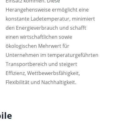
Einsatz kommen. Diese
Herangehensweise ermöglicht eine
konstante Ladetemperatur, minimiert
den Energieverbrauch und schafft
einen wirtschaftlichen sowie
ökologischen Mehrwert für
Unternehmen im temperaturgeführten
Transportbereich und steigert
Effizienz, Wettbewerbsfähigkeit,
Flexibilität und Nachhaltigkeit.
ile