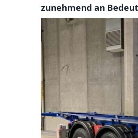
zunehmend an Bedeu