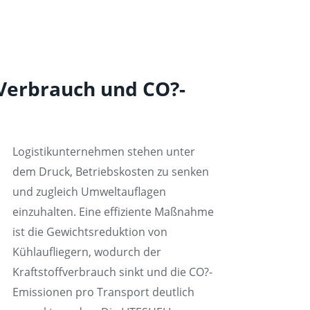
 Verbrauch und CO?-
Logistikunternehmen stehen unter
dem Druck, Betriebskosten zu senken
und zugleich Umweltauflagen
einzuhalten. Eine effiziente Maßnahme
ist die Gewichtsreduktion von
Kühlaufliegern, wodurch der
Kraftstoffverbrauch sinkt und die CO?-
Emissionen pro Transport deutlich