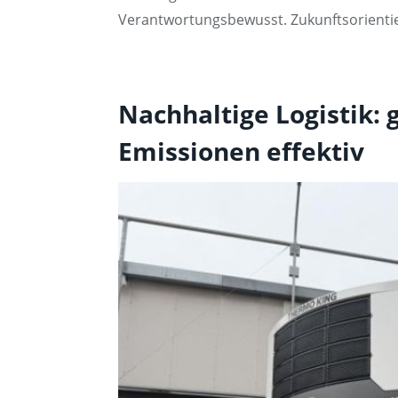
Verantwortungsbewusst. Zukunftsorientier
Nachhaltige Logistik:
Emissionen effektiv