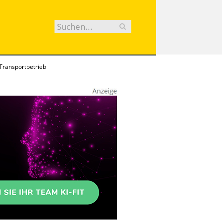
Transportbetrieb