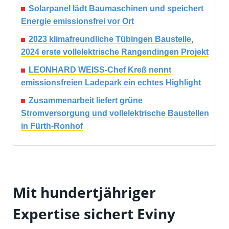
Solarpanel lädt Baumaschinen und speichert
Energie emissionsfrei vor Ort
2023 klimafreundliche Tübingen Baustelle,
2024 erste vollelektrische Rangendingen Projekt
LEONHARD WEISS-Chef Kreß nennt
emissionsfreien Ladepark ein echtes Highlight
Zusammenarbeit liefert grüne
Stromversorgung und vollelektrische Baustellen
in Fürth-Ronhof
Mit hundertjähriger
Expertise sichert Eviny