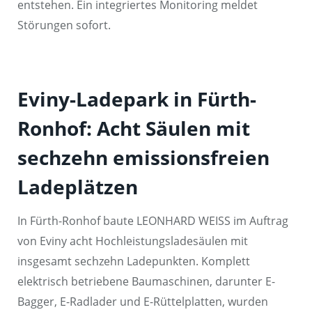
entstehen. Ein integriertes Monitoring meldet
Störungen sofort.
Eviny-Ladepark in Fürth-
Ronhof: Acht Säulen mit
sechzehn emissionsfreien
Ladeplätzen
In Fürth-Ronhof baute LEONHARD WEISS im Auftrag
von Eviny acht Hochleistungsladesäulen mit
insgesamt sechzehn Ladepunkten. Komplett
elektrisch betriebene Baumaschinen, darunter E-
Bagger, E-Radlader und E-Rüttelplatten, wurden