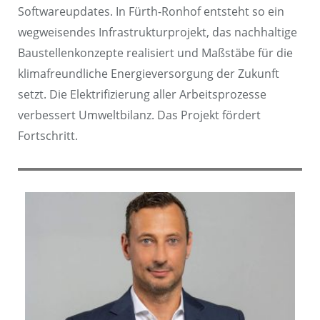
Softwareupdates. In Fürth-Ronhof entsteht so ein
wegweisendes Infrastrukturprojekt, das nachhaltige
Baustellenkonzepte realisiert und Maßstäbe für die
klimafreundliche Energieversorgung der Zukunft
setzt. Die Elektrifizierung aller Arbeitsprozesse
verbessert Umweltbilanz. Das Projekt fördert
Fortschritt.