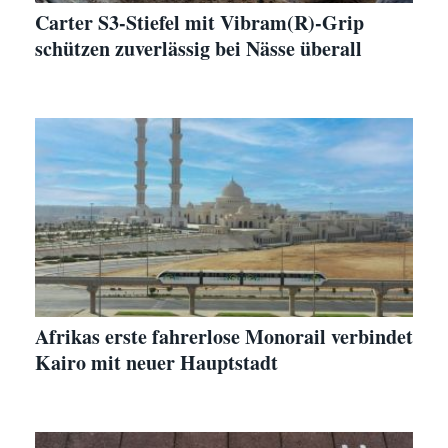
Carter S3-Stiefel mit Vibram(R)-Grip
schützen zuverlässig bei Nässe überall
Afrikas erste fahrerlose Monorail verbindet
Kairo mit neuer Hauptstadt