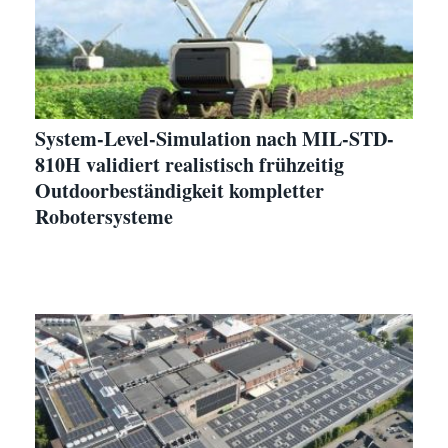
System-Level-Simulation nach MIL-STD-
810H validiert realistisch frühzeitig
Outdoorbeständigkeit kompletter
Robotersysteme