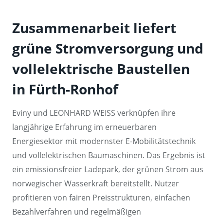
Zusammenarbeit liefert
grüne Stromversorgung und
vollelektrische Baustellen
in Fürth-Ronhof
Eviny und LEONHARD WEISS verknüpfen ihre
langjährige Erfahrung im erneuerbaren
Energiesektor mit modernster E-Mobilitätstechnik
und vollelektrischen Baumaschinen. Das Ergebnis ist
ein emissionsfreier Ladepark, der grünen Strom aus
norwegischer Wasserkraft bereitstellt. Nutzer
profitieren von fairen Preisstrukturen, einfachen
Bezahlverfahren und regelmäßigen