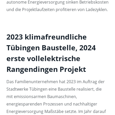
autonome Energieversorgung sinken Betriebskosten
und die Projektlaufzeiten profitieren von Ladezyklen.
2023 klimafreundliche
Tübingen Baustelle, 2024
erste vollelektrische
Rangendingen Projekt
Das Familienunternehmen hat 2023 im Auftrag der
Stadtwerke Tübingen eine Baustelle realisiert, die
mit emissionsarmen Baumaschinen,
energiesparenden Prozessen und nachhaltiger
Energieversorgung Maßstäbe setzte. Im Jahr darauf