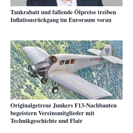
Tankrabatt und fallende Ölpreise treiben
Inflationsrückgang im Euroraum voran
Originalgetreue Junkers F13-Nachbauten
begeistern Vereinsmitglieder mit
Technikgeschichte und Flair