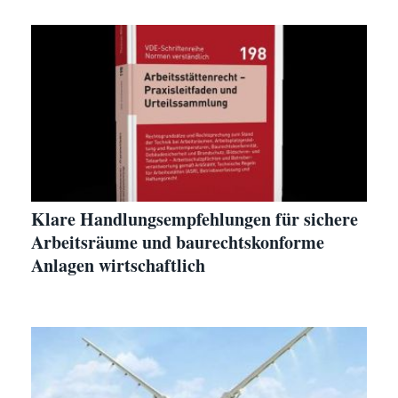
Klare Handlungsempfehlungen für sichere
Arbeitsräume und baurechtskonforme
Anlagen wirtschaftlich