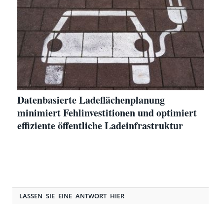
Datenbasierte Ladeflächenplanung
minimiert Fehlinvestitionen und optimiert
effiziente öffentliche Ladeinfrastruktur
LASSEN SIE EINE ANTWORT HIER