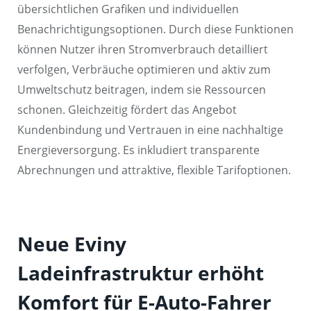
übersichtlichen Grafiken und individuellen
Benachrichtigungsoptionen. Durch diese Funktionen
können Nutzer ihren Stromverbrauch detailliert
verfolgen, Verbräuche optimieren und aktiv zum
Umweltschutz beitragen, indem sie Ressourcen
schonen. Gleichzeitig fördert das Angebot
Kundenbindung und Vertrauen in eine nachhaltige
Energieversorgung. Es inkludiert transparente
Abrechnungen und attraktive, flexible Tarifoptionen.
Neue Eviny
Ladeinfrastruktur erhöht
Komfort für E-Auto-Fahrer