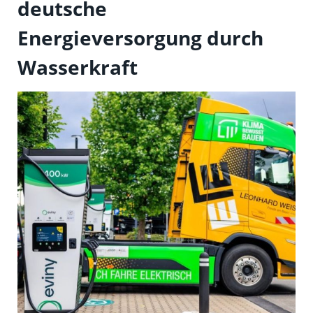
deutsche
Energieversorgung durch
Wasserkraft