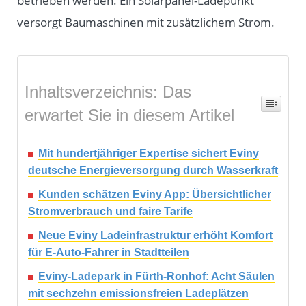
betrieben werden. Ein Solarpanel-Ladepunkt
versorgt Baumaschinen mit zusätzlichem Strom.
Inhaltsverzeichnis: Das
erwartet Sie in diesem Artikel
Mit hundertjähriger Expertise sichert Eviny
deutsche Energieversorgung durch Wasserkraft
Kunden schätzen Eviny App: Übersichtlicher
Stromverbrauch und faire Tarife
Neue Eviny Ladeinfrastruktur erhöht Komfort
für E-Auto-Fahrer in Stadtteilen
Eviny-Ladepark in Fürth-Ronhof: Acht Säulen
mit sechzehn emissionsfreien Ladeplätzen