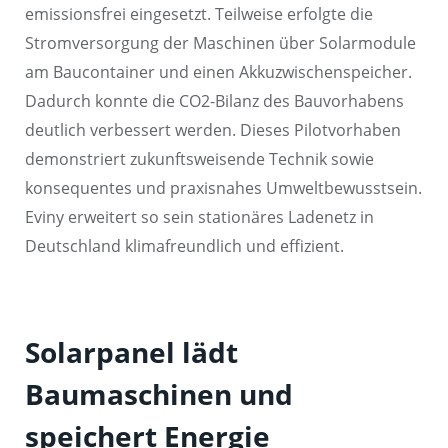
emissionsfrei eingesetzt. Teilweise erfolgte die
Stromversorgung der Maschinen über Solarmodule
am Baucontainer und einen Akkuzwischenspeicher.
Dadurch konnte die CO2-Bilanz des Bauvorhabens
deutlich verbessert werden. Dieses Pilotvorhaben
demonstriert zukunftsweisende Technik sowie
konsequentes und praxisnahes Umweltbewusstsein.
Eviny erweitert so sein stationäres Ladenetz in
Deutschland klimafreundlich und effizient.
Solarpanel lädt
Baumaschinen und
speichert Energie