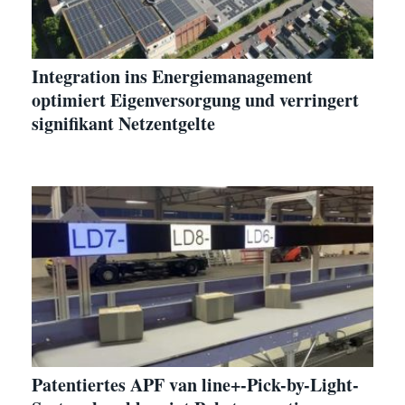
Integration ins Energiemanagement
optimiert Eigenversorgung und verringert
signifikant Netzentgelte
Patentiertes APF van line+-Pick-by-Light-