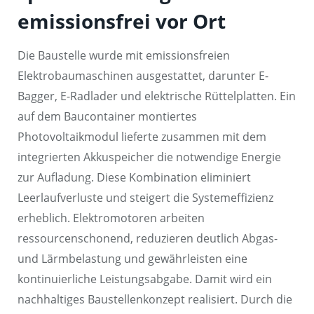
emissionsfrei vor Ort
Die Baustelle wurde mit emissionsfreien
Elektrobaumaschinen ausgestattet, darunter E-
Bagger, E-Radlader und elektrische Rüttelplatten. Ein
auf dem Baucontainer montiertes
Photovoltaikmodul lieferte zusammen mit dem
integrierten Akkuspeicher die notwendige Energie
zur Aufladung. Diese Kombination eliminiert
Leerlaufverluste und steigert die Systemeffizienz
erheblich. Elektromotoren arbeiten
ressourcenschonend, reduzieren deutlich Abgas-
und Lärmbelastung und gewährleisten eine
kontinuierliche Leistungsabgabe. Damit wird ein
nachhaltiges Baustellenkonzept realisiert. Durch die