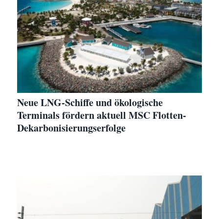
Neue LNG-Schiffe und ökologische
Terminals fördern aktuell MSC Flotten-
Dekarbonisierungserfolge