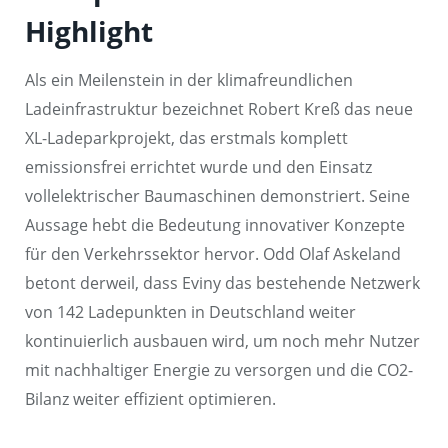
Highlight
Als ein Meilenstein in der klimafreundlichen
Ladeinfrastruktur bezeichnet Robert Kreß das neue
XL-Ladeparkprojekt, das erstmals komplett
emissionsfrei errichtet wurde und den Einsatz
vollelektrischer Baumaschinen demonstriert. Seine
Aussage hebt die Bedeutung innovativer Konzepte
für den Verkehrssektor hervor. Odd Olaf Askeland
betont derweil, dass Eviny das bestehende Netzwerk
von 142 Ladepunkten in Deutschland weiter
kontinuierlich ausbauen wird, um noch mehr Nutzer
mit nachhaltiger Energie zu versorgen und die CO2-
Bilanz weiter effizient optimieren.