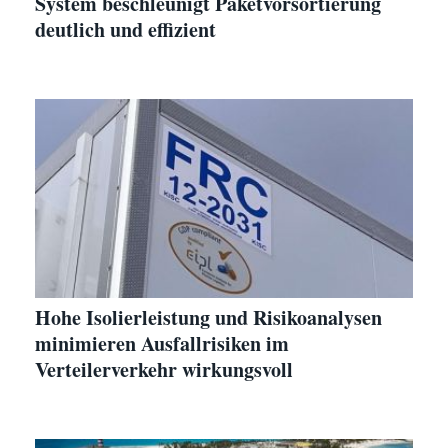
System beschleunigt Paketvorsortierung
deutlich und effizient
Hohe Isolierleistung und Risikoanalysen
minimieren Ausfallrisiken im
Verteilerverkehr wirkungsvoll