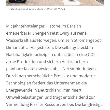
E-Maschinen und -Geräte (Foto: LEONHARD WEISS)
Mit jahrzehntelanger Historie im Bereich
erneuerbarer Energien setzt Eviny auf reine
Wasserkraft aus Norwegen, um sein Stromangebot
klimaneutral zu gestalten. Die selbstgesteckten
Nachhaltigkeitsprinzipien unterstützen eine CO2-
arme Produktion und sichern Verbrauchern
planbare Kosten sowie stabile Netzanbindungen.
Durch partnerschaftliche Projekte und moderne
Technologien fördert das Unternehmen die
Energiewende in Deutschland, minimiert
Umweltbelastungen und trägt entscheidend zur
Vermeidung fossiler Ressourcen bei. Die langfristige