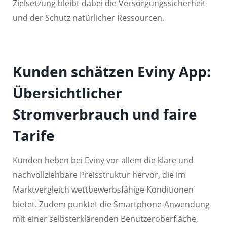
Zielsetzung bleibt dabei die Versorgungssicherheit
und der Schutz natürlicher Ressourcen.
Kunden schätzen Eviny App:
Übersichtlicher
Stromverbrauch und faire
Tarife
Kunden heben bei Eviny vor allem die klare und
nachvollziehbare Preisstruktur hervor, die im
Marktvergleich wettbewerbsfähige Konditionen
bietet. Zudem punktet die Smartphone-Anwendung
mit einer selbsterklärenden Benutzeroberfläche,