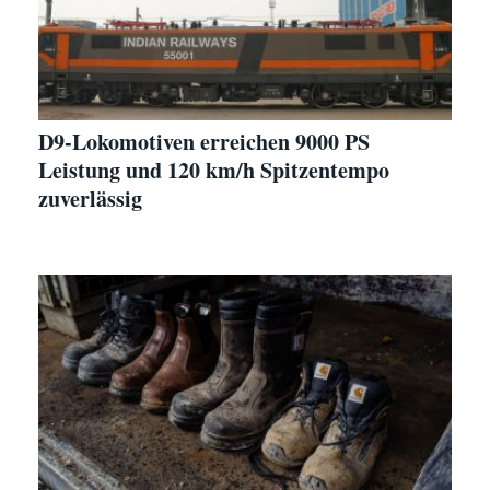
D9-Lokomotiven erreichen 9000 PS
Leistung und 120 km/h Spitzentempo
zuverlässig