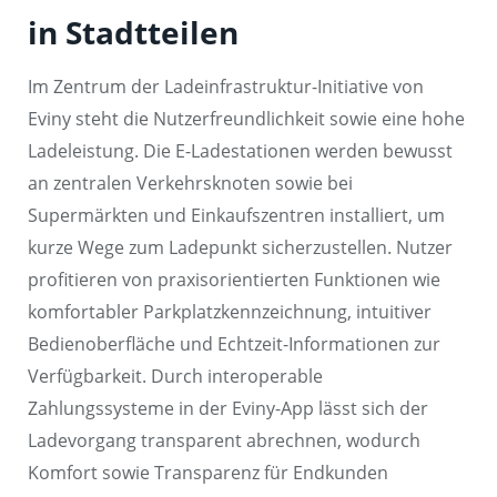
in Stadtteilen
Im Zentrum der Ladeinfrastruktur-Initiative von
Eviny steht die Nutzerfreundlichkeit sowie eine hohe
Ladeleistung. Die E-Ladestationen werden bewusst
an zentralen Verkehrsknoten sowie bei
Supermärkten und Einkaufszentren installiert, um
kurze Wege zum Ladepunkt sicherzustellen. Nutzer
profitieren von praxisorientierten Funktionen wie
komfortabler Parkplatzkennzeichnung, intuitiver
Bedienoberfläche und Echtzeit-Informationen zur
Verfügbarkeit. Durch interoperable
Zahlungssysteme in der Eviny-App lässt sich der
Ladevorgang transparent abrechnen, wodurch
Komfort sowie Transparenz für Endkunden