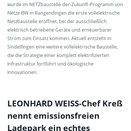
wurde im NETZbaustelle-der-Zukunft-Programm von
Netze BW in Rangendingen die erste vollelektrische
Netzbaustelle eröffnet, bei der ausschließlich
elektrisch betriebene Geräte und erneuerbarer
Strom zum Einsatz kommen. Aktuell entsteht in
Sindelfingen eine weitere vollelektrische Baustelle,
die die Strategie einer komplett elektrifizierten
Infrastruktur fortführt und ökologische
Innovationen.
LEONHARD WEISS-Chef Kreß
nennt emissionsfreien
Ladepark ein echtes