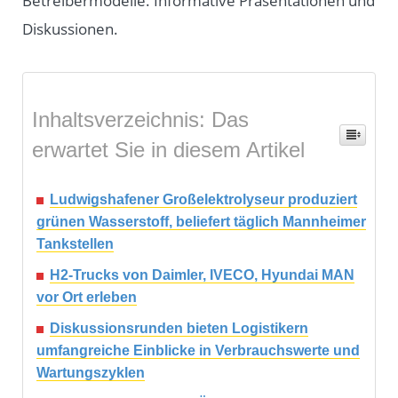
Betreibermodelle. Informative Präsentationen und
Diskussionen.
Inhaltsverzeichnis: Das
erwartet Sie in diesem Artikel
Ludwigshafener Großelektrolyseur produziert
grünen Wasserstoff, beliefert täglich Mannheimer
Tankstellen
H2-Trucks von Daimler, IVECO, Hyundai MAN
vor Ort erleben
Diskussionsrunden bieten Logistikern
umfangreiche Einblicke in Verbrauchswerte und
Wartungszyklen