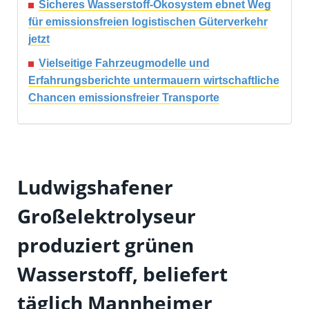
Sicheres Wasserstoff-Ökosystem ebnet Weg
für emissionsfreien logistischen Güterverkehr
jetzt
Vielseitige Fahrzeugmodelle und
Erfahrungsberichte untermauern wirtschaftliche
Chancen emissionsfreier Transporte
Ludwigshafener
Großelektrolyseur
produziert grünen
Wasserstoff, beliefert
täglich Mannheimer