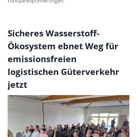
Fuhrparkoptimierungen.
Sicheres Wasserstoff-
Ökosystem ebnet Weg für
emissionsfreien
logistischen Güterverkehr
jetzt