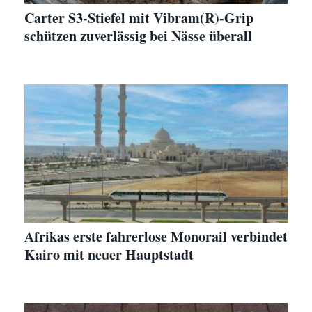
Carter S3-Stiefel mit Vibram(R)-Grip
schützen zuverlässig bei Nässe überall
Afrikas erste fahrerlose Monorail verbindet
Kairo mit neuer Hauptstadt