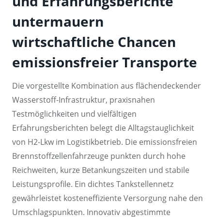
und Erfahrungsberichte
untermauern
wirtschaftliche Chancen
emissionsfreier Transporte
Die vorgestellte Kombination aus flächendeckender
Wasserstoff-Infrastruktur, praxisnahen
Testmöglichkeiten und vielfältigen
Erfahrungsberichten belegt die Alltagstauglichkeit
von H2-Lkw im Logistikbetrieb. Die emissionsfreien
Brennstoffzellenfahrzeuge punkten durch hohe
Reichweiten, kurze Betankungszeiten und stabile
Leistungsprofile. Ein dichtes Tankstellennetz
gewährleistet kosteneffiziente Versorgung nahe den
Umschlagspunkten. Innovativ abgestimmte