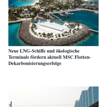
Neue LNG-Schiffe und ökologische
Terminals fördern aktuell MSC Flotten-
Dekarbonisierungserfolge