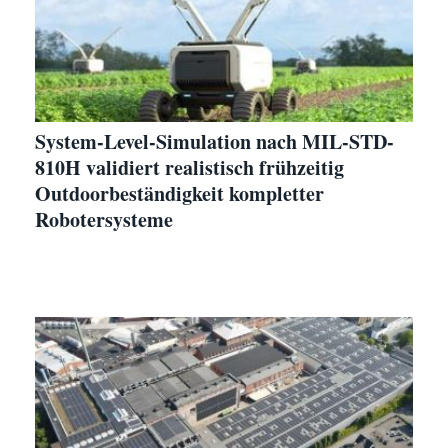
System-Level-Simulation nach MIL-STD-
810H validiert realistisch frühzeitig
Outdoorbeständigkeit kompletter
Robotersysteme