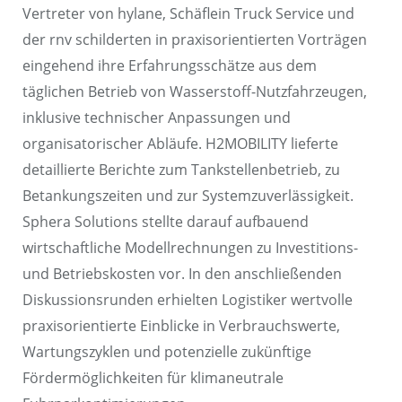
Vertreter von hylane, Schäflein Truck Service und
der rnv schilderten in praxisorientierten Vorträgen
eingehend ihre Erfahrungsschätze aus dem
täglichen Betrieb von Wasserstoff-Nutzfahrzeugen,
inklusive technischer Anpassungen und
organisatorischer Abläufe. H2MOBILITY lieferte
detaillierte Berichte zum Tankstellenbetrieb, zu
Betankungszeiten und zur Systemzuverlässigkeit.
Sphera Solutions stellte darauf aufbauend
wirtschaftliche Modellrechnungen zu Investitions-
und Betriebskosten vor. In den anschließenden
Diskussionsrunden erhielten Logistiker wertvolle
praxisorientierte Einblicke in Verbrauchswerte,
Wartungszyklen und potenzielle zukünftige
Fördermöglichkeiten für klimaneutrale