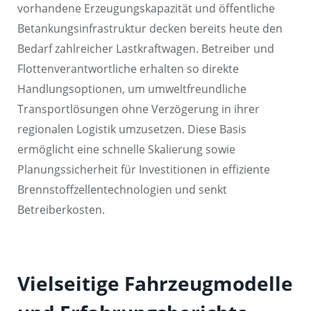
vorhandene Erzeugungskapazität und öffentliche
Betankungsinfrastruktur decken bereits heute den
Bedarf zahlreicher Lastkraftwagen. Betreiber und
Flottenverantwortliche erhalten so direkte
Handlungsoptionen, um umweltfreundliche
Transportlösungen ohne Verzögerung in ihrer
regionalen Logistik umzusetzen. Diese Basis
ermöglicht eine schnelle Skalierung sowie
Planungssicherheit für Investitionen in effiziente
Brennstoffzellentechnologien und senkt
Betreiberkosten.
Vielseitige Fahrzeugmodelle