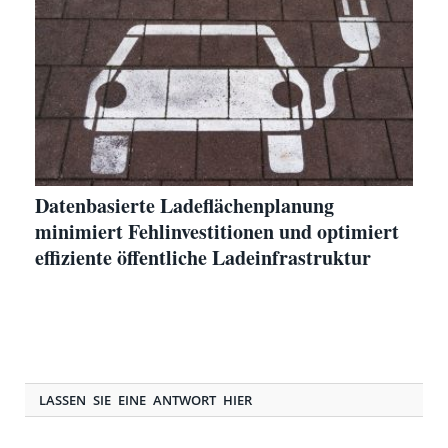
Datenbasierte Ladeflächenplanung
minimiert Fehlinvestitionen und optimiert
effiziente öffentliche Ladeinfrastruktur
LASSEN SIE EINE ANTWORT HIER