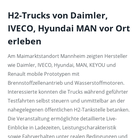
H2-Trucks von Daimler,
IVECO, Hyundai MAN vor Ort
erleben
Am Maimarktstandort Mannheim zeigten Hersteller
wie Daimler, IVECO, Hyundai, MAN, KEYOU und
Renault mobile Prototypen mit
Brennstoffzellenantrieb und Wasserstoffmotoren.
Interessierte konnten die Trucks während geführter
Testfahrten selbst steuern und unmittelbar an der
nahegelegenen öffentlichen H2-Tankstelle betanken.
Die Veranstaltung ermöglichte detaillierte Live-
Einblicke in Ladezeiten, Leistungscharakteristik
sowie Fahrverhalten unter realen Bedingungen und