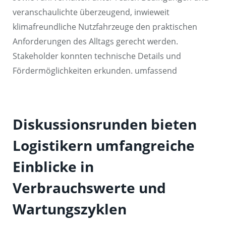
veranschaulichte überzeugend, inwieweit
klimafreundliche Nutzfahrzeuge den praktischen
Anforderungen des Alltags gerecht werden.
Stakeholder konnten technische Details und
Fördermöglichkeiten erkunden. umfassend
Diskussionsrunden bieten
Logistikern umfangreiche
Einblicke in
Verbrauchswerte und
Wartungszyklen