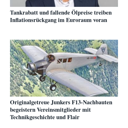
Tankrabatt und fallende Ölpreise treiben
Inflationsrückgang im Euroraum voran
Originalgetreue Junkers F13-Nachbauten
begeistern Vereinsmitglieder mit
Technikgeschichte und Flair