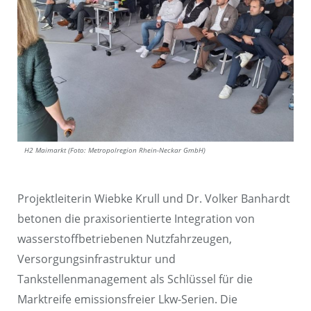
H2 Maimarkt (Foto: Metropolregion Rhein-Neckar GmbH)
Projektleiterin Wiebke Krull und Dr. Volker Banhardt
betonen die praxisorientierte Integration von
wasserstoffbetriebenen Nutzfahrzeugen,
Versorgungsinfrastruktur und
Tankstellenmanagement als Schlüssel für die
Marktreife emissionsfreier Lkw-Serien. Die