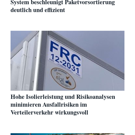
System beschleunigt Paketvorsortierung
deutlich und effizient
Hohe Isolierleistung und Risikoanalysen
minimieren Ausfallrisiken im
Verteilerverkehr wirkungsvoll