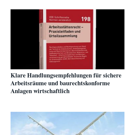
Klare Handlungsempfehlungen für sichere
Arbeitsräume und baurechtskonforme
Anlagen wirtschaftlich