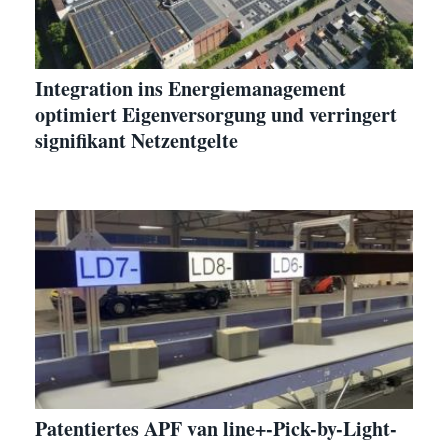
Integration ins Energiemanagement
optimiert Eigenversorgung und verringert
signifikant Netzentgelte
Patentiertes APF van line+-Pick-by-Light-