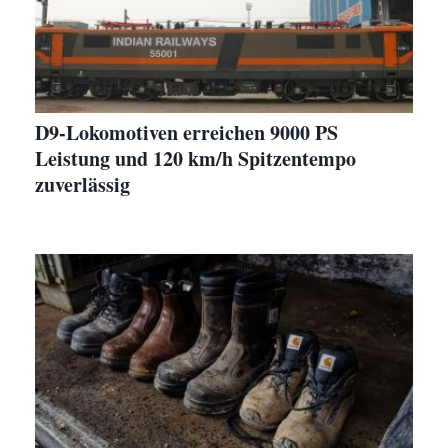
D9-Lokomotiven erreichen 9000 PS
Leistung und 120 km/h Spitzentempo
zuverlässig