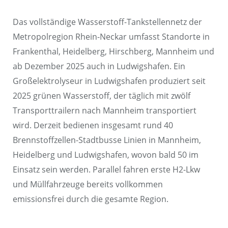
Das vollständige Wasserstoff-Tankstellennetz der
Metropolregion Rhein-Neckar umfasst Standorte in
Frankenthal, Heidelberg, Hirschberg, Mannheim und
ab Dezember 2025 auch in Ludwigshafen. Ein
Großelektrolyseur in Ludwigshafen produziert seit
2025 grünen Wasserstoff, der täglich mit zwölf
Transporttrailern nach Mannheim transportiert
wird. Derzeit bedienen insgesamt rund 40
Brennstoffzellen-Stadtbusse Linien in Mannheim,
Heidelberg und Ludwigshafen, wovon bald 50 im
Einsatz sein werden. Parallel fahren erste H2-Lkw
und Müllfahrzeuge bereits vollkommen
emissionsfrei durch die gesamte Region.