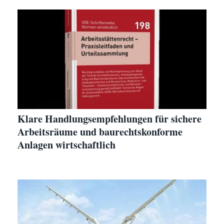
Klare Handlungsempfehlungen für sichere
Arbeitsräume und baurechtskonforme
Anlagen wirtschaftlich