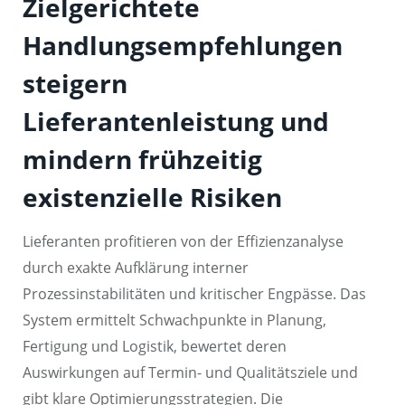
Zielgerichtete
Handlungsempfehlungen
steigern
Lieferantenleistung und
mindern frühzeitig
existenzielle Risiken
Lieferanten profitieren von der Effizienzanalyse
durch exakte Aufklärung interner
Prozessinstabilitäten und kritischer Engpässe. Das
System ermittelt Schwachpunkte in Planung,
Fertigung und Logistik, bewertet deren
Auswirkungen auf Termin- und Qualitätsziele und
gibt klare Optimierungsstrategien. Die