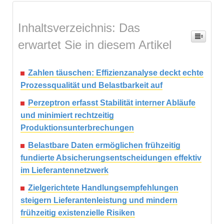
Inhaltsverzeichnis: Das
erwartet Sie in diesem Artikel
Zahlen täuschen: Effizienzanalyse deckt echte
Prozessqualität und Belastbarkeit auf
Perzeptron erfasst Stabilität interner Abläufe
und minimiert rechtzeitig
Produktionsunterbrechungen
Belastbare Daten ermöglichen frühzeitig
fundierte Absicherungsentscheidungen effektiv
im Lieferantennetzwerk
Zielgerichtete Handlungsempfehlungen
steigern Lieferantenleistung und mindern
frühzeitig existenzielle Risiken