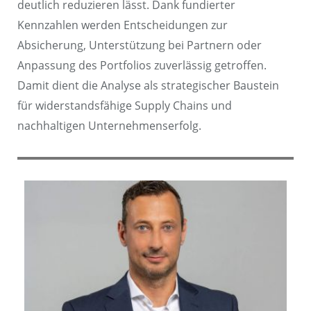
deutlich reduzieren lässt. Dank fundierter
Kennzahlen werden Entscheidungen zur
Absicherung, Unterstützung bei Partnern oder
Anpassung des Portfolios zuverlässig getroffen.
Damit dient die Analyse als strategischer Baustein
für widerstandsfähige Supply Chains und
nachhaltigen Unternehmenserfolg.