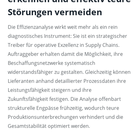
Störungen vermeiden
Die Effizienzanalyse wirkt weit mehr als ein rein
diagnostisches Instrument: Sie ist ein strategischer
Treiber für operative Exzellenz in Supply Chains.
Auftraggeber erhalten damit die Möglichkeit, ihre
Beschaffungsnetzwerke systematisch
widerstandsfähiger zu gestalten. Gleichzeitig können
Lieferanten anhand detaillierter Prozessdaten ihre
Leistungsfähigkeit steigern und ihre
Zukunftsfähigkeit festigen. Die Analyse offenbart
strukturelle Engpässe frühzeitig, wodurch teure
Produktionsunterbrechungen verhindert und die
Gesamtstabilität optimiert werden.