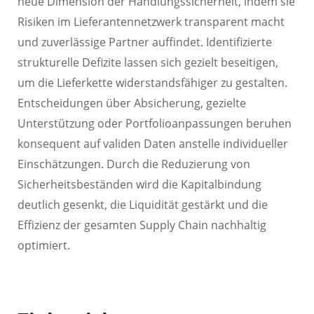
neue Dimension der Handlungssicherheit, indem sie
Risiken im Lieferantennetzwerk transparent macht
und zuverlässige Partner auffindet. Identifizierte
strukturelle Defizite lassen sich gezielt beseitigen,
um die Lieferkette widerstandsfähiger zu gestalten.
Entscheidungen über Absicherung, gezielte
Unterstützung oder Portfolioanpassungen beruhen
konsequent auf validen Daten anstelle individueller
Einschätzungen. Durch die Reduzierung von
Sicherheitsbeständen wird die Kapitalbindung
deutlich gesenkt, die Liquidität gestärkt und die
Effizienz der gesamten Supply Chain nachhaltig
optimiert.