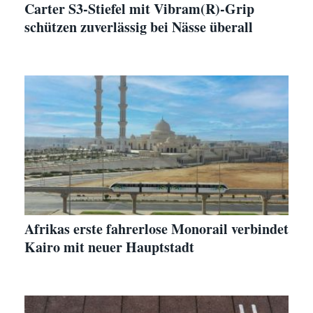
Carter S3-Stiefel mit Vibram(R)-Grip
schützen zuverlässig bei Nässe überall
Afrikas erste fahrerlose Monorail verbindet
Kairo mit neuer Hauptstadt