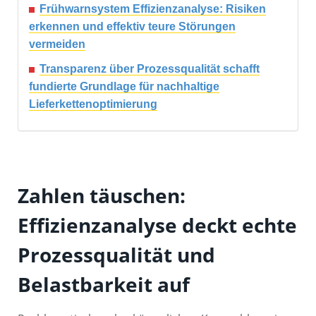
Frühwarnsystem Effizienzanalyse: Risiken
erkennen und effektiv teure Störungen
vermeiden
Transparenz über Prozessqualität schafft
fundierte Grundlage für nachhaltige
Lieferkettenoptimierung
Zahlen täuschen:
Effizienzanalyse deckt echte
Prozessqualität und
Belastbarkeit auf