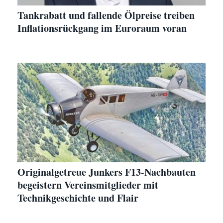
Tankrabatt und fallende Ölpreise treiben
Inflationsrückgang im Euroraum voran
Originalgetreue Junkers F13-Nachbauten
begeistern Vereinsmitglieder mit
Technikgeschichte und Flair