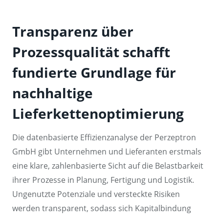
Transparenz über
Prozessqualität schafft
fundierte Grundlage für
nachhaltige
Lieferkettenoptimierung
Die datenbasierte Effizienzanalyse der Perzeptron
GmbH gibt Unternehmen und Lieferanten erstmals
eine klare, zahlenbasierte Sicht auf die Belastbarkeit
ihrer Prozesse in Planung, Fertigung und Logistik.
Ungenutzte Potenziale und versteckte Risiken
werden transparent, sodass sich Kapitalbindung