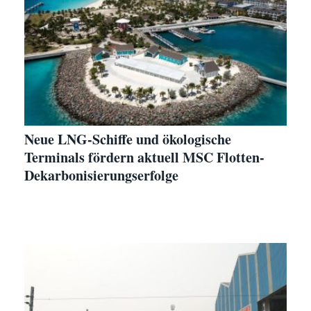
Neue LNG-Schiffe und ökologische
Terminals fördern aktuell MSC Flotten-
Dekarbonisierungserfolge