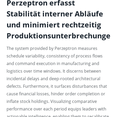
Perzeptron erfasst
Stabilität interner Abläufe
und minimiert rechtzeitig
Produktionsunterbrechungen
The system provided by Perzeptron measures
schedule variability, consistency of process flows
and command execution in manufacturing and
logistics over time windows. It discerns between
incidental delays and deep-rooted architectural
defects. Furthermore, it surfaces disturbances that
cause financial losses, hinder order completion or
inflate stock holdings. Visualizing comparative
performance over each period equips leaders with
actionable intelligence, enabling them to recalibrate