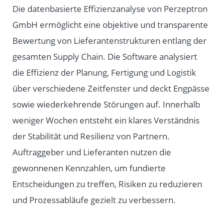
Die datenbasierte Effizienzanalyse von Perzeptron
GmbH ermöglicht eine objektive und transparente
Bewertung von Lieferantenstrukturen entlang der
gesamten Supply Chain. Die Software analysiert
die Effizienz der Planung, Fertigung und Logistik
über verschiedene Zeitfenster und deckt Engpässe
sowie wiederkehrende Störungen auf. Innerhalb
weniger Wochen entsteht ein klares Verständnis
der Stabilität und Resilienz von Partnern.
Auftraggeber und Lieferanten nutzen die
gewonnenen Kennzahlen, um fundierte
Entscheidungen zu treffen, Risiken zu reduzieren
und Prozessabläufe gezielt zu verbessern.