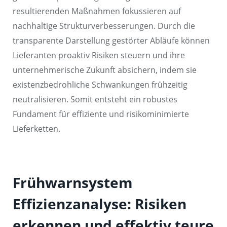
resultierenden Maßnahmen fokussieren auf
nachhaltige Strukturverbesserungen. Durch die
transparente Darstellung gestörter Abläufe können
Lieferanten proaktiv Risiken steuern und ihre
unternehmerische Zukunft absichern, indem sie
existenzbedrohliche Schwankungen frühzeitig
neutralisieren. Somit entsteht ein robustes
Fundament für effiziente und risikominimierte
Lieferketten.
Frühwarnsystem
Effizienzanalyse: Risiken
erkennen und effektiv teure