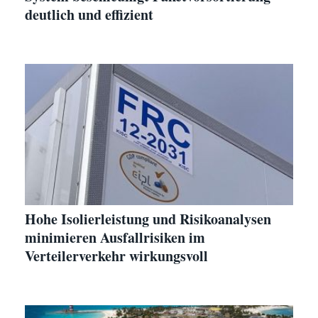
deutlich und effizient
Hohe Isolierleistung und Risikoanalysen
minimieren Ausfallrisiken im
Verteilerverkehr wirkungsvoll