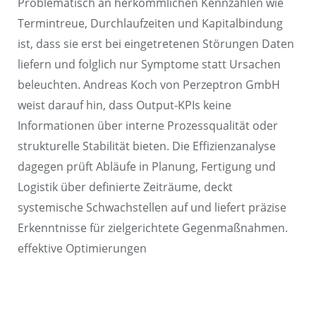
Problematisch an herkömmlichen Kennzahlen wie
Termintreue, Durchlaufzeiten und Kapitalbindung
ist, dass sie erst bei eingetretenen Störungen Daten
liefern und folglich nur Symptome statt Ursachen
beleuchten. Andreas Koch von Perzeptron GmbH
weist darauf hin, dass Output-KPIs keine
Informationen über interne Prozessqualität oder
strukturelle Stabilität bieten. Die Effizienzanalyse
dagegen prüft Abläufe in Planung, Fertigung und
Logistik über definierte Zeiträume, deckt
systemische Schwachstellen auf und liefert präzise
Erkenntnisse für zielgerichtete Gegenmaßnahmen.
effektive Optimierungen