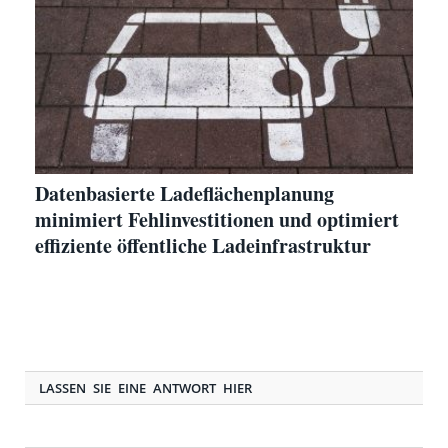
Datenbasierte Ladeflächenplanung
minimiert Fehlinvestitionen und optimiert
effiziente öffentliche Ladeinfrastruktur
LASSEN SIE EINE ANTWORT HIER