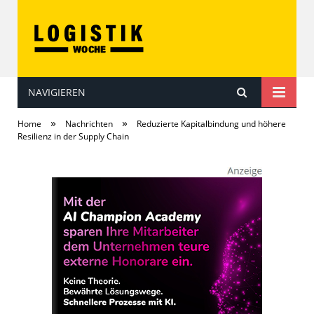
NAVIGIEREN
LOGISTIKwoche
»
»
Home
Nachrichten
Reduzierte Kapitalbindung und höhere
Resilienz in der Supply Chain