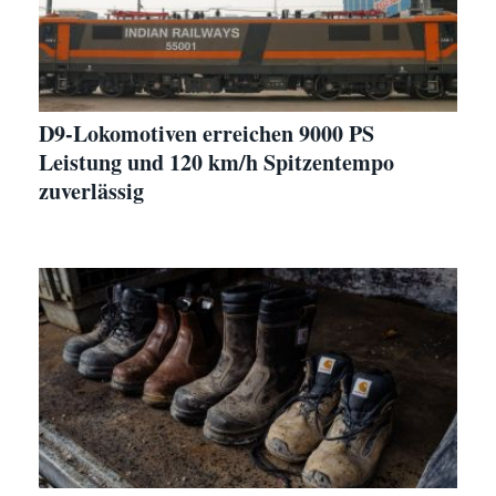
D9-Lokomotiven erreichen 9000 PS
Leistung und 120 km/h Spitzentempo
zuverlässig