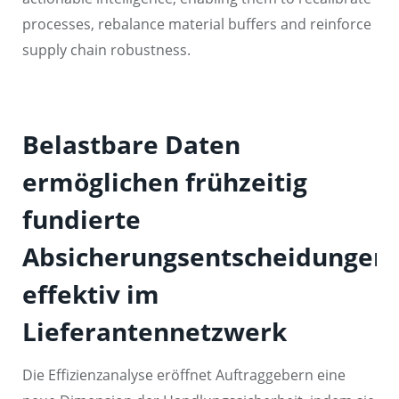
processes, rebalance material buffers and reinforce
supply chain robustness.
Belastbare Daten
ermöglichen frühzeitig
fundierte
Absicherungsentscheidungen
effektiv im
Lieferantennetzwerk
Die Effizienzanalyse eröffnet Auftraggebern eine