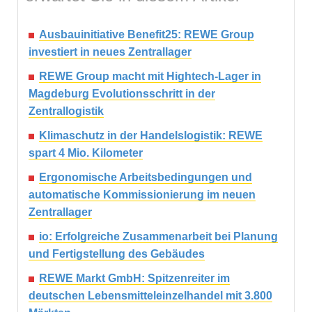
Ausbauinitiative Benefit25: REWE Group
investiert in neues Zentrallager
REWE Group macht mit Hightech-Lager in
Magdeburg Evolutionsschritt in der
Zentrallogistik
Klimaschutz in der Handelslogistik: REWE
spart 4 Mio. Kilometer
Ergonomische Arbeitsbedingungen und
automatische Kommissionierung im neuen
Zentrallager
io: Erfolgreiche Zusammenarbeit bei Planung
und Fertigstellung des Gebäudes
REWE Markt GmbH: Spitzenreiter im
deutschen Lebensmitteleinzelhandel mit 3.800