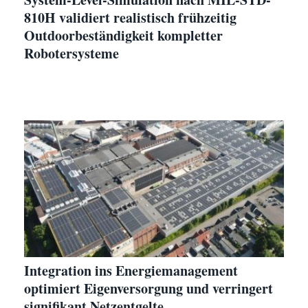
810H validiert realistisch frühzeitig
Outdoorbeständigkeit kompletter
Robotersysteme
Integration ins Energiemanagement
optimiert Eigenversorgung und verringert
signifikant Netzentgelte