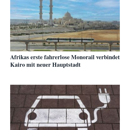
Afrikas erste fahrerlose Monorail verbindet
Kairo mit neuer Hauptstadt