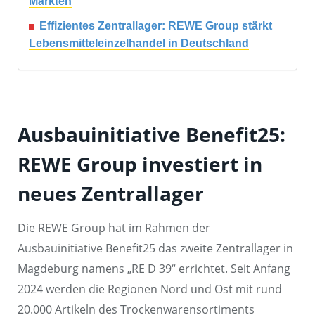
Märkten
Effizientes Zentrallager: REWE Group stärkt
Lebensmitteleinzelhandel in Deutschland
Ausbauinitiative Benefit25:
REWE Group investiert in
neues Zentrallager
Die REWE Group hat im Rahmen der
Ausbauinitiative Benefit25 das zweite Zentrallager in
Magdeburg namens „RE D 39“ errichtet. Seit Anfang
2024 werden die Regionen Nord und Ost mit rund
20.000 Artikeln des Trockenwarensortiments