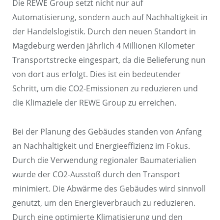
Die REWE Group setzt nicht nur auf
Automatisierung, sondern auch auf Nachhaltigkeit in
der Handelslogistik. Durch den neuen Standort in
Magdeburg werden jährlich 4 Millionen Kilometer
Transportstrecke eingespart, da die Belieferung nun
von dort aus erfolgt. Dies ist ein bedeutender
Schritt, um die CO2-Emissionen zu reduzieren und
die Klimaziele der REWE Group zu erreichen.
Bei der Planung des Gebäudes standen von Anfang
an Nachhaltigkeit und Energieeffizienz im Fokus.
Durch die Verwendung regionaler Baumaterialien
wurde der CO2-Ausstoß durch den Transport
minimiert. Die Abwärme des Gebäudes wird sinnvoll
genutzt, um den Energieverbrauch zu reduzieren.
Durch eine optimierte Klimatisierung und den