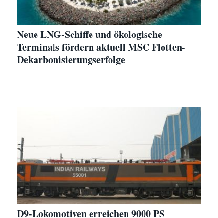
Neue LNG-Schiffe und ökologische
Terminals fördern aktuell MSC Flotten-
Dekarbonisierungserfolge
D9-Lokomotiven erreichen 9000 PS