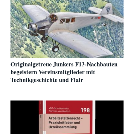
Originalgetreue Junkers F13-Nachbauten
begeistern Vereinsmitglieder mit
Technikgeschichte und Flair