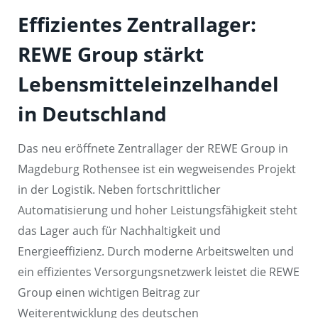
Effizientes Zentrallager:
REWE Group stärkt
Lebensmitteleinzelhandel
in Deutschland
Das neu eröffnete Zentrallager der REWE Group in
Magdeburg Rothensee ist ein wegweisendes Projekt
in der Logistik. Neben fortschrittlicher
Automatisierung und hoher Leistungsfähigkeit steht
das Lager auch für Nachhaltigkeit und
Energieeffizienz. Durch moderne Arbeitswelten und
ein effizientes Versorgungsnetzwerk leistet die REWE
Group einen wichtigen Beitrag zur
Weiterentwicklung des deutschen