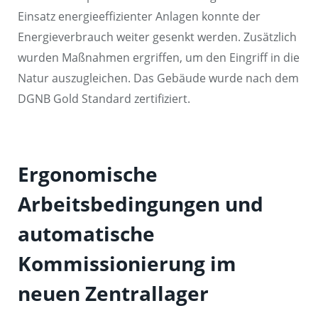
Einsatz energieeffizienter Anlagen konnte der
Energieverbrauch weiter gesenkt werden. Zusätzlich
wurden Maßnahmen ergriffen, um den Eingriff in die
Natur auszugleichen. Das Gebäude wurde nach dem
DGNB Gold Standard zertifiziert.
Ergonomische
Arbeitsbedingungen und
automatische
Kommissionierung im
neuen Zentrallager