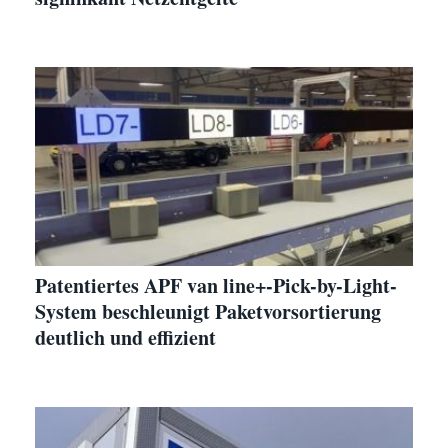
Patentiertes APF van line+-Pick-by-Light-
System beschleunigt Paketvorsortierung
deutlich und effizient