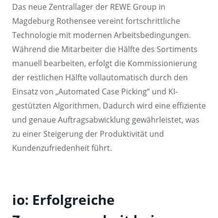
Das neue Zentrallager der REWE Group in
Magdeburg Rothensee vereint fortschrittliche
Technologie mit modernen Arbeitsbedingungen.
Während die Mitarbeiter die Hälfte des Sortiments
manuell bearbeiten, erfolgt die Kommissionierung
der restlichen Hälfte vollautomatisch durch den
Einsatz von „Automated Case Picking“ und KI-
gestützten Algorithmen. Dadurch wird eine effiziente
und genaue Auftragsabwicklung gewährleistet, was
zu einer Steigerung der Produktivität und
Kundenzufriedenheit führt.
io: Erfolgreiche