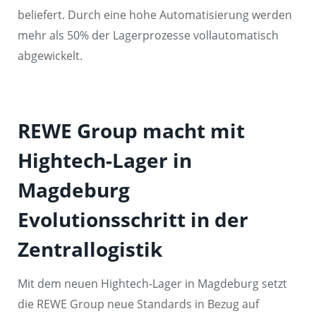
beliefert. Durch eine hohe Automatisierung werden
mehr als 50% der Lagerprozesse vollautomatisch
abgewickelt.
REWE Group macht mit
Hightech-Lager in
Magdeburg
Evolutionsschritt in der
Zentrallogistik
Mit dem neuen Hightech-Lager in Magdeburg setzt
die REWE Group neue Standards in Bezug auf