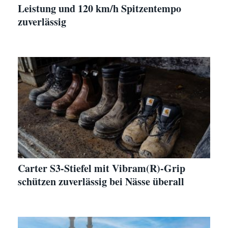
Leistung und 120 km/h Spitzentempo
zuverlässig
Carter S3-Stiefel mit Vibram(R)-Grip
schützen zuverlässig bei Nässe überall