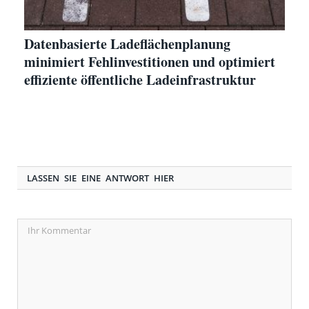
Datenbasierte Ladeflächenplanung
minimiert Fehlinvestitionen und optimiert
effiziente öffentliche Ladeinfrastruktur
LASSEN SIE EINE ANTWORT HIER