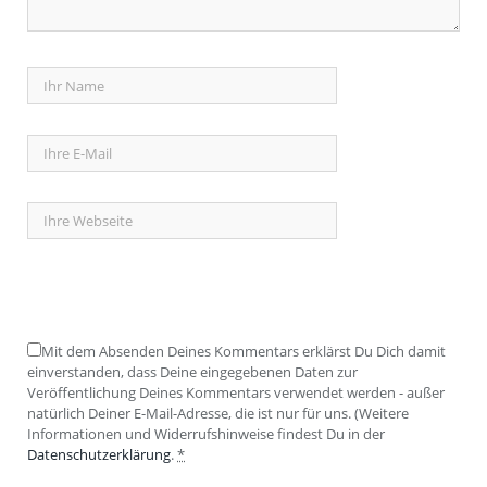
Mit dem Absenden Deines Kommentars erklärst Du Dich damit
einverstanden, dass Deine eingegebenen Daten zur
Veröffentlichung Deines Kommentars verwendet werden - außer
natürlich Deiner E-Mail-Adresse, die ist nur für uns. (Weitere
Informationen und Widerrufshinweise findest Du in der
Datenschutzerklärung
.
*