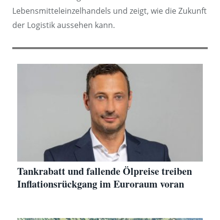
Lebensmitteleinzelhandels und zeigt, wie die Zukunft
der Logistik aussehen kann.
Tankrabatt und fallende Ölpreise treiben
Inflationsrückgang im Euroraum voran