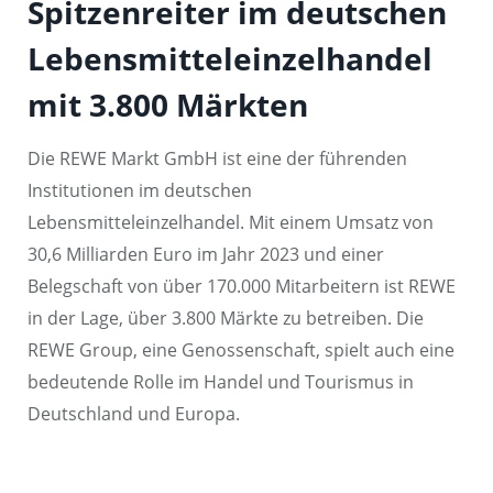
Spitzenreiter im deutschen
Lebensmitteleinzelhandel
mit 3.800 Märkten
Die REWE Markt GmbH ist eine der führenden
Institutionen im deutschen
Lebensmitteleinzelhandel. Mit einem Umsatz von
30,6 Milliarden Euro im Jahr 2023 und einer
Belegschaft von über 170.000 Mitarbeitern ist REWE
in der Lage, über 3.800 Märkte zu betreiben. Die
REWE Group, eine Genossenschaft, spielt auch eine
bedeutende Rolle im Handel und Tourismus in
Deutschland und Europa.