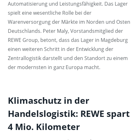
Automatisierung und Leistungsfähigkeit. Das Lager
spielt eine wesentliche Rolle bei der
Warenversorgung der Märkte im Norden und Osten
Deutschlands. Peter Maly, Vorstandsmitglied der
REWE Group, betont, dass das Lager in Magdeburg
einen weiteren Schritt in der Entwicklung der
Zentrallogistik darstellt und den Standort zu einem
der modernsten in ganz Europa macht.
Klimaschutz in der
Handelslogistik: REWE spart
4 Mio. Kilometer