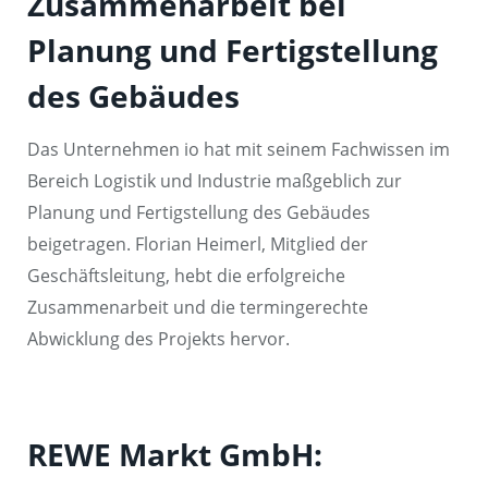
Zusammenarbeit bei
Planung und Fertigstellung
des Gebäudes
Das Unternehmen io hat mit seinem Fachwissen im
Bereich Logistik und Industrie maßgeblich zur
Planung und Fertigstellung des Gebäudes
beigetragen. Florian Heimerl, Mitglied der
Geschäftsleitung, hebt die erfolgreiche
Zusammenarbeit und die termingerechte
Abwicklung des Projekts hervor.
REWE Markt GmbH: