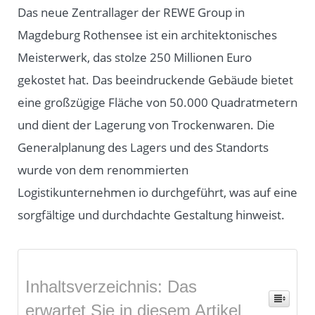
Das neue Zentrallager der REWE Group in
Magdeburg Rothensee ist ein architektonisches
Meisterwerk, das stolze 250 Millionen Euro
gekostet hat. Das beeindruckende Gebäude bietet
eine großzügige Fläche von 50.000 Quadratmetern
und dient der Lagerung von Trockenwaren. Die
Generalplanung des Lagers und des Standorts
wurde von dem renommierten
Logistikunternehmen io durchgeführt, was auf eine
sorgfältige und durchdachte Gestaltung hinweist.
Inhaltsverzeichnis: Das
erwartet Sie in diesem Artikel