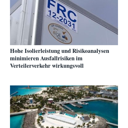
Hohe Isolierleistung und Risikoanalysen
minimieren Ausfallrisiken im
Verteilerverkehr wirkungsvoll