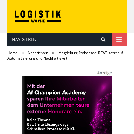
NAVIGIEREN
LOGISTIKwoche
»
»
Home
Nachrichten
Magdeburg Rothensee: REWE setzt auf
Automatisierung und Nachhaltigkeit