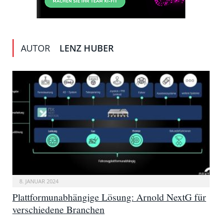
AUTOR
LENZ HUBER
8. JANUAR 2024
Plattformunabhängige Lösung: Arnold NextG für
verschiedene Branchen