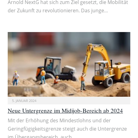
Arnold NextG hat sich zum Ziel gesetzt, die Mobilität
der Zukunft zu revolutionieren. Das junge…
5. JANUAR 2024
Neue Untergrenze im Midijob-Bereich ab 2024
Mit der Erhöhung des Mindestlohns und der
Geringfügigkeitsgrenze steigt auch die Untergrenze
im Übergangsbereich, auch…