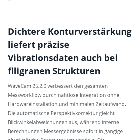
Dichtere Konturverstärkung
liefert präzise
Vibrationsdaten auch bei
filigranen Strukturen
WaveCam 25.2.0 verbessert den gesamten
Messworkflow durch nahtlose Integration ohne
Hardwareinstallation und minimalen Zeitaufwand.
Die automatische Perspektivkorrektur gleicht
Blickwinkelabweichungen aus, während interne
Berechnungen Messergebnisse sofort in gängige