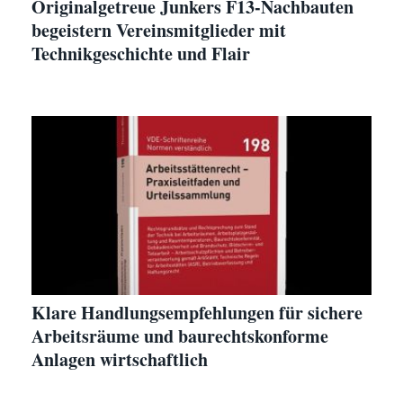
Originalgetreue Junkers F13-Nachbauten
begeistern Vereinsmitglieder mit
Technikgeschichte und Flair
Klare Handlungsempfehlungen für sichere
Arbeitsräume und baurechtskonforme
Anlagen wirtschaftlich