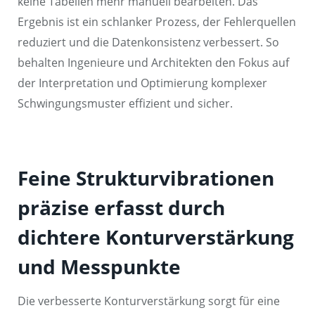
keine Tabellen mehr manuell bearbeiten. Das
Ergebnis ist ein schlanker Prozess, der Fehlerquellen
reduziert und die Datenkonsistenz verbessert. So
behalten Ingenieure und Architekten den Fokus auf
der Interpretation und Optimierung komplexer
Schwingungsmuster effizient und sicher.
Feine Strukturvibrationen
präzise erfasst durch
dichtere Konturverstärkung
und Messpunkte
Die verbesserte Konturverstärkung sorgt für eine