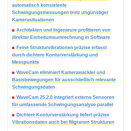
automatisch konsistente
Schwingungsmessungen trotz ungünstiger
Kamerasituationen
Architekten und Ingenieure profitieren von
direkter Einheitumsumrechnung in Software
Feine Strukturvibrationen präzise erfasst
durch dichtere Konturverstärkung und
Messpunkte
WaveCam eliminiert Kamerawackler und
Basisbewegungen für ausschließlich relevante
Schwingungsdaten
WaveCam 25.2.0 integriert externe Sensoren
für umfassende Schwingungsanalyse parallel
Dichtere Konturverstärkung liefert präzise
Vibrationsdaten auch bei filigranen Strukturen