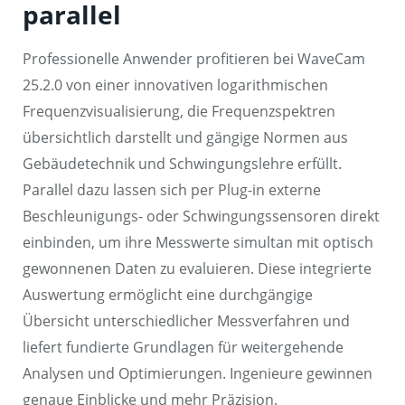
parallel
Professionelle Anwender profitieren bei WaveCam
25.2.0 von einer innovativen logarithmischen
Frequenzvisualisierung, die Frequenzspektren
übersichtlich darstellt und gängige Normen aus
Gebäudetechnik und Schwingungslehre erfüllt.
Parallel dazu lassen sich per Plug-in externe
Beschleunigungs- oder Schwingungssensoren direkt
einbinden, um ihre Messwerte simultan mit optisch
gewonnenen Daten zu evaluieren. Diese integrierte
Auswertung ermöglicht eine durchgängige
Übersicht unterschiedlicher Messverfahren und
liefert fundierte Grundlagen für weitergehende
Analysen und Optimierungen. Ingenieure gewinnen
genaue Einblicke und mehr Präzision.