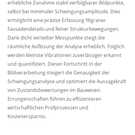
erhebliche Zunahme stabil verfolgbarer Bildpunkte,
selbst bei minimaler Schwingungsamplitude. Dies
ermöglicht eine präzise Erfassung filigraner
Fassadendetails und feiner Strukturbewegungen.
Dank dicht verteilter Messpunkte steigt die
räumliche Auflösung der Analyse erheblich. Folglich
werden kleinste Vibrationen zuverlässiger erkannt
und quantifiziert. Dieser Fortschritt in der
Bildverarbeitung steigert die Genauigkeit der
Schwingungsanalyse und optimiert die Aussagekraft
von Zustandsbewertungen im Bauwesen.
Errungenschaften führen zu effizienteren
wirtschaftlichen Prüfprozessen und
Kostenersparnis.