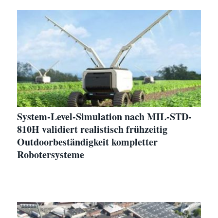
System-Level-Simulation nach MIL-STD-
810H validiert realistisch frühzeitig
Outdoorbeständigkeit kompletter
Robotersysteme