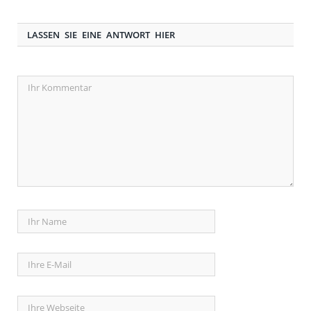
LASSEN SIE EINE ANTWORT HIER