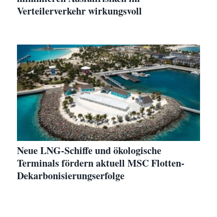
Verteilerverkehr wirkungsvoll
Neue LNG-Schiffe und ökologische
Terminals fördern aktuell MSC Flotten-
Dekarbonisierungserfolge