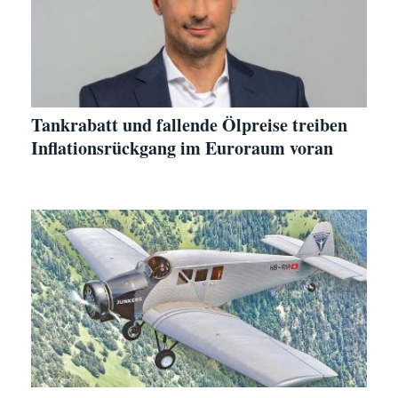
Tankrabatt und fallende Ölpreise treiben
Inflationsrückgang im Euroraum voran