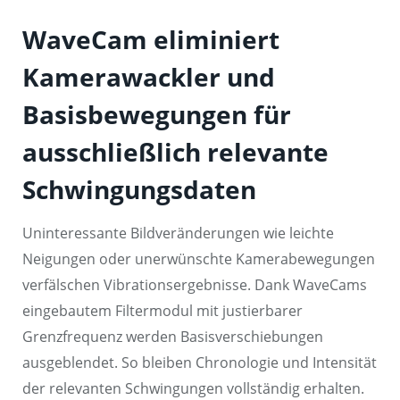
WaveCam eliminiert
Kamerawackler und
Basisbewegungen für
ausschließlich relevante
Schwingungsdaten
Uninteressante Bildveränderungen wie leichte
Neigungen oder unerwünschte Kamerabewegungen
verfälschen Vibrationsergebnisse. Dank WaveCams
eingebautem Filtermodul mit justierbarer
Grenzfrequenz werden Basisverschiebungen
ausgeblendet. So bleiben Chronologie und Intensität
der relevanten Schwingungen vollständig erhalten.