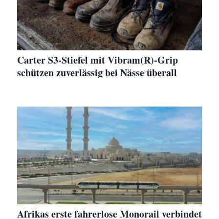
Carter S3-Stiefel mit Vibram(R)-Grip
schützen zuverlässig bei Nässe überall
Afrikas erste fahrerlose Monorail verbindet