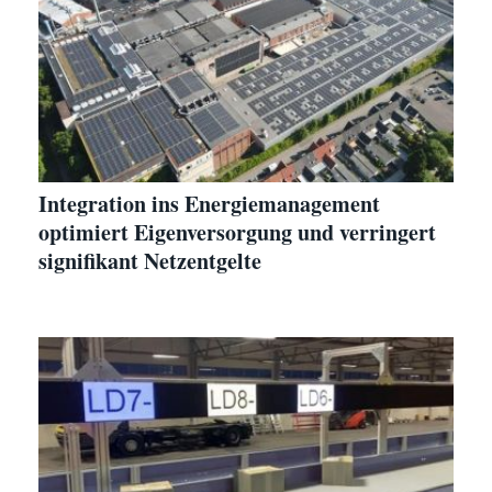
Integration ins Energiemanagement
optimiert Eigenversorgung und verringert
signifikant Netzentgelte