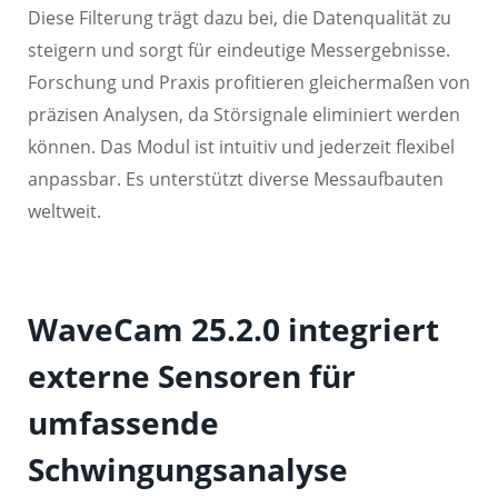
Diese Filterung trägt dazu bei, die Datenqualität zu
steigern und sorgt für eindeutige Messergebnisse.
Forschung und Praxis profitieren gleichermaßen von
präzisen Analysen, da Störsignale eliminiert werden
können. Das Modul ist intuitiv und jederzeit flexibel
anpassbar. Es unterstützt diverse Messaufbauten
weltweit.
WaveCam 25.2.0 integriert
externe Sensoren für
umfassende
Schwingungsanalyse