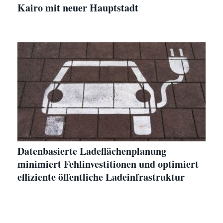
Kairo mit neuer Hauptstadt
Datenbasierte Ladeflächenplanung
minimiert Fehlinvestitionen und optimiert
effiziente öffentliche Ladeinfrastruktur