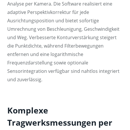
Analyse per Kamera. Die Software realisiert eine
adaptive Perspektivkorrektur für jede
Ausrichtungsposition und bietet sofortige
Umrechnung von Beschleunigung, Geschwindigkeit
und Weg. Verbesserte Konturverstärkung steigert
die Punktdichte, während Filterbewegungen
entfernen und eine logarithmische
Frequenzdarstellung sowie optionale
Sensorintegration verfügbar sind nahtlos integriert
und zuverlässig.
Komplexe
Tragwerksmessungen per