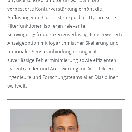
physikalische Parameter umwandeln. Die
verbesserte Konturverstärkung erhöht die
Auflösung von Bildpunkten spürbar. Dynamische
Filterfunktionen isolieren relevante
Schwingungsfrequenzen zuverlässig. Eine erweiterte
Anzeigeoption mit logarithmischer Skalierung und
optionaler Sensoranbindung ermöglicht
zuverlässige Fehlerminimierung sowie effizienten
Datentransfer und Archivierung für Architekten,
Ingenieure und Forschungsteams aller Disziplinen
weltweit.