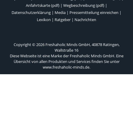
Anfahrtskarte (pdf)
|
Wegbeschreibung (pdf)
|
Datenschutzerklärung
|
Media
|
Pressemitteilung einreichen
|
Lexikon
|
Ratgeber
|
Nachrichten
Copyright © 2026 Freshaholic Minds GmbH, 40878 Ratingen,
Wallstraße 16
Diese Webseite ist eine Marke der Freshaholic Minds GmbH. Eine
Übersicht von allen Produkten und Services finden Sie unter
www.freshaholic-minds.de
.