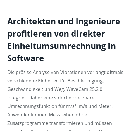
Architekten und Ingenieure
profitieren von direkter
Einheitumsumrechnung in
Software
Die präzise Analyse von Vibrationen verlangt oftmals
verschiedene Einheiten für Beschleunigung,
Geschwindigkeit und Weg. WaveCam 25.2.0
integriert daher eine sofort einsetzbare
Umrechnungsfunktion für m/s², m/s und Meter.
Anwender können Messreihen ohne
Zusatzprogramme transformieren und müssen