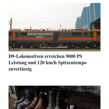
D9-Lokomotiven erreichen 9000 PS
Leistung und 120 km/h Spitzentempo
zuverlässig