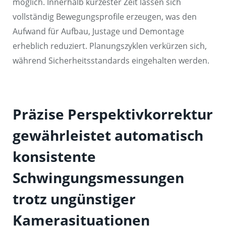
möglich. Innerhalb kürzester Zeit lassen sich
vollständig Bewegungsprofile erzeugen, was den
Aufwand für Aufbau, Justage und Demontage
erheblich reduziert. Planungszyklen verkürzen sich,
während Sicherheitsstandards eingehalten werden.
Präzise Perspektivkorrektur
gewährleistet automatisch
konsistente
Schwingungsmessungen
trotz ungünstiger
Kamerasituationen