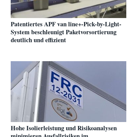
Patentiertes APF van line+-Pick-by-Light-
System beschleunigt Paketvorsortierung
deutlich und effizient
Hohe Isolierleistung und Risikoanalysen
minimieren Ausfallrisiken im