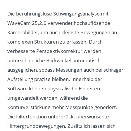
Die berührungslose Schwingungsanalyse mit
WaveCam 25.2.0 verwendet hochauflösende
Kamerabilder, um auch kleinste Bewegungen an
komplexen Strukturen zu erfassen. Durch
verbesserte Perspektivkorrektur werden
unterschiedliche Blickwinkel automatisch
ausgeglichen, sodass Messungen auch bei schräger
Aufstellung präzise bleiben. Innerhalb der
Software können physikalische Einheiten
umgewandelt werden, während die
Konturverstärkung mehr Messpunkte generiert.
Die Filterfunktion unterdrückt unerwünschte
Hintergrundbewegungen. Zusätzlich lassen sich