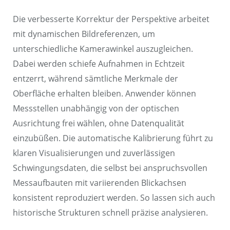
Die verbesserte Korrektur der Perspektive arbeitet
mit dynamischen Bildreferenzen, um
unterschiedliche Kamerawinkel auszugleichen.
Dabei werden schiefe Aufnahmen in Echtzeit
entzerrt, während sämtliche Merkmale der
Oberfläche erhalten bleiben. Anwender können
Messstellen unabhängig von der optischen
Ausrichtung frei wählen, ohne Datenqualität
einzubüßen. Die automatische Kalibrierung führt zu
klaren Visualisierungen und zuverlässigen
Schwingungsdaten, die selbst bei anspruchsvollen
Messaufbauten mit variierenden Blickachsen
konsistent reproduziert werden. So lassen sich auch
historische Strukturen schnell präzise analysieren.