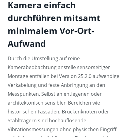
Kamera einfach
durchführen mitsamt
minimalem Vor-Ort-
Aufwand
Durch die Umstellung auf reine
Kamerabeobachtung anstelle sensorseitiger
Montage entfallen bei Version 25.2.0 aufwendige
Verkabelung und feste Anbringung an den
Messpunkten. Selbst an entlegenen oder
architektonisch sensiblen Bereichen wie
historischen Fassaden, Brückenknoten oder
Stahlträgern sind hochauflösende
Vibrationsmessungen ohne physischen Eingriff