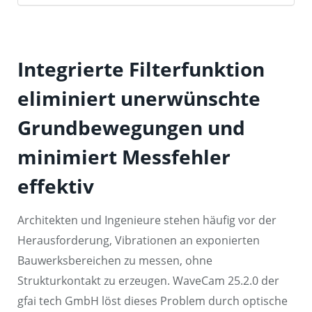
Integrierte Filterfunktion
eliminiert unerwünschte
Grundbewegungen und
minimiert Messfehler
effektiv
Architekten und Ingenieure stehen häufig vor der
Herausforderung, Vibrationen an exponierten
Bauwerksbereichen zu messen, ohne
Strukturkontakt zu erzeugen. WaveCam 25.2.0 der
gfai tech GmbH löst dieses Problem durch optische