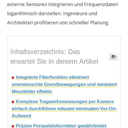
externe Sensoren integrieren und Frequenzdaten
logarithmisch darstellen. Ingenieure und
Architekten profitieren von schneller Planung.
Inhaltsverzeichnis: Das
erwartet Sie in diesem Artikel
Integrierte Filterfunktion eliminiert
unerwünschte Grundbewegungen und minimiert
Messfehler effektiv
Komplexe Tragwerksmessungen per Kamera
einfach durchführen mitsamt minimalem Vor-Ort-
Aufwand
Präzise Perspektivkorrektur gewährleistet