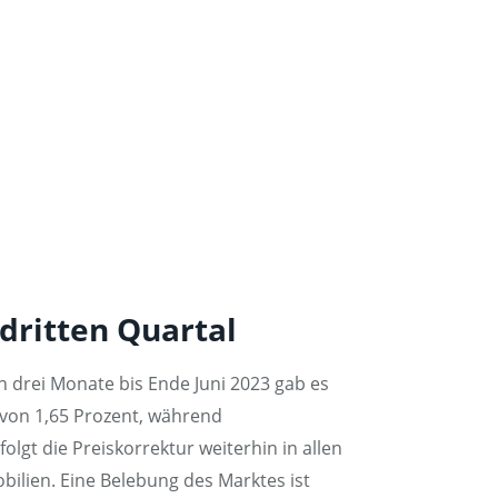
dritten Quartal
n drei Monate bis Ende Juni 2023 gab es
von 1,65 Prozent, während
gt die Preiskorrektur weiterhin in allen
ilien. Eine Belebung des Marktes ist