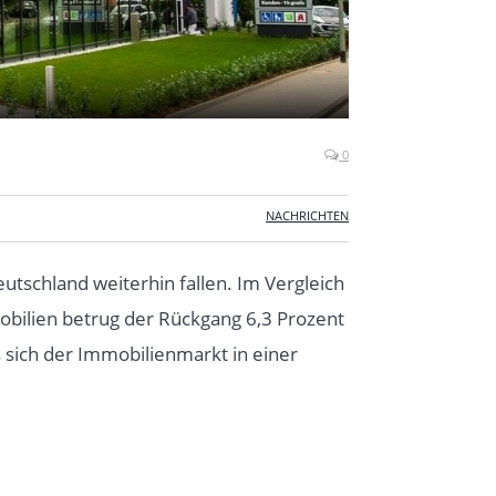
0
NACHRICHTEN
utschland weiterhin fallen. Im Vergleich
obilien betrug der Rückgang 6,3 Prozent
 sich der Immobilienmarkt in einer