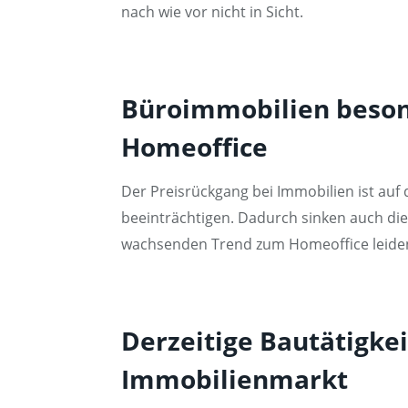
nach wie vor nicht in Sicht.
Büroimmobilien besond
Homeoffice
Der Preisrückgang bei Immobilien ist au
beeinträchtigen. Dadurch sinken auch di
wachsenden Trend zum Homeoffice leide
Derzeitige Bautätigke
Immobilienmarkt