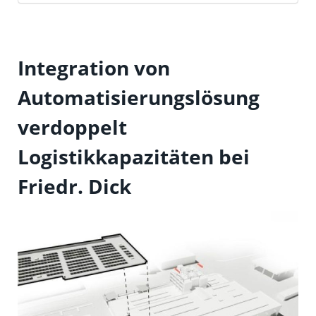
Integration von
Automatisierungslösung
verdoppelt
Logistikkapazitäten bei
Friedr. Dick