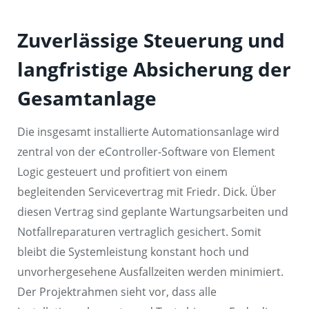
Zuverlässige Steuerung und
langfristige Absicherung der
Gesamtanlage
Die insgesamt installierte Automationsanlage wird
zentral von der eController-Software von Element
Logic gesteuert und profitiert von einem
begleitenden Servicevertrag mit Friedr. Dick. Über
diesen Vertrag sind geplante Wartungsarbeiten und
Notfallreparaturen vertraglich gesichert. Somit
bleibt die Systemleistung konstant hoch und
unvorhergesehene Ausfallzeiten werden minimiert.
Der Projektrahmen sieht vor, dass alle