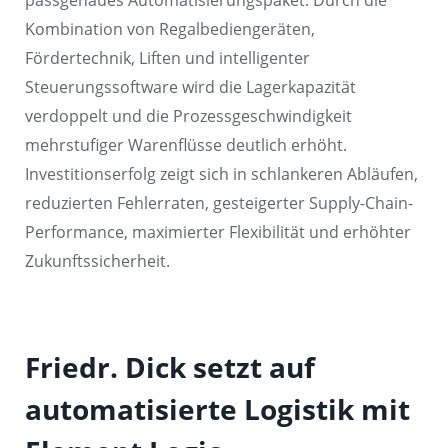
passgenaues Automatisierungspaket. Durch die
Kombination von Regalbediengeräten,
Fördertechnik, Liften und intelligenter
Steuerungssoftware wird die Lagerkapazität
verdoppelt und die Prozessgeschwindigkeit
mehrstufiger Warenflüsse deutlich erhöht.
Investitionserfolg zeigt sich in schlankeren Abläufen,
reduzierten Fehlerraten, gesteigerter Supply-Chain-
Performance, maximierter Flexibilität und erhöhter
Zukunftssicherheit.
Friedr. Dick setzt auf
automatisierte Logistik mit