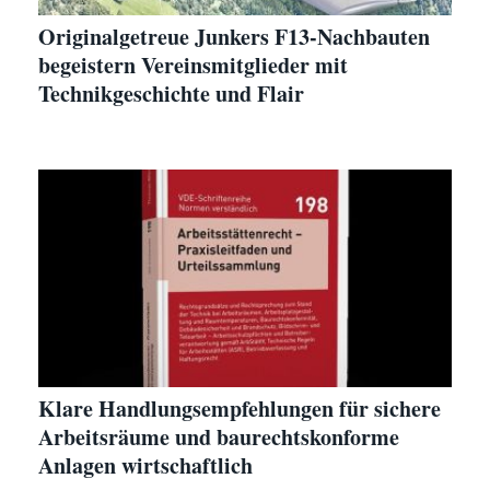
Originalgetreue Junkers F13-Nachbauten
begeistern Vereinsmitglieder mit
Technikgeschichte und Flair
Klare Handlungsempfehlungen für sichere
Arbeitsräume und baurechtskonforme
Anlagen wirtschaftlich