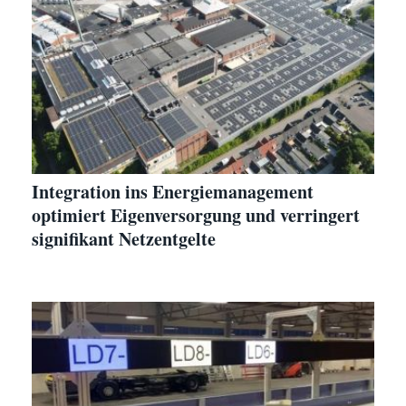
Integration ins Energiemanagement
optimiert Eigenversorgung und verringert
signifikant Netzentgelte