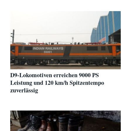
D9-Lokomotiven erreichen 9000 PS
Leistung und 120 km/h Spitzentempo
zuverlässig