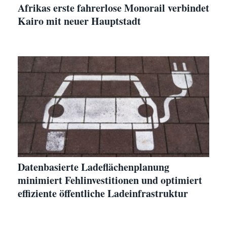
Afrikas erste fahrerlose Monorail verbindet
Kairo mit neuer Hauptstadt
Datenbasierte Ladeflächenplanung
minimiert Fehlinvestitionen und optimiert
effiziente öffentliche Ladeinfrastruktur