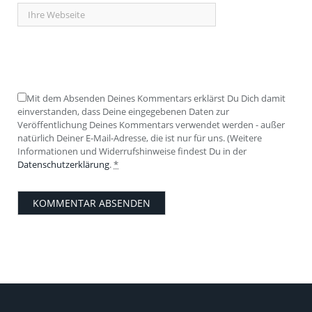
Mit dem Absenden Deines Kommentars erklärst Du Dich damit
einverstanden, dass Deine eingegebenen Daten zur
Veröffentlichung Deines Kommentars verwendet werden - außer
natürlich Deiner E-Mail-Adresse, die ist nur für uns. (Weitere
Informationen und Widerrufshinweise findest Du in der
Datenschutzerklärung
.
*