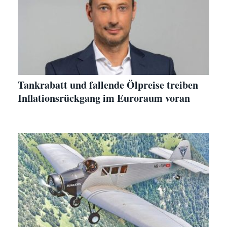
Tankrabatt und fallende Ölpreise treiben
Inflationsrückgang im Euroraum voran