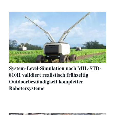
System-Level-Simulation nach MIL-STD-
810H validiert realistisch frühzeitig
Outdoorbeständigkeit kompletter
Robotersysteme