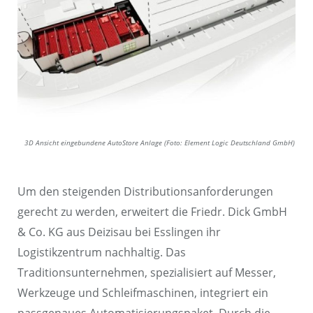
3D Ansicht eingebundene AutoStore Anlage (Foto: Element Logic Deutschland GmbH)
Um den steigenden Distributionsanforderungen
gerecht zu werden, erweitert die Friedr. Dick GmbH
& Co. KG aus Deizisau bei Esslingen ihr
Logistikzentrum nachhaltig. Das
Traditionsunternehmen, spezialisiert auf Messer,
Werkzeuge und Schleifmaschinen, integriert ein