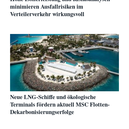
minimieren Ausfallrisiken im
Verteilerverkehr wirkungsvoll
Neue LNG-Schiffe und ökologische
Terminals fördern aktuell MSC Flotten-
Dekarbonisierungserfolge