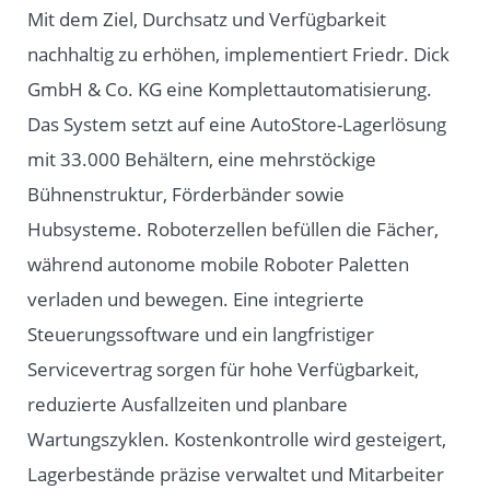
Mit dem Ziel, Durchsatz und Verfügbarkeit
nachhaltig zu erhöhen, implementiert Friedr. Dick
GmbH & Co. KG eine Komplettautomatisierung.
Das System setzt auf eine AutoStore-Lagerlösung
mit 33.000 Behältern, eine mehrstöckige
Bühnenstruktur, Förderbänder sowie
Hubsysteme. Roboterzellen befüllen die Fächer,
während autonome mobile Roboter Paletten
verladen und bewegen. Eine integrierte
Steuerungssoftware und ein langfristiger
Servicevertrag sorgen für hohe Verfügbarkeit,
reduzierte Ausfallzeiten und planbare
Wartungszyklen. Kostenkontrolle wird gesteigert,
Lagerbestände präzise verwaltet und Mitarbeiter