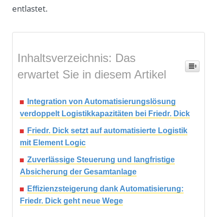
entlastet.
Inhaltsverzeichnis: Das
erwartet Sie in diesem Artikel
Integration von Automatisierungslösung
verdoppelt Logistikkapazitäten bei Friedr. Dick
Friedr. Dick setzt auf automatisierte Logistik
mit Element Logic
Zuverlässige Steuerung und langfristige
Absicherung der Gesamtanlage
Effizienzsteigerung dank Automatisierung:
Friedr. Dick geht neue Wege