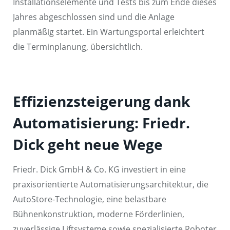
Installationselemente und Tests bis zum Ende dieses
Jahres abgeschlossen sind und die Anlage
planmäßig startet. Ein Wartungsportal erleichtert
die Terminplanung, übersichtlich.
Effizienzsteigerung dank
Automatisierung: Friedr.
Dick geht neue Wege
Friedr. Dick GmbH & Co. KG investiert in eine
praxisorientierte Automatisierungsarchitektur, die
AutoStore-Technologie, eine belastbare
Bühnenkonstruktion, moderne Förderlinien,
zuverlässige Liftsysteme sowie spezialisierte Roboter