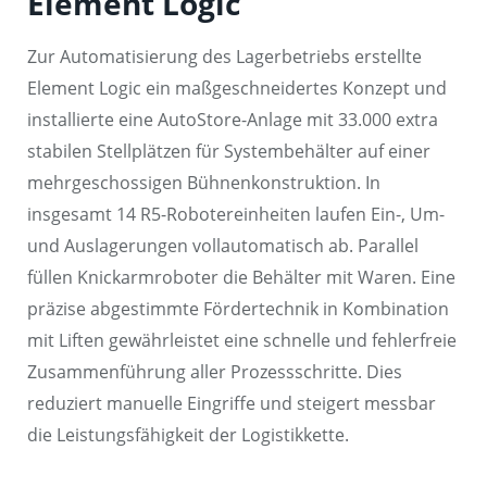
Element Logic
Zur Automatisierung des Lagerbetriebs erstellte
Element Logic ein maßgeschneidertes Konzept und
installierte eine AutoStore-Anlage mit 33.000 extra
stabilen Stellplätzen für Systembehälter auf einer
mehrgeschossigen Bühnenkonstruktion. In
insgesamt 14 R5-Robotereinheiten laufen Ein-, Um-
und Auslagerungen vollautomatisch ab. Parallel
füllen Knickarmroboter die Behälter mit Waren. Eine
präzise abgestimmte Fördertechnik in Kombination
mit Liften gewährleistet eine schnelle und fehlerfreie
Zusammenführung aller Prozessschritte. Dies
reduziert manuelle Eingriffe und steigert messbar
die Leistungsfähigkeit der Logistikkette.