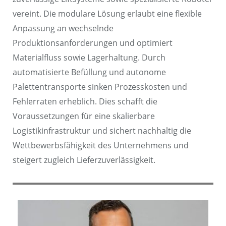
vereint. Die modulare Lösung erlaubt eine flexible
Anpassung an wechselnde
Produktionsanforderungen und optimiert
Materialfluss sowie Lagerhaltung. Durch
automatisierte Befüllung und autonome
Palettentransporte sinken Prozesskosten und
Fehlerraten erheblich. Dies schafft die
Voraussetzungen für eine skalierbare
Logistikinfrastruktur und sichert nachhaltig die
Wettbewerbsfähigkeit des Unternehmens und
steigert zugleich Lieferzuverlässigkeit.