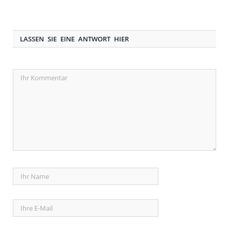
LASSEN SIE EINE ANTWORT HIER