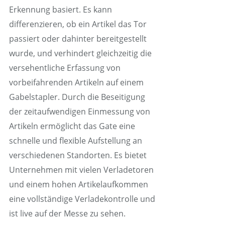
Erkennung basiert. Es kann
differenzieren, ob ein Artikel das Tor
passiert oder dahinter bereitgestellt
wurde, und verhindert gleichzeitig die
versehentliche Erfassung von
vorbeifahrenden Artikeln auf einem
Gabelstapler. Durch die Beseitigung
der zeitaufwendigen Einmessung von
Artikeln ermöglicht das Gate eine
schnelle und flexible Aufstellung an
verschiedenen Standorten. Es bietet
Unternehmen mit vielen Verladetoren
und einem hohen Artikelaufkommen
eine vollständige Verladekontrolle und
ist live auf der Messe zu sehen.