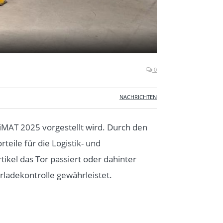
0
NACHRICHTEN
iMAT 2025 vorgestellt wird. Durch den
teile für die Logistik- und
rtikel das Tor passiert oder dahinter
ladekontrolle gewährleistet.