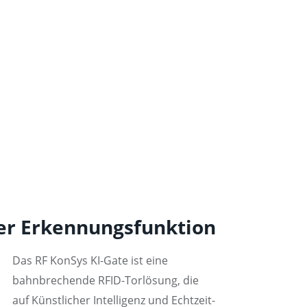
ter Erkennungsfunktion
Das RF KonSys KI-Gate ist eine
bahnbrechende RFID-Torlösung, die
auf Künstlicher Intelligenz und Echtzeit-