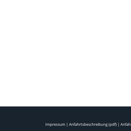
Impressum
|
Anfahrtsbeschreibung (pdf)
|
Anfahr