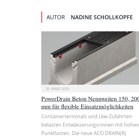
AUTOR
NADINE SCHOLLKOPFE
30. MÄRZ 2026
PowerDrain Beton Nennweiten 150, 20
mm für flexible Einsatzmöglichkeiten
Containerterminals und Lkw-Zufahrten
belasten Entwässerungsrinnen mit hohe
Punktlasten. Die neue ACO DRAIN(R)