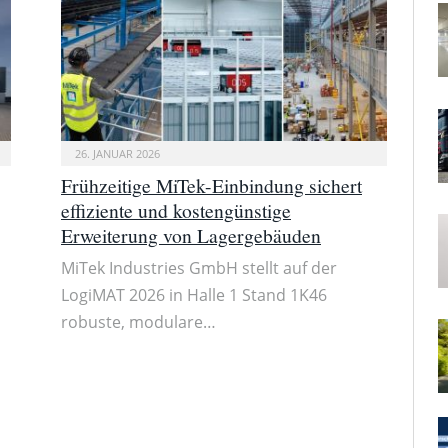
26. JANUAR 2026
Frühzeitige MiTek-Einbindung sichert
effiziente und kostengünstige
Erweiterung von Lagergebäuden
MiTek Industries GmbH stellt auf der
LogiMAT 2026 in Halle 1 Stand 1K46
robuste, modulare…